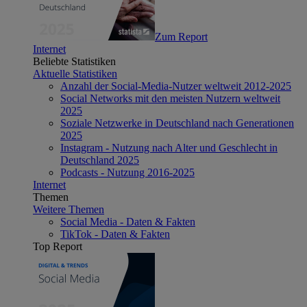
Zum Report
Internet
Beliebte Statistiken
Aktuelle Statistiken
Anzahl der Social-Media-Nutzer weltweit 2012-2025
Social Networks mit den meisten Nutzern weltweit
2025
Soziale Netzwerke in Deutschland nach Generationen
2025
Instagram - Nutzung nach Alter und Geschlecht in
Deutschland 2025
Podcasts - Nutzung 2016-2025
Internet
Themen
Weitere Themen
Social Media - Daten & Fakten
TikTok - Daten & Fakten
Top Report