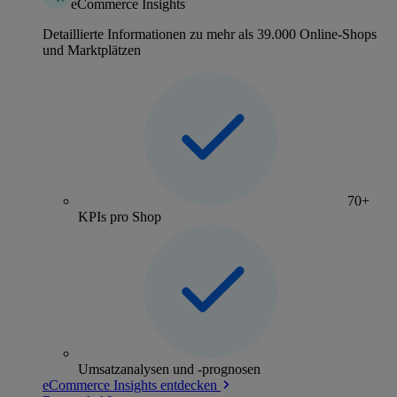
eCommerce Insights
Detaillierte Informationen zu mehr als 39.000 Online-Shops
und Marktplätzen
70+
KPIs pro Shop
Umsatzanalysen und -prognosen
eCommerce Insights entdecken