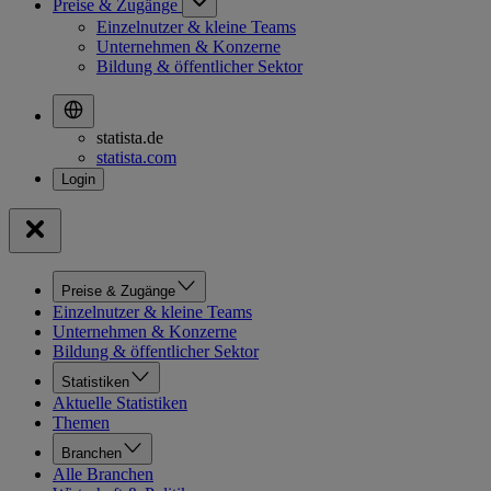
Preise & Zugänge
Einzelnutzer & kleine Teams
Unternehmen & Konzerne
Bildung & öffentlicher Sektor
statista.de
statista.com
Preise & Zugänge
Einzelnutzer & kleine Teams
Unternehmen & Konzerne
Bildung & öffentlicher Sektor
Statistiken
Aktuelle Statistiken
Themen
Branchen
Alle Branchen