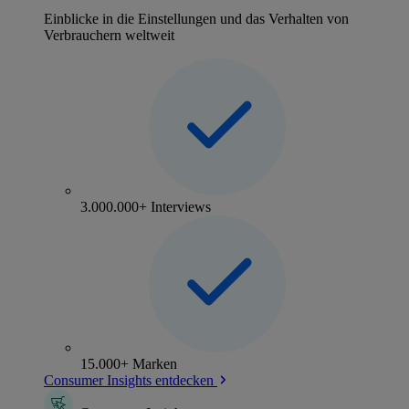
Einblicke in die Einstellungen und das Verhalten von
Verbrauchern weltweit
3.000.000+ Interviews
15.000+ Marken
Consumer Insights entdecken