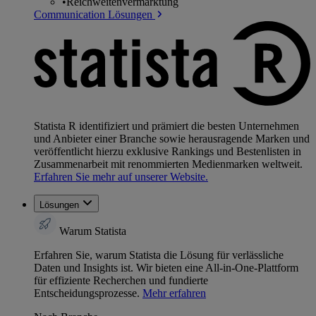
•
Reichweitenvermarktung
Communication Lösungen
Statista R identifiziert und prämiert die besten Unternehmen
und Anbieter einer Branche sowie herausragende Marken und
veröffentlicht hierzu exklusive Rankings und Bestenlisten in
Zusammenarbeit mit renommierten Medienmarken weltweit.
Erfahren Sie mehr auf unserer Website.
Lösungen
Warum Statista
Erfahren Sie, warum Statista die Lösung für verlässliche
Daten und Insights ist. Wir bieten eine All-in-One-Plattform
für effiziente Recherchen und fundierte
Entscheidungsprozesse.
Mehr erfahren