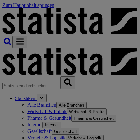
Zum Hauptinhalt springen
Statistiken
Alle Branchen
Alle Branchen
Wirtschaft & Politik
Wirtschaft & Politik
Pharma & Gesundheit
Pharma & Gesundheit
Internet
Internet
Gesellschaft
Gesellschaft
Verkehr & Logistik
Verkehr & Logistik