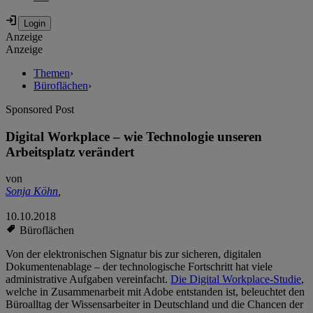
Anzeige
Anzeige
Themen
›
Büroflächen
›
Sponsored Post
Digital Workplace – wie Technologie unseren
Arbeitsplatz verändert
von
Sonja Köhn
,
10.10.2018
Büroflächen
Von der elektronischen Signatur bis zur sicheren, digitalen
Dokumentenablage – der technologische Fortschritt hat viele
administrative Aufgaben vereinfacht.
Die Digital Workplace-Studie
,
welche in Zusammenarbeit mit Adobe entstanden ist, beleuchtet den
Büroalltag der Wissensarbeiter in Deutschland und die Chancen der