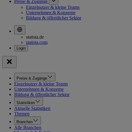
Preise & Zugänge
Einzelnutzer & kleine Teams
Unternehmen & Konzerne
Bildung & öffentlicher Sektor
statista.de
statista.com
Preise & Zugänge
Einzelnutzer & kleine Teams
Unternehmen & Konzerne
Bildung & öffentlicher Sektor
Statistiken
Aktuelle Statistiken
Themen
Branchen
Alle Branchen