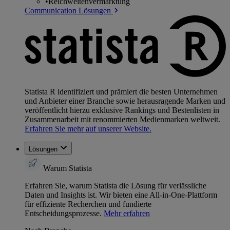
•
Reichweitenvermarktung
Communication Lösungen
Statista R identifiziert und prämiert die besten Unternehmen
und Anbieter einer Branche sowie herausragende Marken und
veröffentlicht hierzu exklusive Rankings und Bestenlisten in
Zusammenarbeit mit renommierten Medienmarken weltweit.
Erfahren Sie mehr auf unserer Website.
Lösungen
Warum Statista
Erfahren Sie, warum Statista die Lösung für verlässliche
Daten und Insights ist. Wir bieten eine All-in-One-Plattform
für effiziente Recherchen und fundierte
Entscheidungsprozesse.
Mehr erfahren