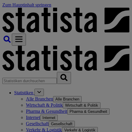
Zum Hauptinhalt springen
Statistiken
Alle Branchen
Alle Branchen
Wirtschaft & Politik
Wirtschaft & Politik
Pharma & Gesundheit
Pharma & Gesundheit
Internet
Internet
Gesellschaft
Gesellschaft
Verkehr & Logistik
Verkehr & Logistik