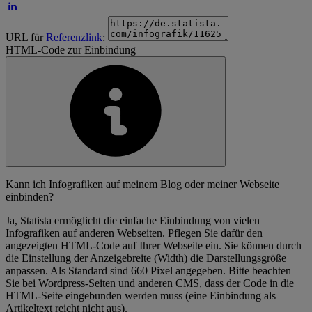
URL für
Referenzlink
:
HTML-Code zur Einbindung
Kann ich Infografiken auf meinem Blog oder meiner Webseite
einbinden?
Ja, Statista ermöglicht die einfache Einbindung von vielen
Infografiken auf anderen Webseiten. Pflegen Sie dafür den
angezeigten HTML-Code auf Ihrer Webseite ein. Sie können durch
die Einstellung der Anzeigebreite (Width) die Darstellungsgröße
anpassen. Als Standard sind 660 Pixel angegeben. Bitte beachten
Sie bei Wordpress-Seiten und anderen CMS, dass der Code in die
HTML-Seite eingebunden werden muss (eine Einbindung als
Artikeltext reicht nicht aus).