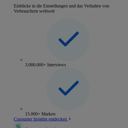
Einblicke in die Einstellungen und das Verhalten von
Verbrauchern weltweit
3.000.000+ Interviews
15.000+ Marken
Consumer Insights entdecken