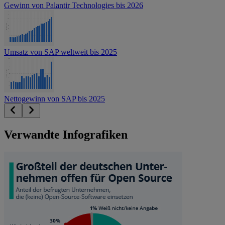
Gewinn von Palantir Technologies bis 2026
Umsatz von SAP weltweit bis 2025
Nettogewinn von SAP bis 2025
Verwandte Infografiken