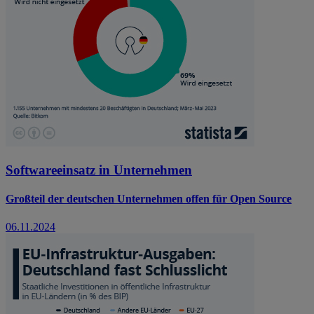
Softwareeinsatz in Unternehmen
Großteil der deutschen Unternehmen offen für Open Source
06.11.2024