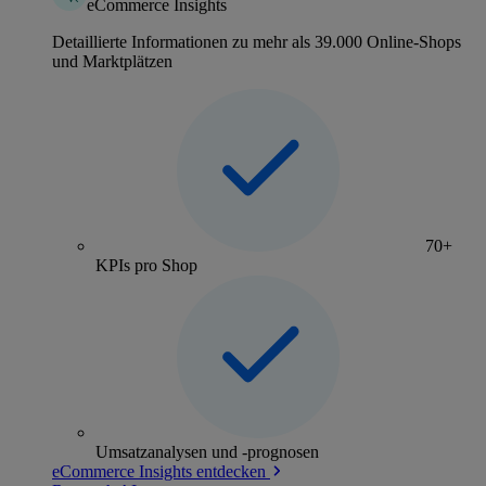
eCommerce Insights
Detaillierte Informationen zu mehr als 39.000 Online-Shops
und Marktplätzen
70+
KPIs pro Shop
Umsatzanalysen und -prognosen
eCommerce Insights entdecken