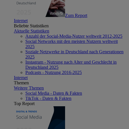
Zum Report
Internet
Beliebte Statistiken
Aktuelle Statistiken
Anzahl der Social-Media-Nutzer weltweit 2012-2025
Social Networks mit den meisten Nutzern weltweit
2025
Soziale Netzwerke in Deutschland nach Generationen
2025
Instagram - Nutzung nach Alter und Geschlecht in
Deutschland 2025
Podcasts - Nutzung 2016-2025
Internet
Themen
Weitere Themen
Social Media - Daten & Fakten
TikTok - Daten & Fakten
Top Report