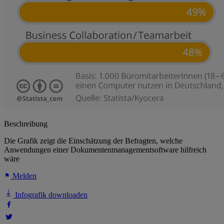
Beschreibung
Die Grafik zeigt die Einschätzung der Befragten, welche
Anwendungen einer Dokumentenmanagementsoftware hilfreich
wäre
Melden
Infografik downloaden