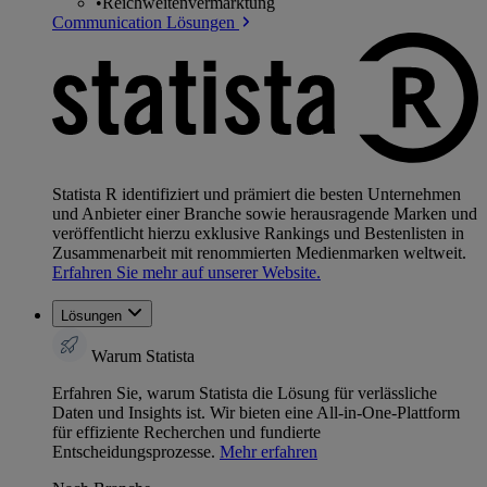
•
Reichweitenvermarktung
Communication Lösungen
Statista R identifiziert und prämiert die besten Unternehmen
und Anbieter einer Branche sowie herausragende Marken und
veröffentlicht hierzu exklusive Rankings und Bestenlisten in
Zusammenarbeit mit renommierten Medienmarken weltweit.
Erfahren Sie mehr auf unserer Website.
Lösungen
Warum Statista
Erfahren Sie, warum Statista die Lösung für verlässliche
Daten und Insights ist. Wir bieten eine All-in-One-Plattform
für effiziente Recherchen und fundierte
Entscheidungsprozesse.
Mehr erfahren