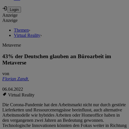
Anzeige
Anzeige
Themen
›
Virtual Reality
›
Metaverse
43% der Deutschen glauben an Büroarbeit im
Metaverse
von
Florian Zandt
,
06.04.2022
Virtual Reality
Die Corona-Pandemie hat den Arbeitsmarkt nicht nur durch gestörte
Lieferketten und Ressourcenengpässe beeinflusst, auch alternative
Arbeitsmodelle wie hybrides Arbeiten oder Homeoffice haben in
den vergangenen zwei Jahren an Bedeutung gewonnen.
Technologische Innovationen könnten den Fokus weiter in Richtung