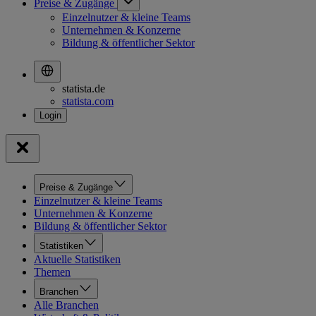
Preise & Zugänge
Einzelnutzer & kleine Teams
Unternehmen & Konzerne
Bildung & öffentlicher Sektor
statista.de
statista.com
Preise & Zugänge
Einzelnutzer & kleine Teams
Unternehmen & Konzerne
Bildung & öffentlicher Sektor
Statistiken
Aktuelle Statistiken
Themen
Branchen
Alle Branchen