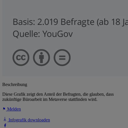
Beschreibung
Diese Grafik zeigt den Anteil der Befragten, die glauben, dass
zukünftige Büroarbeit im Metaverse stattfinden wird.
Melden
Infografik downloaden