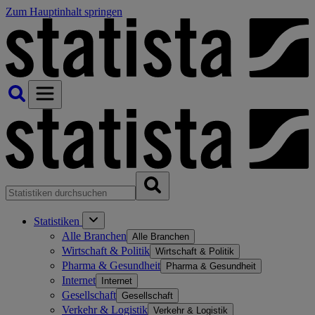
Zum Hauptinhalt springen
Statistiken
Alle Branchen
Alle Branchen
Wirtschaft & Politik
Wirtschaft & Politik
Pharma & Gesundheit
Pharma & Gesundheit
Internet
Internet
Gesellschaft
Gesellschaft
Verkehr & Logistik
Verkehr & Logistik