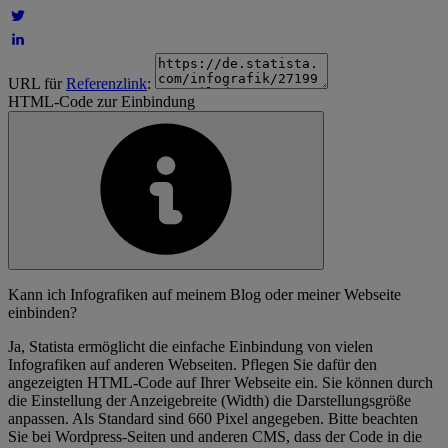
URL für
Referenzlink
:
HTML-Code zur Einbindung
Kann ich Infografiken auf meinem Blog oder meiner Webseite
einbinden?
Ja, Statista ermöglicht die einfache Einbindung von vielen
Infografiken auf anderen Webseiten. Pflegen Sie dafür den
angezeigten HTML-Code auf Ihrer Webseite ein. Sie können durch
die Einstellung der Anzeigebreite (Width) die Darstellungsgröße
anpassen. Als Standard sind 660 Pixel angegeben. Bitte beachten
Sie bei Wordpress-Seiten und anderen CMS, dass der Code in die