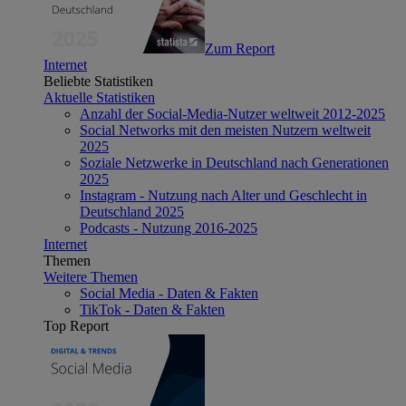
Zum Report
Internet
Beliebte Statistiken
Aktuelle Statistiken
Anzahl der Social-Media-Nutzer weltweit 2012-2025
Social Networks mit den meisten Nutzern weltweit
2025
Soziale Netzwerke in Deutschland nach Generationen
2025
Instagram - Nutzung nach Alter und Geschlecht in
Deutschland 2025
Podcasts - Nutzung 2016-2025
Internet
Themen
Weitere Themen
Social Media - Daten & Fakten
TikTok - Daten & Fakten
Top Report