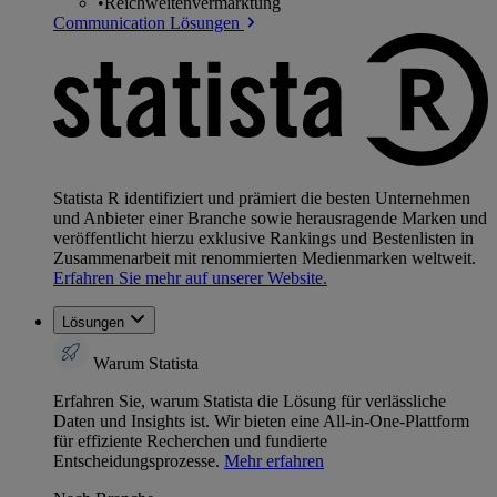
•
Reichweitenvermarktung
Communication Lösungen
Statista R identifiziert und prämiert die besten Unternehmen
und Anbieter einer Branche sowie herausragende Marken und
veröffentlicht hierzu exklusive Rankings und Bestenlisten in
Zusammenarbeit mit renommierten Medienmarken weltweit.
Erfahren Sie mehr auf unserer Website.
Lösungen
Warum Statista
Erfahren Sie, warum Statista die Lösung für verlässliche
Daten und Insights ist. Wir bieten eine All-in-One-Plattform
für effiziente Recherchen und fundierte
Entscheidungsprozesse.
Mehr erfahren