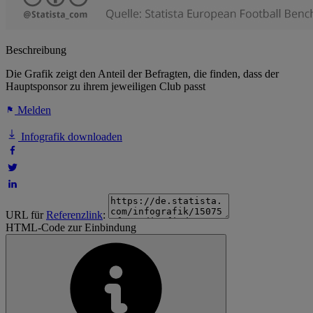
Beschreibung
Die Grafik zeigt den Anteil der Befragten, die finden, dass der
Hauptsponsor zu ihrem jeweiligen Club passt
Melden
Infografik downloaden
URL für
Referenzlink
:
HTML-Code zur Einbindung