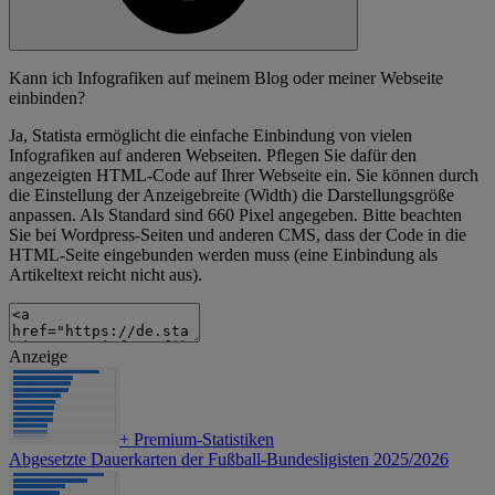
Kann ich Infografiken auf meinem Blog oder meiner Webseite
einbinden?
Ja, Statista ermöglicht die einfache Einbindung von vielen
Infografiken auf anderen Webseiten. Pflegen Sie dafür den
angezeigten HTML-Code auf Ihrer Webseite ein. Sie können durch
die Einstellung der Anzeigebreite (Width) die Darstellungsgröße
anpassen. Als Standard sind 660 Pixel angegeben. Bitte beachten
Sie bei Wordpress-Seiten und anderen CMS, dass der Code in die
HTML-Seite eingebunden werden muss (eine Einbindung als
Artikeltext reicht nicht aus).
Anzeige
+
Premium-Statistiken
Abgesetzte Dauerkarten der Fußball-Bundesligisten 2025/2026