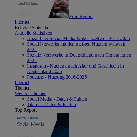
Zum Report
Internet
Beliebte Statistiken
Aktuelle Statistiken
Anzahl der Social-Media-Nutzer weltweit 2012-2025
Social Networks mit den meisten Nutzern weltweit
2025
Soziale Netzwerke in Deutschland nach Generationen
2025
Instagram - Nutzung nach Alter und Geschlecht in
Deutschland 2025
Podcasts - Nutzung 2016-2025
Internet
Themen
Weitere Themen
Social Media - Daten & Fakten
TikTok - Daten & Fakten
Top Report