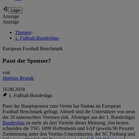
Anzeige
Anzeige
Themen
›
1. Fußball-Bundesliga
›
European Football Benchmark
Passt der Sponsor?
von
Mathias Brandt
,
16.08.2018
1. Fußball-Bundesliga
Passt der Hauptsponsor zum Verein hat Statista im European
Football Benchmark gefragt. Aktuell sind die Unterstützer von neun
der 20 untersuchten Vereinen (ink. Absteiger aus der 1. Bundesliga)
Bundesliga
zu mehr als drei Vierteln dieser Meinung. Am besten
schneiden die TSG 1899 Hoffenheim und SAP (jeweils 96 Prozent
Zustimmung unter den Vereins-Unterstützern), der SC Freiburg und