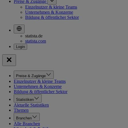
Preise & Zugänge
Einzelnutzer & kleine Teams
Unternehmen & Konzerne
Bildung & öffentlicher Sektor
statista.de
statista.com
Preise & Zugänge
Einzelnutzer & kleine Teams
Unternehmen & Konzerne
Bildung & öffentlicher Sektor
Statistiken
Aktuelle Statistiken
Themen
Branchen
Alle Branchen