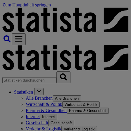
Zum Hauptinhalt springen
Statistiken
Alle Branchen
Alle Branchen
Wirtschaft & Politik
Wirtschaft & Politik
Pharma & Gesundheit
Pharma & Gesundheit
Internet
Internet
Gesellschaft
Gesellschaft
Verkehr & Logistik
Verkehr & Logistik