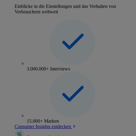
Einblicke in die Einstellungen und das Verhalten von
Verbrauchern weltweit
3.000.000+ Interviews
15.000+ Marken
Consumer Insights entdecken