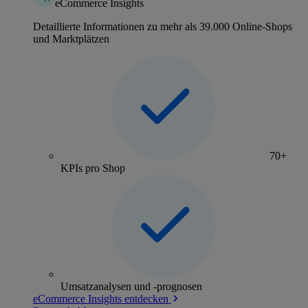
eCommerce Insights
Detaillierte Informationen zu mehr als 39.000 Online-Shops
und Marktplätzen
70+
KPIs pro Shop
Umsatzanalysen und -prognosen
eCommerce Insights entdecken