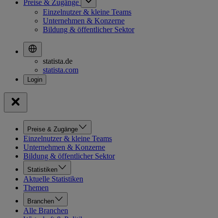
Preise & Zugänge
Einzelnutzer & kleine Teams
Unternehmen & Konzerne
Bildung & öffentlicher Sektor
statista.de
statista.com
Preise & Zugänge
Einzelnutzer & kleine Teams
Unternehmen & Konzerne
Bildung & öffentlicher Sektor
Statistiken
Aktuelle Statistiken
Themen
Branchen
Alle Branchen