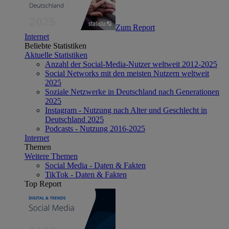
Zum Report
Internet
Beliebte Statistiken
Aktuelle Statistiken
Anzahl der Social-Media-Nutzer weltweit 2012-2025
Social Networks mit den meisten Nutzern weltweit
2025
Soziale Netzwerke in Deutschland nach Generationen
2025
Instagram - Nutzung nach Alter und Geschlecht in
Deutschland 2025
Podcasts - Nutzung 2016-2025
Internet
Themen
Weitere Themen
Social Media - Daten & Fakten
TikTok - Daten & Fakten
Top Report