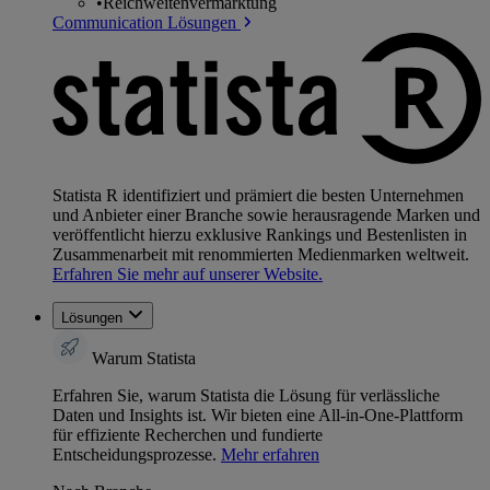
•
Reichweitenvermarktung
Communication Lösungen
Statista R identifiziert und prämiert die besten Unternehmen
und Anbieter einer Branche sowie herausragende Marken und
veröffentlicht hierzu exklusive Rankings und Bestenlisten in
Zusammenarbeit mit renommierten Medienmarken weltweit.
Erfahren Sie mehr auf unserer Website.
Lösungen
Warum Statista
Erfahren Sie, warum Statista die Lösung für verlässliche
Daten und Insights ist. Wir bieten eine All-in-One-Plattform
für effiziente Recherchen und fundierte
Entscheidungsprozesse.
Mehr erfahren