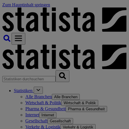
Zum Hauptinhalt springen
Statistiken
Alle Branchen
Alle Branchen
Wirtschaft & Politik
Wirtschaft & Politik
Pharma & Gesundheit
Pharma & Gesundheit
Internet
Internet
Gesellschaft
Gesellschaft
Verkehr & Logistik
Verkehr & Logistik