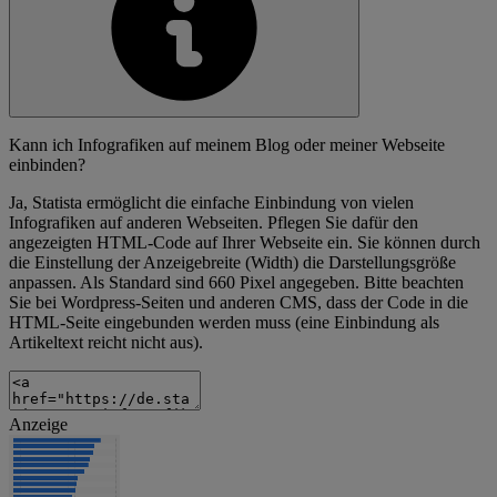
Kann ich Infografiken auf meinem Blog oder meiner Webseite
einbinden?
Ja, Statista ermöglicht die einfache Einbindung von vielen
Infografiken auf anderen Webseiten. Pflegen Sie dafür den
angezeigten HTML-Code auf Ihrer Webseite ein. Sie können durch
die Einstellung der Anzeigebreite (Width) die Darstellungsgröße
anpassen. Als Standard sind 660 Pixel angegeben. Bitte beachten
Sie bei Wordpress-Seiten und anderen CMS, dass der Code in die
HTML-Seite eingebunden werden muss (eine Einbindung als
Artikeltext reicht nicht aus).
Anzeige