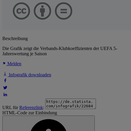
Beschreibung
Die Grafik zeigt die Verbands-Klubkoeffizienten der UEFA 5-
Jahreswertung je Saison
Melden
Infografik downloaden
URL für
Referenzlink
:
HTML-Code zur Einbindung