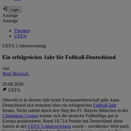
Anzeige
Anzeige
Themen
›
UEFA
›
UEFA 5-Jahreswertung
Ein erfolgreiches Jahr für Fußball-Deutschland
von
René Bocksch
,
26.08.2020
UEFA
Obwohl es in diesem Jahr keine Europameisterschaft gibt, kann
Deutschland sich trotzdem über ein erfolgreiches
Fußball-Jahr
freuen. Nicht zuletzt durch den Sieg des FC Bayern München in der
Champions League
konnte sich die deutsche Fußballliga gut in
Europa positionieren. Rund 18.714 Punkte hat Deutschland diese
Saison in der
UEFA 5-Jahreswertung
erzielt – zweitbester Wert nach