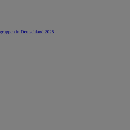
rsgruppen in Deutschland 2025