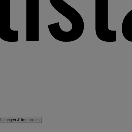
cherungen & Immobilien