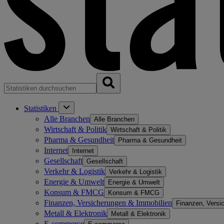
Statistiken
Alle Branchen
Alle Branchen
Wirtschaft & Politik
Wirtschaft & Politik
Pharma & Gesundheit
Pharma & Gesundheit
Internet
Internet
Gesellschaft
Gesellschaft
Verkehr & Logistik
Verkehr & Logistik
Energie & Umwelt
Energie & Umwelt
Konsum & FMCG
Konsum & FMCG
Finanzen, Versicherungen & Immobilien
Finanzen, Versi
Metall & Elektronik
Metall & Elektronik
E-commerce