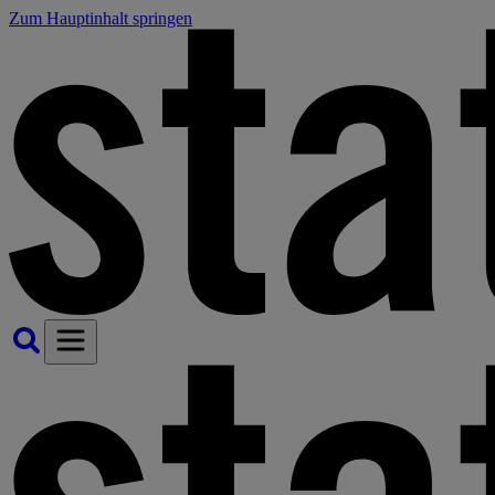
Zum Hauptinhalt springen