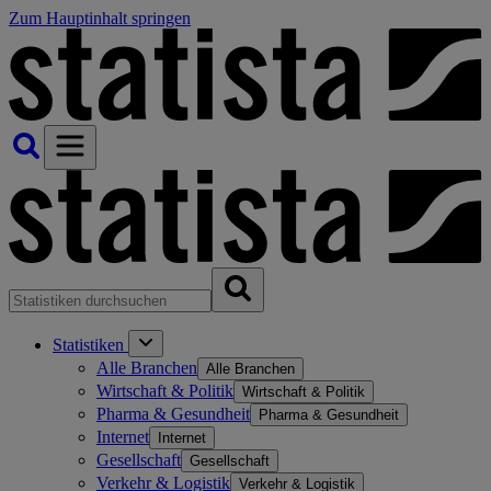
Zum Hauptinhalt springen
Statistiken
Alle Branchen
Alle Branchen
Wirtschaft & Politik
Wirtschaft & Politik
Pharma & Gesundheit
Pharma & Gesundheit
Internet
Internet
Gesellschaft
Gesellschaft
Verkehr & Logistik
Verkehr & Logistik