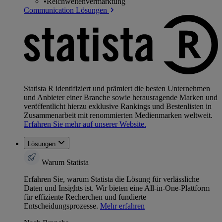
•
Reichweitenvermarktung
Communication Lösungen
Statista R identifiziert und prämiert die besten Unternehmen
und Anbieter einer Branche sowie herausragende Marken und
veröffentlicht hierzu exklusive Rankings und Bestenlisten in
Zusammenarbeit mit renommierten Medienmarken weltweit.
Erfahren Sie mehr auf unserer Website.
Lösungen
Warum Statista
Erfahren Sie, warum Statista die Lösung für verlässliche
Daten und Insights ist. Wir bieten eine All-in-One-Plattform
für effiziente Recherchen und fundierte
Entscheidungsprozesse.
Mehr erfahren