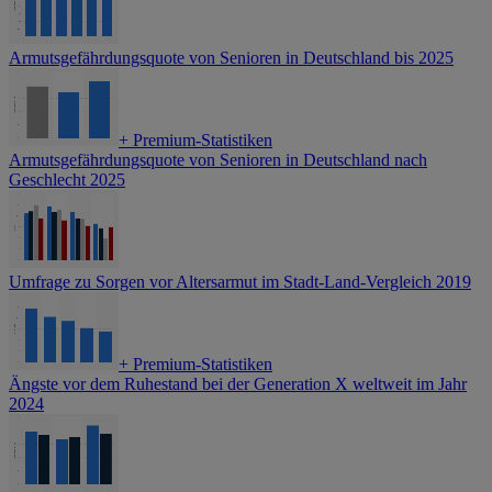
Armutsgefährdungsquote von Senioren in Deutschland bis 2025
+
Premium-Statistiken
Armutsgefährdungsquote von Senioren in Deutschland nach
Geschlecht 2025
Umfrage zu Sorgen vor Altersarmut im Stadt-Land-Vergleich 2019
+
Premium-Statistiken
Ängste vor dem Ruhestand bei der Generation X weltweit im Jahr
2024