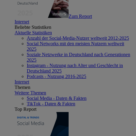
Zum Report
Internet
Beliebte Statistiken
Aktuelle Statistiken
Anzahl der Social-Media-Nutzer weltweit 2012-2025
Social Networks mit den meisten Nutzern weltweit
2025
Soziale Netzwerke in Deutschland nach Generationen
2025
Instagram - Nutzung nach Alter und Geschlecht in
Deutschland 2025
Podcasts - Nutzung 2016-2025
Internet
Themen
Weitere Themen
Social Media - Daten & Fakten
TikTok - Daten & Fakten
Top Report