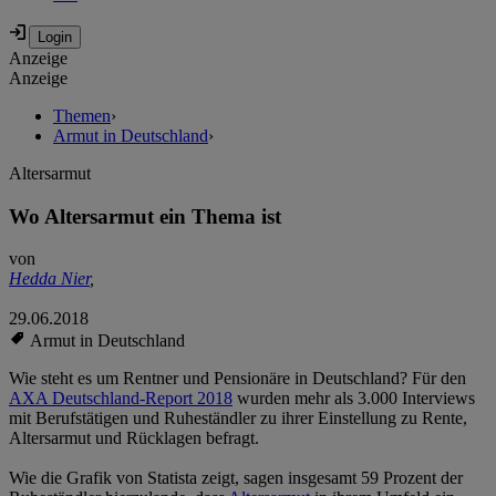
Anzeige
Anzeige
Themen
›
Armut in Deutschland
›
Altersarmut
Wo Altersarmut ein Thema ist
von
Hedda Nier
,
29.06.2018
Armut in Deutschland
Wie steht es um Rentner und Pensionäre in Deutschland? Für den
AXA Deutschland-Report 2018
wurden mehr als 3.000 Interviews
mit Berufstätigen und Ruheständler zu ihrer Einstellung zu Rente,
Altersarmut und Rücklagen befragt.
Wie die Grafik von Statista zeigt, sagen insgesamt 59 Prozent der