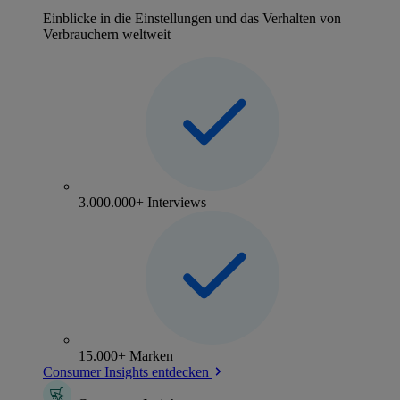
Einblicke in die Einstellungen und das Verhalten von
Verbrauchern weltweit
3.000.000+ Interviews
15.000+ Marken
Consumer Insights entdecken