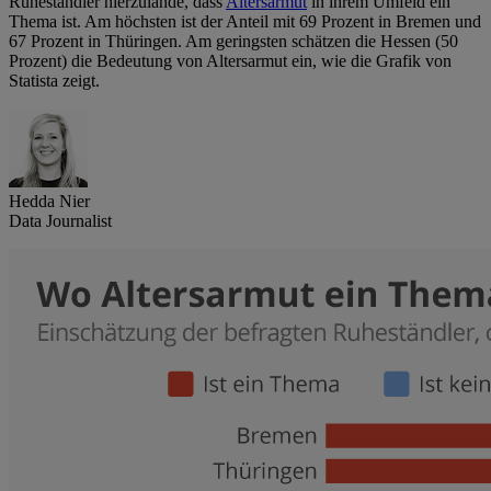
Ruheständler hierzulande, dass
Altersarmut
in ihrem Umfeld ein
Thema ist. Am höchsten ist der Anteil mit 69 Prozent in Bremen und
67 Prozent in Thüringen. Am geringsten schätzen die Hessen (50
Prozent) die Bedeutung von Altersarmut ein, wie die Grafik von
Statista zeigt.
Hedda Nier
Data Journalist