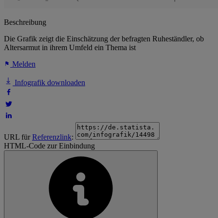
Beschreibung
Die Grafik zeigt die Einschätzung der befragten Ruheständler, ob
Altersarmut in ihrem Umfeld ein Thema ist
Melden
Infografik downloaden
URL für
Referenzlink
:
HTML-Code zur Einbindung