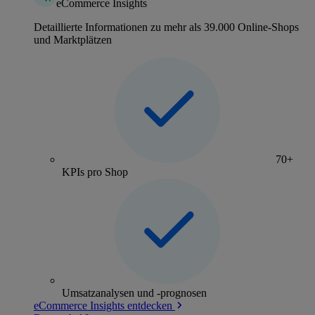
eCommerce Insights
Detaillierte Informationen zu mehr als 39.000 Online-Shops
und Marktplätzen
70+
KPIs pro Shop
Umsatzanalysen und -prognosen
eCommerce Insights entdecken