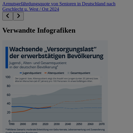
Armutsgefährdungsquote von Senioren in Deutschland nach
Geschlecht u. West / Ost 2024
Verwandte Infografiken