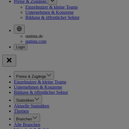
Preise & Zugänge
Einzelnutzer & kleine Teams
Unternehmen & Konzerne
Bildung & öffentlicher Sektor
statista.de
statista.com
Preise & Zugänge
Einzelnutzer & kleine Teams
Unternehmen & Konzerne
Bildung & öffentlicher Sektor
Statistiken
Aktuelle Statistiken
Themen
Branchen
Alle Branchen