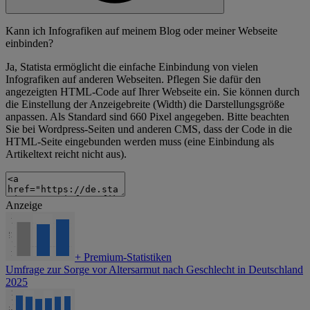
Kann ich Infografiken auf meinem Blog oder meiner Webseite
einbinden?
Ja, Statista ermöglicht die einfache Einbindung von vielen
Infografiken auf anderen Webseiten. Pflegen Sie dafür den
angezeigten HTML-Code auf Ihrer Webseite ein. Sie können durch
die Einstellung der Anzeigebreite (Width) die Darstellungsgröße
anpassen. Als Standard sind 660 Pixel angegeben. Bitte beachten
Sie bei Wordpress-Seiten und anderen CMS, dass der Code in die
HTML-Seite eingebunden werden muss (eine Einbindung als
Artikeltext reicht nicht aus).
Anzeige
+
Premium-Statistiken
Umfrage zur Sorge vor Altersarmut nach Geschlecht in Deutschland
2025