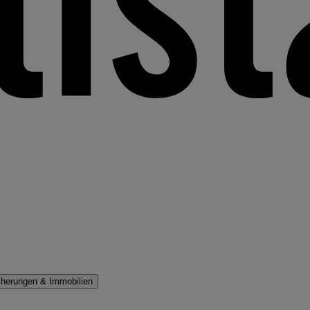
cherungen & Immobilien