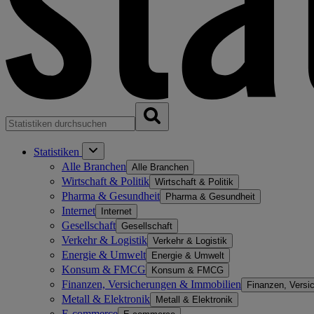
Statistiken
Alle Branchen
Alle Branchen
Wirtschaft & Politik
Wirtschaft & Politik
Pharma & Gesundheit
Pharma & Gesundheit
Internet
Internet
Gesellschaft
Gesellschaft
Verkehr & Logistik
Verkehr & Logistik
Energie & Umwelt
Energie & Umwelt
Konsum & FMCG
Konsum & FMCG
Finanzen, Versicherungen & Immobilien
Finanzen, Versi
Metall & Elektronik
Metall & Elektronik
E-commerce