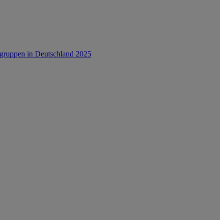
rsgruppen in Deutschland 2025