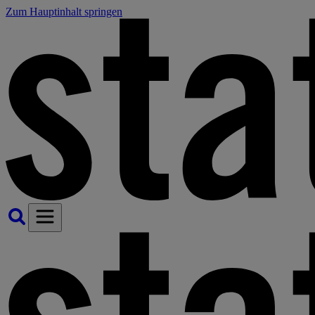
Zum Hauptinhalt springen