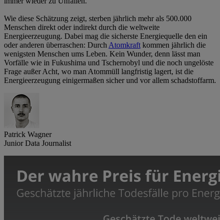
immer wieder zu Unfällen.
Wie diese Schätzung zeigt, sterben jährlich mehr als 500.000
Menschen direkt oder indirekt durch die weltweite
Energieerzeugung. Dabei mag die sicherste Energiequelle den ein
oder anderen überraschen: Durch
Atomkraft
kommen jährlich die
wenigsten Menschen ums Leben. Kein Wunder, denn lässt man
Vorfälle wie in Fukushima und Tschernobyl und die noch ungelöste
Frage außer Acht, wo man Atommüll langfristig lagert, ist die
Energieerzeugung einigermaßen sicher und vor allem schadstoffarm.
Patrick Wagner
Junior Data Journalist