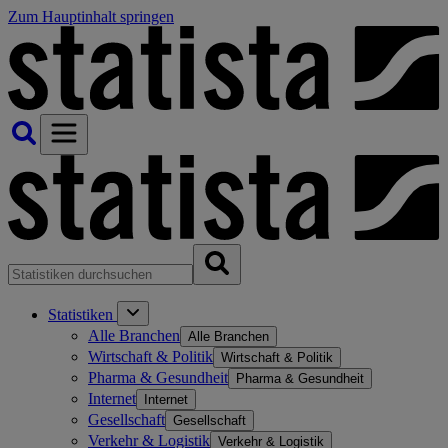
Zum Hauptinhalt springen
Statistiken
Alle Branchen
Alle Branchen
Wirtschaft & Politik
Wirtschaft & Politik
Pharma & Gesundheit
Pharma & Gesundheit
Internet
Internet
Gesellschaft
Gesellschaft
Verkehr & Logistik
Verkehr & Logistik