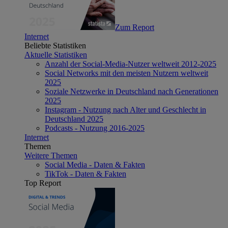
Zum Report
Internet
Beliebte Statistiken
Aktuelle Statistiken
Anzahl der Social-Media-Nutzer weltweit 2012-2025
Social Networks mit den meisten Nutzern weltweit
2025
Soziale Netzwerke in Deutschland nach Generationen
2025
Instagram - Nutzung nach Alter und Geschlecht in
Deutschland 2025
Podcasts - Nutzung 2016-2025
Internet
Themen
Weitere Themen
Social Media - Daten & Fakten
TikTok - Daten & Fakten
Top Report