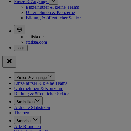
Preise & Zugänge
Einzelnutzer & kleine Teams
Unternehmen & Konzerne
Bildung & öffentlicher Sektor
statista.de
statista.com
Preise & Zugänge
Einzelnutzer & kleine Teams
Unternehmen & Konzerne
Bildung & öffentlicher Sektor
Statistiken
Aktuelle Statistiken
Themen
Branchen
Alle Branchen