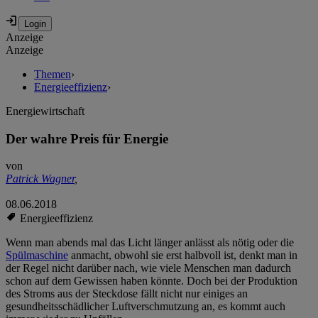
Anzeige
Anzeige
Themen
›
Energieeffizienz
›
Energiewirtschaft
Der wahre Preis für Energie
von
Patrick Wagner
,
08.06.2018
Energieeffizienz
Wenn man abends mal das Licht länger anlässt als nötig oder die
Spülmaschine
anmacht, obwohl sie erst halbvoll ist, denkt man in
der Regel nicht darüber nach, wie viele Menschen man dadurch
schon auf dem Gewissen haben könnte. Doch bei der Produktion
des Stroms aus der Steckdose fällt nicht nur einiges an
gesundheitsschädlicher Luftverschmutzung an, es kommt auch