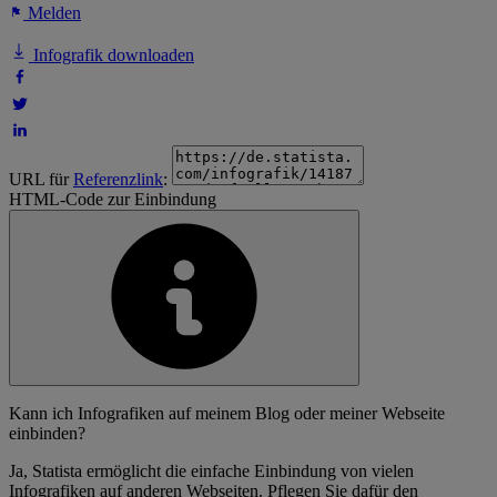
Melden
Infografik downloaden
URL für
Referenzlink
:
HTML-Code zur Einbindung
Kann ich Infografiken auf meinem Blog oder meiner Webseite
einbinden?
Ja, Statista ermöglicht die einfache Einbindung von vielen
Infografiken auf anderen Webseiten. Pflegen Sie dafür den