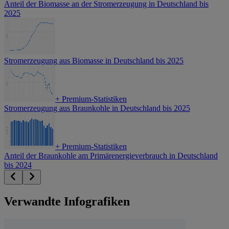
Anteil der Biomasse an der Stromerzeugung in Deutschland bis
2025
Stromerzeugung aus Biomasse in Deutschland bis 2025
+
Premium-Statistiken
Stromerzeugung aus Braunkohle in Deutschland bis 2025
+
Premium-Statistiken
Anteil der Braunkohle am Primärenergieverbrauch in Deutschland
bis 2024
Verwandte Infografiken