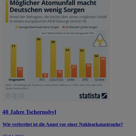
40 Jahre Tschernobyl
Wie verbreitet ist die Angst vor einer Nuklearkatastrophe?