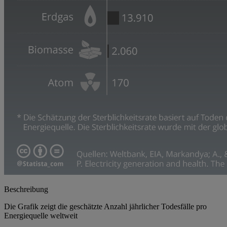
Beschreibung
Die Grafik zeigt die geschätzte Anzahl jährlicher Todesfälle pro
Energiequelle weltweit