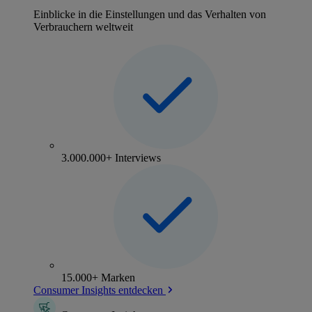
Einblicke in die Einstellungen und das Verhalten von
Verbrauchern weltweit
3.000.000+ Interviews
15.000+ Marken
Consumer Insights entdecken