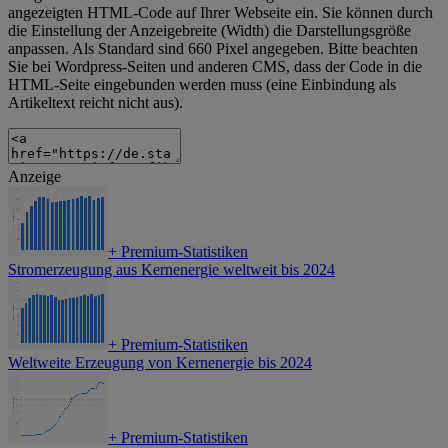
angezeigten HTML-Code auf Ihrer Webseite ein. Sie können durch
die Einstellung der Anzeigebreite (Width) die Darstellungsgröße
anpassen. Als Standard sind 660 Pixel angegeben. Bitte beachten
Sie bei Wordpress-Seiten und anderen CMS, dass der Code in die
HTML-Seite eingebunden werden muss (eine Einbindung als
Artikeltext reicht nicht aus).
Anzeige
+
Premium-Statistiken
Stromerzeugung aus Kernenergie weltweit bis 2024
+
Premium-Statistiken
Weltweite Erzeugung von Kernenergie bis 2024
+
Premium-Statistiken