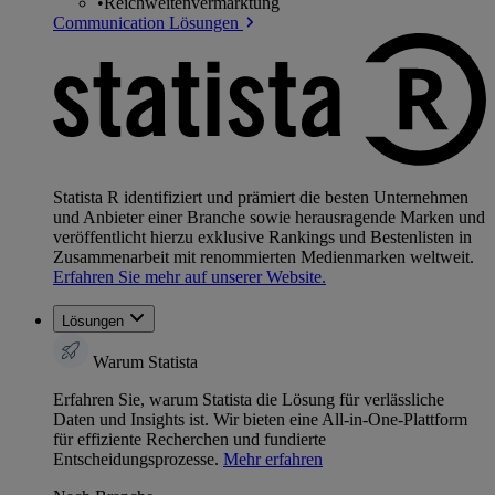
•
Reichweitenvermarktung
Communication Lösungen
Statista R identifiziert und prämiert die besten Unternehmen
und Anbieter einer Branche sowie herausragende Marken und
veröffentlicht hierzu exklusive Rankings und Bestenlisten in
Zusammenarbeit mit renommierten Medienmarken weltweit.
Erfahren Sie mehr auf unserer Website.
Lösungen
Warum Statista
Erfahren Sie, warum Statista die Lösung für verlässliche
Daten und Insights ist. Wir bieten eine All-in-One-Plattform
für effiziente Recherchen und fundierte
Entscheidungsprozesse.
Mehr erfahren