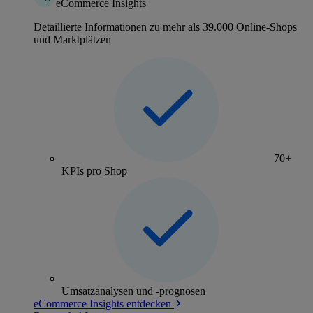
eCommerce Insights
Detaillierte Informationen zu mehr als 39.000 Online-Shops
und Marktplätzen
70+
KPIs pro Shop
Umsatzanalysen und -prognosen
eCommerce Insights entdecken