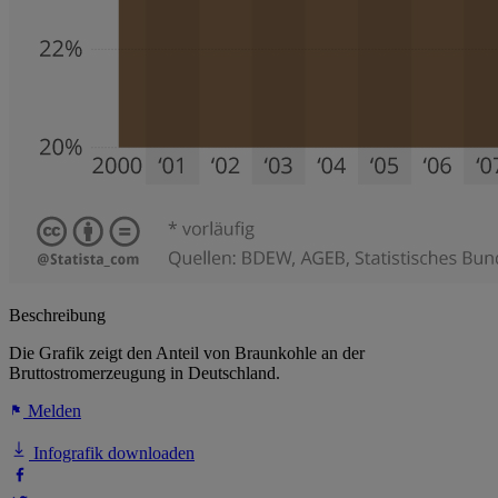
Beschreibung
Die Grafik zeigt den Anteil von Braunkohle an der
Bruttostromerzeugung in Deutschland.
Melden
Infografik downloaden