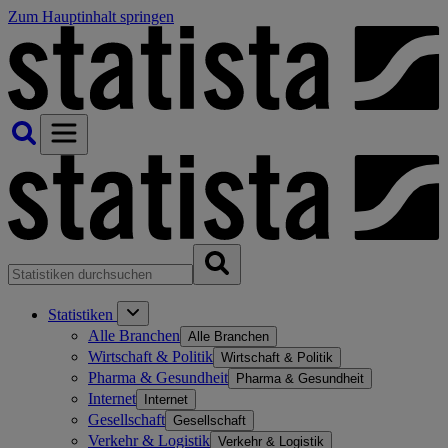
Zum Hauptinhalt springen
Statistiken
Alle Branchen
Alle Branchen
Wirtschaft & Politik
Wirtschaft & Politik
Pharma & Gesundheit
Pharma & Gesundheit
Internet
Internet
Gesellschaft
Gesellschaft
Verkehr & Logistik
Verkehr & Logistik