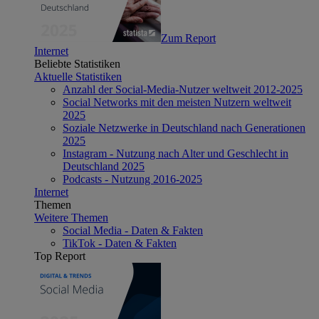
Zum Report
Internet
Beliebte Statistiken
Aktuelle Statistiken
Anzahl der Social-Media-Nutzer weltweit 2012-2025
Social Networks mit den meisten Nutzern weltweit
2025
Soziale Netzwerke in Deutschland nach Generationen
2025
Instagram - Nutzung nach Alter und Geschlecht in
Deutschland 2025
Podcasts - Nutzung 2016-2025
Internet
Themen
Weitere Themen
Social Media - Daten & Fakten
TikTok - Daten & Fakten
Top Report