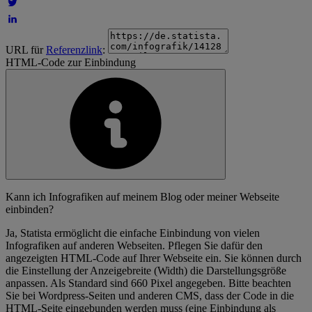
URL für
Referenzlink
:
HTML-Code zur Einbindung
Kann ich Infografiken auf meinem Blog oder meiner Webseite
einbinden?
Ja, Statista ermöglicht die einfache Einbindung von vielen
Infografiken auf anderen Webseiten. Pflegen Sie dafür den
angezeigten HTML-Code auf Ihrer Webseite ein. Sie können durch
die Einstellung der Anzeigebreite (Width) die Darstellungsgröße
anpassen. Als Standard sind 660 Pixel angegeben. Bitte beachten
Sie bei Wordpress-Seiten und anderen CMS, dass der Code in die
HTML-Seite eingebunden werden muss (eine Einbindung als