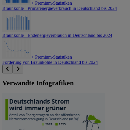
+
Premium-Statistiken
Braunkohle - Primärenergieverbrauch in Deutschland bis 2024
Braunkohle - Endenergieverbrauch in Deutschland bis 2024
+
Premium-Statistiken
Förderung von Braunkohle in Deutschland bis 2024
Verwandte Infografiken