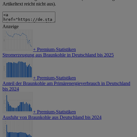
Artikeltext reicht nicht aus).
Anzeige
+
Premium-Statistiken
Stromerzeugung aus Braunkohle in Deutschland bis 2025
+
Premium-Statistiken
Anteil der Braunkohle am Primärenergieverbrauch in Deutschland
bis 2024
+
Premium-Statistiken
Ausfuhr von Braunkohle aus Deutschland bis 2024