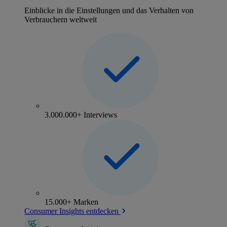
Einblicke in die Einstellungen und das Verhalten von
Verbrauchern weltweit
3.000.000+ Interviews
15.000+ Marken
Consumer Insights entdecken