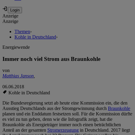
Anzeige
Anzeige
Themen
›
Kohle in Deutschland
›
Energiewende
Immer noch viel Strom aus Braunkohle
von
Matthias Janson
,
06.06.2018
Kohle in Deutschland
Die Bundesregierung setzt ab heute eine Kommission ein, die den
Ausstieg Deutschlands aus der Stromgewinnung durch
Braunkohle
planen und ein Enddatum festsetzen soll. Für die Kommission dürfte
es viel zu tun geben, denn wie die Infografik zeigt, hat die
Braunkohle als Energieträger immer noch einen beträchtlichen
Anteil an der gesamten
Stromerzeugung
in Deutschland. 2017 liegt