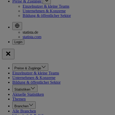
Preise & Zugänge
Einzelnutzer & kleine Teams
Unternehmen & Konzerne
Bildung & öffentlicher Sektor
statista.de
statista.com
Preise & Zugänge
Einzelnutzer & kleine Teams
Unternehmen & Konzerne
Bildung & öffentlicher Sektor
Statistiken
Aktuelle Statistiken
Themen
Branchen
Alle Branchen