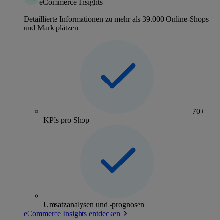
eCommerce Insights
Detaillierte Informationen zu mehr als 39.000 Online-Shops
und Marktplätzen
70+
KPIs pro Shop
Umsatzanalysen und -prognosen
eCommerce Insights entdecken