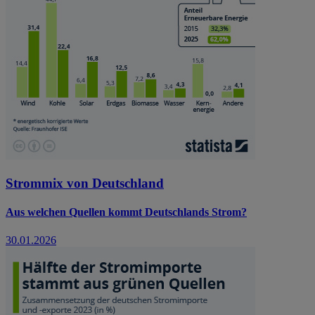
Strommix von Deutschland
Aus welchen Quellen kommt Deutschlands Strom?
30.01.2026