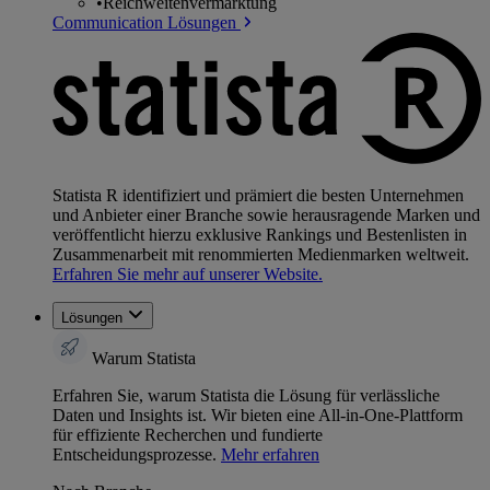
•
Reichweitenvermarktung
Communication Lösungen
Statista R identifiziert und prämiert die besten Unternehmen
und Anbieter einer Branche sowie herausragende Marken und
veröffentlicht hierzu exklusive Rankings und Bestenlisten in
Zusammenarbeit mit renommierten Medienmarken weltweit.
Erfahren Sie mehr auf unserer Website.
Lösungen
Warum Statista
Erfahren Sie, warum Statista die Lösung für verlässliche
Daten und Insights ist. Wir bieten eine All-in-One-Plattform
für effiziente Recherchen und fundierte
Entscheidungsprozesse.
Mehr erfahren