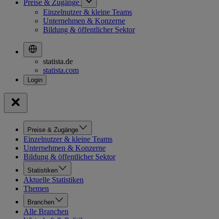
Preise & Zugänge
Einzelnutzer & kleine Teams
Unternehmen & Konzerne
Bildung & öffentlicher Sektor
statista.de
statista.com
Preise & Zugänge
Einzelnutzer & kleine Teams
Unternehmen & Konzerne
Bildung & öffentlicher Sektor
Statistiken
Aktuelle Statistiken
Themen
Branchen
Alle Branchen