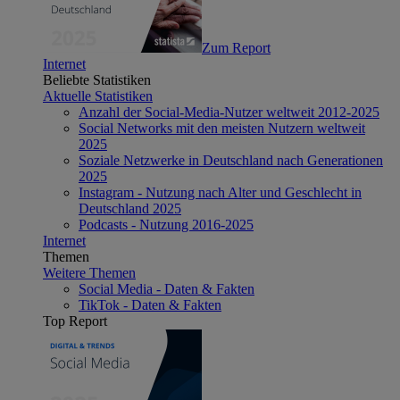
Zum Report
Internet
Beliebte Statistiken
Aktuelle Statistiken
Anzahl der Social-Media-Nutzer weltweit 2012-2025
Social Networks mit den meisten Nutzern weltweit
2025
Soziale Netzwerke in Deutschland nach Generationen
2025
Instagram - Nutzung nach Alter und Geschlecht in
Deutschland 2025
Podcasts - Nutzung 2016-2025
Internet
Themen
Weitere Themen
Social Media - Daten & Fakten
TikTok - Daten & Fakten
Top Report