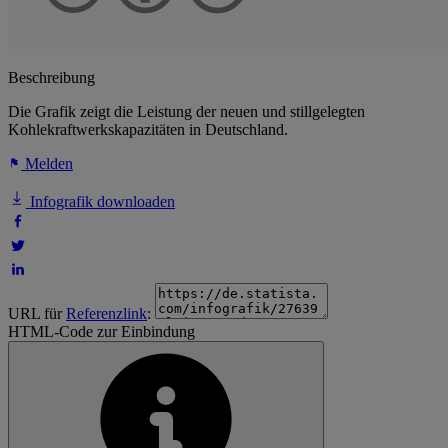
Beschreibung
Die Grafik zeigt die Leistung der neuen und stillgelegten
Kohlekraftwerkskapazitäten in Deutschland.
Melden
Infografik downloaden
URL für
Referenzlink
:
HTML-Code zur Einbindung