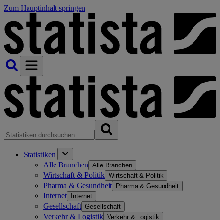
Zum Hauptinhalt springen
Statistiken
Alle Branchen
Alle Branchen
Wirtschaft & Politik
Wirtschaft & Politik
Pharma & Gesundheit
Pharma & Gesundheit
Internet
Internet
Gesellschaft
Gesellschaft
Verkehr & Logistik
Verkehr & Logistik