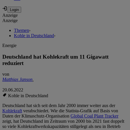
Anzeige
Anzeige
Themen
›
Kohle in Deutschland
›
Energie
Deutschland hat Kohlekraft um 11 Gigawatt
reduziert
von
Matthias Janson
,
20.06.2022
Kohle in Deutschland
Deutschland hat sich seit dem Jahr 2000 immer weiter aus der
Kohlekraft
verabschiedet. Wie die Statista-Grafik auf Basis von
Daten der Klimaschutz-Organisation
Global Coal Plant Tracker
zeigt, hat Deutschland im Zeitraum von 2000 bis 2021 fast doppelt
so viele Kohlekraftwerkskapazitäten stillgelegt als neu in Betrieb