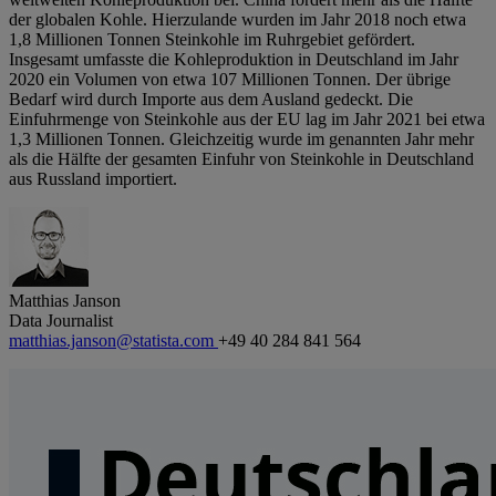
der globalen Kohle. Hierzulande wurden im Jahr 2018 noch etwa
1,8 Millionen Tonnen Steinkohle im Ruhrgebiet gefördert.
Insgesamt umfasste die Kohleproduktion in Deutschland im Jahr
2020 ein Volumen von etwa 107 Millionen Tonnen. Der übrige
Bedarf wird durch Importe aus dem Ausland gedeckt. Die
Einfuhrmenge von Steinkohle aus der EU lag im Jahr 2021 bei etwa
1,3 Millionen Tonnen. Gleichzeitig wurde im genannten Jahr mehr
als die Hälfte der gesamten Einfuhr von Steinkohle in Deutschland
aus Russland importiert.
Matthias Janson
Data Journalist
matthias.janson@statista.com
+49 40 284 841 564