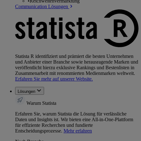
•
Reichweitenvermarktung
Communication Lösungen
Statista R identifiziert und prämiert die besten Unternehmen
und Anbieter einer Branche sowie herausragende Marken und
veröffentlicht hierzu exklusive Rankings und Bestenlisten in
Zusammenarbeit mit renommierten Medienmarken weltweit.
Erfahren Sie mehr auf unserer Website.
Lösungen
Warum Statista
Erfahren Sie, warum Statista die Lösung für verlässliche
Daten und Insights ist. Wir bieten eine All-in-One-Plattform
für effiziente Recherchen und fundierte
Entscheidungsprozesse.
Mehr erfahren