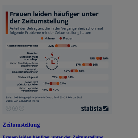
Zeitumstellung
Frauen leiden häufiger unter der Zeitumstellung