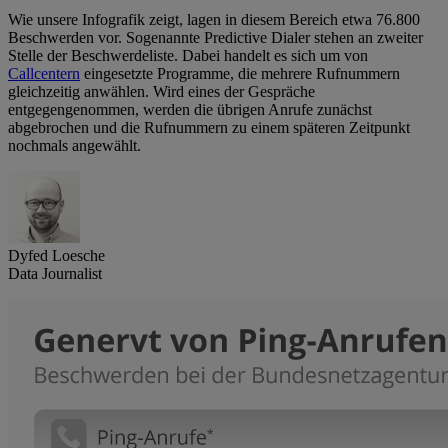
Wie unsere Infografik zeigt, lagen in diesem Bereich etwa 76.800
Beschwerden vor. Sogenannte Predictive Dialer stehen an zweiter
Stelle der Beschwerdeliste. Dabei handelt es sich um von
Callcentern
eingesetzte Programme, die mehrere Rufnummern
gleichzeitig anwählen. Wird eines der Gespräche
entgegengenommen, werden die übrigen Anrufe zunächst
abgebrochen und die Rufnummern zu einem späteren Zeitpunkt
nochmals angewählt.
Dyfed Loesche
Data Journalist