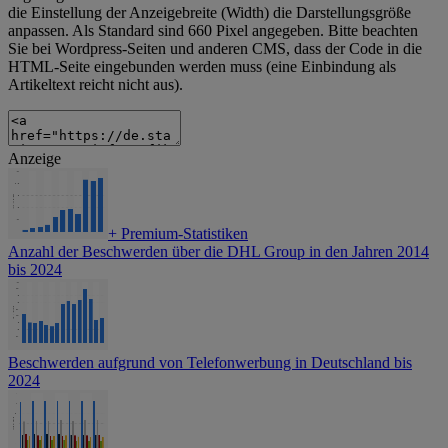
die Einstellung der Anzeigebreite (Width) die Darstellungsgröße
anpassen. Als Standard sind 660 Pixel angegeben. Bitte beachten
Sie bei Wordpress-Seiten und anderen CMS, dass der Code in die
HTML-Seite eingebunden werden muss (eine Einbindung als
Artikeltext reicht nicht aus).
Anzeige
+
Premium-Statistiken
Anzahl der Beschwerden über die DHL Group in den Jahren 2014
bis 2024
Beschwerden aufgrund von Telefonwerbung in Deutschland bis
2024