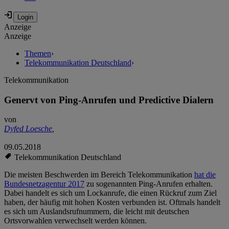
Anzeige
Anzeige
Themen
›
Telekommunikation Deutschland
›
Telekommunikation
Genervt von Ping-Anrufen und Predictive Dialern
von
Dyfed Loesche
,
09.05.2018
Telekommunikation Deutschland
Die meisten Beschwerden im Bereich Telekommunikation
hat die
Bundesnetzagentur 2017
zu sogenannten Ping-Anrufen erhalten.
Dabei handelt es sich um Lockanrufe, die einen Rückruf zum Ziel
haben, der häufig mit hohen Kosten verbunden ist. Oftmals handelt
es sich um Auslandsrufnummern, die leicht mit deutschen
Ortsvorwahlen verwechselt werden können.