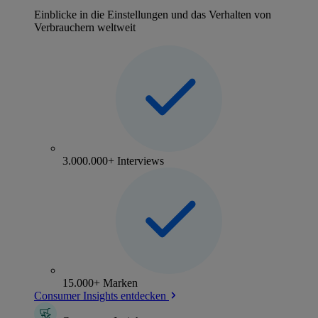
Einblicke in die Einstellungen und das Verhalten von
Verbrauchern weltweit
3.000.000+ Interviews
15.000+ Marken
Consumer Insights entdecken