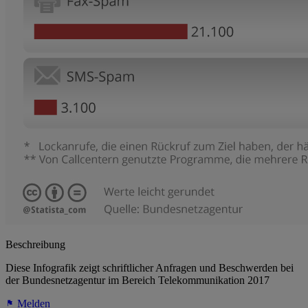
Beschreibung
Diese Infografik zeigt schriftlicher Anfragen und Beschwerden bei
der Bundesnetzagentur im Bereich Telekommunikation 2017
Melden