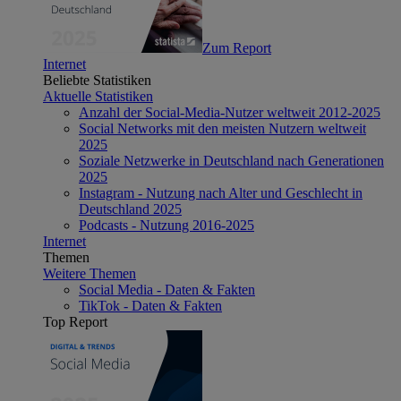
Zum Report
Internet
Beliebte Statistiken
Aktuelle Statistiken
Anzahl der Social-Media-Nutzer weltweit 2012-2025
Social Networks mit den meisten Nutzern weltweit
2025
Soziale Netzwerke in Deutschland nach Generationen
2025
Instagram - Nutzung nach Alter und Geschlecht in
Deutschland 2025
Podcasts - Nutzung 2016-2025
Internet
Themen
Weitere Themen
Social Media - Daten & Fakten
TikTok - Daten & Fakten
Top Report