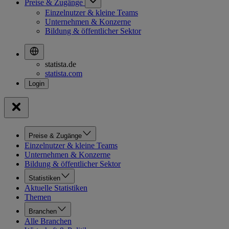
Preise & Zugänge
Einzelnutzer & kleine Teams
Unternehmen & Konzerne
Bildung & öffentlicher Sektor
statista.de
statista.com
Preise & Zugänge
Einzelnutzer & kleine Teams
Unternehmen & Konzerne
Bildung & öffentlicher Sektor
Statistiken
Aktuelle Statistiken
Themen
Branchen
Alle Branchen