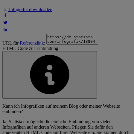
Infografik downloaden
URL für
Referenzlink
:
HTML-Code zur Einbindung
Kann ich Infografiken auf meinem Blog oder meiner Webseite
einbinden?
Ja, Statista ermöglicht die einfache Einbindung von vielen
Infografiken auf anderen Webseiten. Pflegen Sie dafür den
angezeigten HTML-Code auf Ihrer Webseite ein. Sie können durch