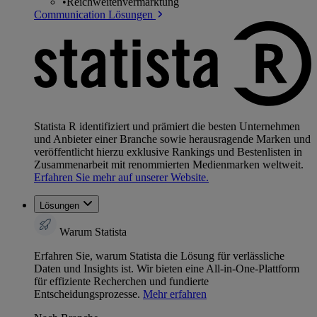
•
Reichweitenvermarktung
Communication Lösungen
Statista R identifiziert und prämiert die besten Unternehmen
und Anbieter einer Branche sowie herausragende Marken und
veröffentlicht hierzu exklusive Rankings und Bestenlisten in
Zusammenarbeit mit renommierten Medienmarken weltweit.
Erfahren Sie mehr auf unserer Website.
Lösungen
Warum Statista
Erfahren Sie, warum Statista die Lösung für verlässliche
Daten und Insights ist. Wir bieten eine All-in-One-Plattform
für effiziente Recherchen und fundierte
Entscheidungsprozesse.
Mehr erfahren