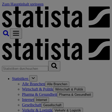
Zum Hauptinhalt springen
Statistiken
Alle Branchen
Alle Branchen
Wirtschaft & Politik
Wirtschaft & Politik
Pharma & Gesundheit
Pharma & Gesundheit
Internet
Internet
Gesellschaft
Gesellschaft
Verkehr & Logistik
Verkehr & Logistik