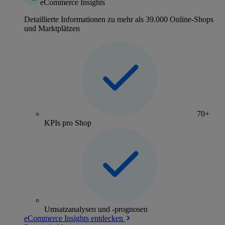
eCommerce Insights
Detaillierte Informationen zu mehr als 39.000 Online-Shops
und Marktplätzen
70+
KPIs pro Shop
Umsatzanalysen und -prognosen
eCommerce Insights entdecken