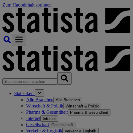
Zum Hauptinhalt springen
Statistiken
Alle Branchen
Alle Branchen
Wirtschaft & Politik
Wirtschaft & Politik
Pharma & Gesundheit
Pharma & Gesundheit
Internet
Internet
Gesellschaft
Gesellschaft
Verkehr & Logistik
Verkehr & Logistik