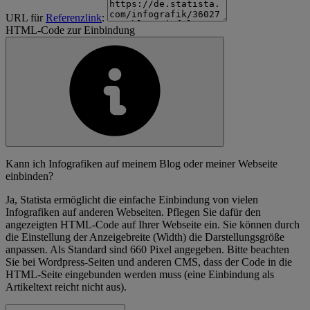
URL für
Referenzlink
:
HTML-Code zur Einbindung
Kann ich Infografiken auf meinem Blog oder meiner Webseite
einbinden?
Ja, Statista ermöglicht die einfache Einbindung von vielen
Infografiken auf anderen Webseiten. Pflegen Sie dafür den
angezeigten HTML-Code auf Ihrer Webseite ein. Sie können durch
die Einstellung der Anzeigebreite (Width) die Darstellungsgröße
anpassen. Als Standard sind 660 Pixel angegeben. Bitte beachten
Sie bei Wordpress-Seiten und anderen CMS, dass der Code in die
HTML-Seite eingebunden werden muss (eine Einbindung als
Artikeltext reicht nicht aus).