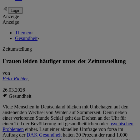
Anzeige
Anzeige
Themen
›
Gesundheit
›
Zeitumstellung
Frauen leiden häufiger unter der Zeitumstellung
von
Felix Richter
,
26.03.2026
Gesundheit
Viele Menschen in Deutschland blicken mit Unbehagen auf den
anstehenden Wechsel von Winter-auf Sommerzeit. Denn neben
einer verlorenen Stunde Schlaf geht das Drehen an der Uhr für
einen Teil der Bevölkerung mit gesundheitlichen oder
psychischen
Problemen
einher. Laut einer aktuellen Umfrage von forsa im
Auftrag der
DAK Gesundheit
hatten 30 Prozent der rund 1.000