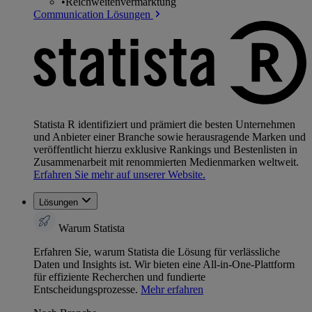
•
Reichweitenvermarktung
Communication Lösungen
Statista R identifiziert und prämiert die besten Unternehmen
und Anbieter einer Branche sowie herausragende Marken und
veröffentlicht hierzu exklusive Rankings und Bestenlisten in
Zusammenarbeit mit renommierten Medienmarken weltweit.
Erfahren Sie mehr auf unserer Website.
Lösungen
Warum Statista
Erfahren Sie, warum Statista die Lösung für verlässliche
Daten und Insights ist. Wir bieten eine All-in-One-Plattform
für effiziente Recherchen und fundierte
Entscheidungsprozesse.
Mehr erfahren