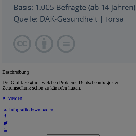
Beschreibung
Die Grafik zeigt mit welchen Probleme Deutsche infolge der
Zeitumstellung schon zu kämpfen hatten.
Melden
Infografik downloaden