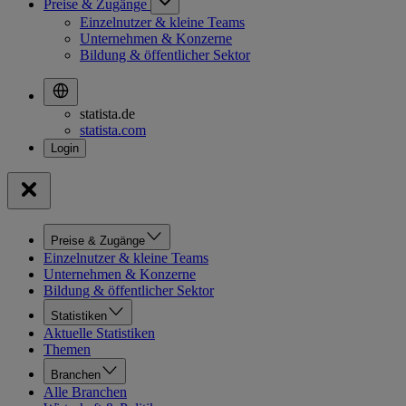
Preise & Zugänge
Einzelnutzer & kleine Teams
Unternehmen & Konzerne
Bildung & öffentlicher Sektor
statista.de
statista.com
Preise & Zugänge
Einzelnutzer & kleine Teams
Unternehmen & Konzerne
Bildung & öffentlicher Sektor
Statistiken
Aktuelle Statistiken
Themen
Branchen
Alle Branchen