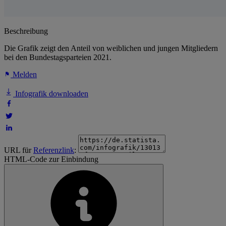
Beschreibung
Die Grafik zeigt den Anteil von weiblichen und jungen Mitgliedern
bei den Bundestagsparteien 2021.
Melden
Infografik downloaden
URL für
Referenzlink
:
HTML-Code zur Einbindung