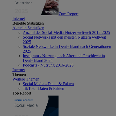
Zum Report
Internet
Beliebte Statistiken
Aktuelle Statistiken
Anzahl der Social-Media-Nutzer weltweit 2012-2025
Social Networks mit den meisten Nutzern weltweit
2025
Soziale Netzwerke in Deutschland nach Generationen
2025
Instagram - Nutzung nach Alter und Geschlecht in
Deutschland 2025
Podcasts - Nutzung 2016-2025
Internet
Themen
Weitere Themen
Social Media - Daten & Fakten
TikTok - Daten & Fakten
Top Report