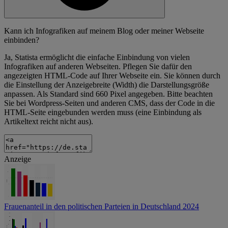
Kann ich Infografiken auf meinem Blog oder meiner Webseite
einbinden?
Ja, Statista ermöglicht die einfache Einbindung von vielen
Infografiken auf anderen Webseiten. Pflegen Sie dafür den
angezeigten HTML-Code auf Ihrer Webseite ein. Sie können durch
die Einstellung der Anzeigebreite (Width) die Darstellungsgröße
anpassen. Als Standard sind 660 Pixel angegeben. Bitte beachten
Sie bei Wordpress-Seiten und anderen CMS, dass der Code in die
HTML-Seite eingebunden werden muss (eine Einbindung als
Artikeltext reicht nicht aus).
Anzeige
Frauenanteil in den politischen Parteien in Deutschland 2024