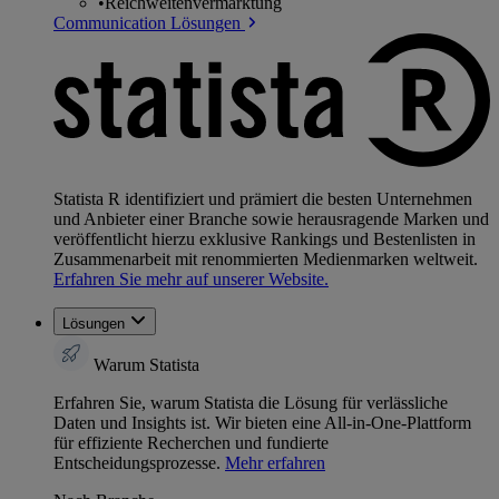
•
Reichweitenvermarktung
Communication Lösungen
Statista R identifiziert und prämiert die besten Unternehmen
und Anbieter einer Branche sowie herausragende Marken und
veröffentlicht hierzu exklusive Rankings und Bestenlisten in
Zusammenarbeit mit renommierten Medienmarken weltweit.
Erfahren Sie mehr auf unserer Website.
Lösungen
Warum Statista
Erfahren Sie, warum Statista die Lösung für verlässliche
Daten und Insights ist. Wir bieten eine All-in-One-Plattform
für effiziente Recherchen und fundierte
Entscheidungsprozesse.
Mehr erfahren