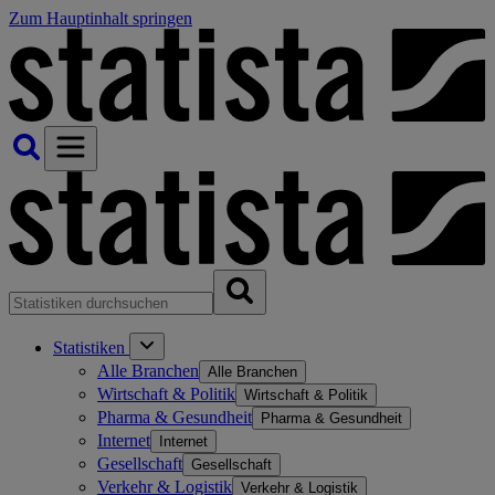
Zum Hauptinhalt springen
Statistiken
Alle Branchen
Alle Branchen
Wirtschaft & Politik
Wirtschaft & Politik
Pharma & Gesundheit
Pharma & Gesundheit
Internet
Internet
Gesellschaft
Gesellschaft
Verkehr & Logistik
Verkehr & Logistik