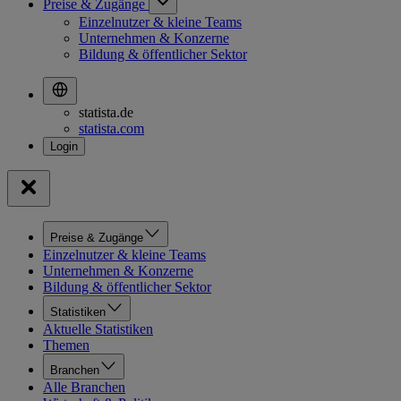
Preise & Zugänge
Einzelnutzer & kleine Teams
Unternehmen & Konzerne
Bildung & öffentlicher Sektor
statista.de
statista.com
Preise & Zugänge
Einzelnutzer & kleine Teams
Unternehmen & Konzerne
Bildung & öffentlicher Sektor
Statistiken
Aktuelle Statistiken
Themen
Branchen
Alle Branchen