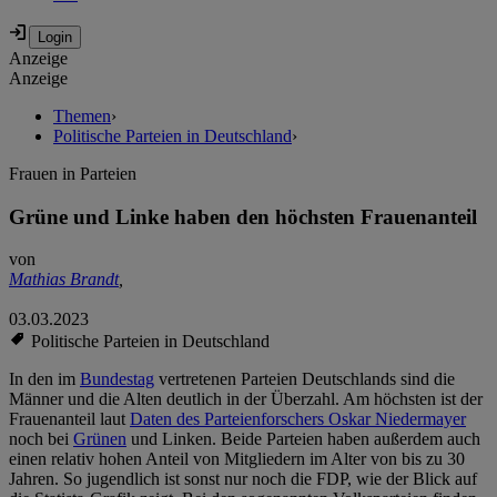
Anzeige
Anzeige
Themen
›
Politische Parteien in Deutschland
›
Frauen in Parteien
Grüne und Linke haben den höchsten Frauenanteil
von
Mathias Brandt
,
03.03.2023
Politische Parteien in Deutschland
In den im
Bundestag
vertretenen Parteien Deutschlands sind die
Männer und die Alten deutlich in der Überzahl. Am höchsten ist der
Frauenanteil laut
Daten des Parteienforschers Oskar Niedermayer
noch bei
Grünen
und Linken. Beide Parteien haben außerdem auch
einen relativ hohen Anteil von Mitgliedern im Alter von bis zu 30
Jahren. So jugendlich ist sonst nur noch die FDP, wie der Blick auf