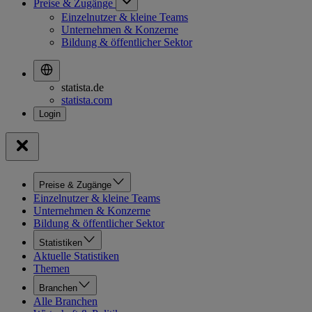
Preise & Zugänge
Einzelnutzer & kleine Teams
Unternehmen & Konzerne
Bildung & öffentlicher Sektor
statista.de
statista.com
Preise & Zugänge
Einzelnutzer & kleine Teams
Unternehmen & Konzerne
Bildung & öffentlicher Sektor
Statistiken
Aktuelle Statistiken
Themen
Branchen
Alle Branchen