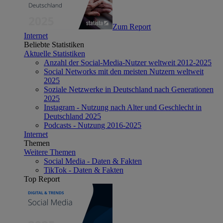
Zum Report
Internet
Beliebte Statistiken
Aktuelle Statistiken
Anzahl der Social-Media-Nutzer weltweit 2012-2025
Social Networks mit den meisten Nutzern weltweit
2025
Soziale Netzwerke in Deutschland nach Generationen
2025
Instagram - Nutzung nach Alter und Geschlecht in
Deutschland 2025
Podcasts - Nutzung 2016-2025
Internet
Themen
Weitere Themen
Social Media - Daten & Fakten
TikTok - Daten & Fakten
Top Report