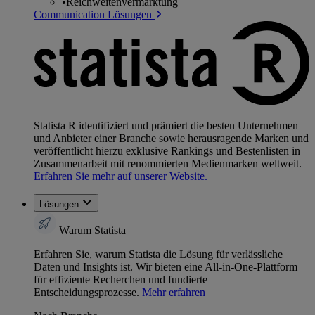
•
Reichweitenvermarktung
Communication Lösungen
Statista R identifiziert und prämiert die besten Unternehmen
und Anbieter einer Branche sowie herausragende Marken und
veröffentlicht hierzu exklusive Rankings und Bestenlisten in
Zusammenarbeit mit renommierten Medienmarken weltweit.
Erfahren Sie mehr auf unserer Website.
Lösungen
Warum Statista
Erfahren Sie, warum Statista die Lösung für verlässliche
Daten und Insights ist. Wir bieten eine All-in-One-Plattform
für effiziente Recherchen und fundierte
Entscheidungsprozesse.
Mehr erfahren