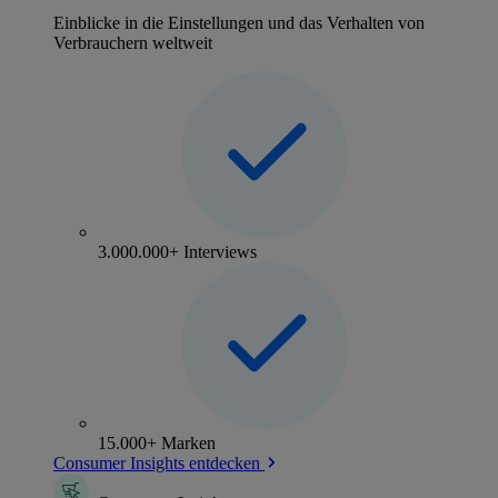
Einblicke in die Einstellungen und das Verhalten von
Verbrauchern weltweit
3.000.000+ Interviews
15.000+ Marken
Consumer Insights entdecken