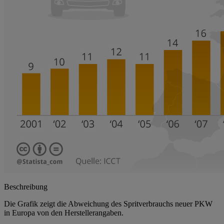
Beschreibung
Die Grafik zeigt die Abweichung des Spritverbrauchs neuer PKW
in Europa von den Herstellerangaben.