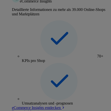
eCommerce Insights
Detaillierte Informationen zu mehr als 39.000 Online-Shops
und Marktplätzen
70+
KPIs pro Shop
Umsatzanalysen und -prognosen
eCommerce Insights entdecken