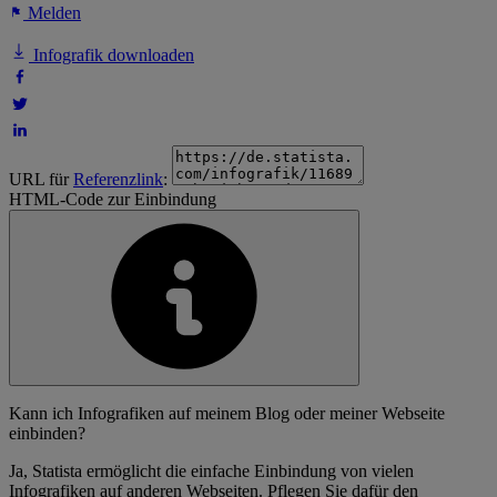
Melden
Infografik downloaden
URL für
Referenzlink
:
HTML-Code zur Einbindung
Kann ich Infografiken auf meinem Blog oder meiner Webseite
einbinden?
Ja, Statista ermöglicht die einfache Einbindung von vielen
Infografiken auf anderen Webseiten. Pflegen Sie dafür den