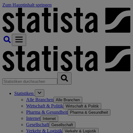
Zum Hauptinhalt springen
Statistiken
Alle Branchen
Alle Branchen
Wirtschaft & Politik
Wirtschaft & Politik
Pharma & Gesundheit
Pharma & Gesundheit
Internet
Internet
Gesellschaft
Gesellschaft
Verkehr & Logistik
Verkehr & Logistik