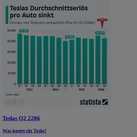
Teslas Q2 2206
Was kostet ein Tesla?