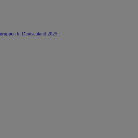
rsgruppen in Deutschland 2025