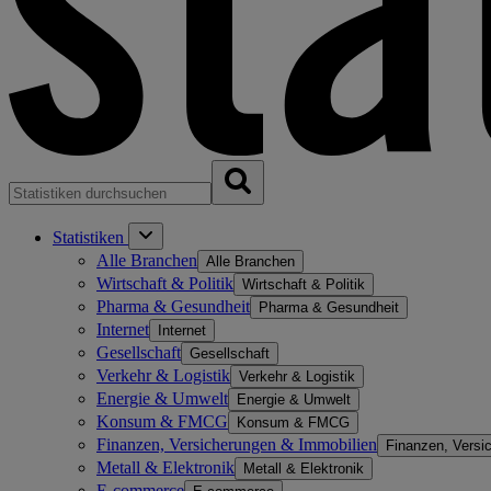
Statistiken
Alle Branchen
Alle Branchen
Wirtschaft & Politik
Wirtschaft & Politik
Pharma & Gesundheit
Pharma & Gesundheit
Internet
Internet
Gesellschaft
Gesellschaft
Verkehr & Logistik
Verkehr & Logistik
Energie & Umwelt
Energie & Umwelt
Konsum & FMCG
Konsum & FMCG
Finanzen, Versicherungen & Immobilien
Finanzen, Versi
Metall & Elektronik
Metall & Elektronik
E-commerce