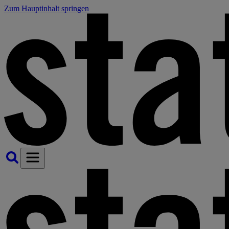
Zum Hauptinhalt springen