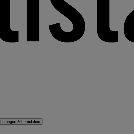
cherungen & Immobilien