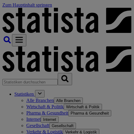
Zum Hauptinhalt springen
Statistiken
Alle Branchen
Alle Branchen
Wirtschaft & Politik
Wirtschaft & Politik
Pharma & Gesundheit
Pharma & Gesundheit
Internet
Internet
Gesellschaft
Gesellschaft
Verkehr & Logistik
Verkehr & Logistik