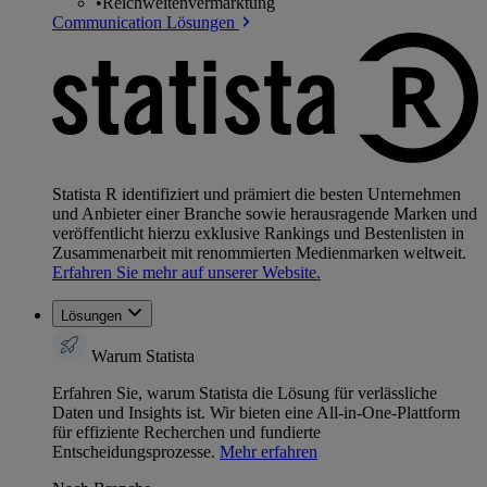
•
Reichweitenvermarktung
Communication Lösungen
Statista R identifiziert und prämiert die besten Unternehmen
und Anbieter einer Branche sowie herausragende Marken und
veröffentlicht hierzu exklusive Rankings und Bestenlisten in
Zusammenarbeit mit renommierten Medienmarken weltweit.
Erfahren Sie mehr auf unserer Website.
Lösungen
Warum Statista
Erfahren Sie, warum Statista die Lösung für verlässliche
Daten und Insights ist. Wir bieten eine All-in-One-Plattform
für effiziente Recherchen und fundierte
Entscheidungsprozesse.
Mehr erfahren