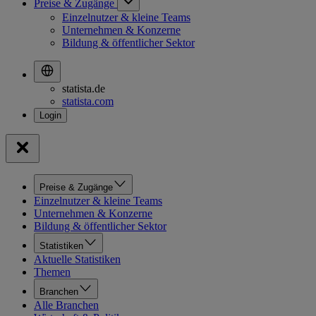
Preise & Zugänge
Einzelnutzer & kleine Teams
Unternehmen & Konzerne
Bildung & öffentlicher Sektor
statista.de
statista.com
Preise & Zugänge
Einzelnutzer & kleine Teams
Unternehmen & Konzerne
Bildung & öffentlicher Sektor
Statistiken
Aktuelle Statistiken
Themen
Branchen
Alle Branchen