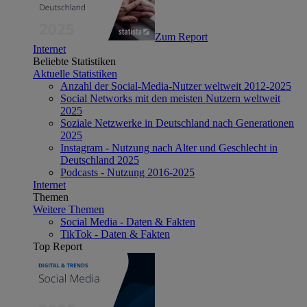
Zum Report
Internet
Beliebte Statistiken
Aktuelle Statistiken
Anzahl der Social-Media-Nutzer weltweit 2012-2025
Social Networks mit den meisten Nutzern weltweit
2025
Soziale Netzwerke in Deutschland nach Generationen
2025
Instagram - Nutzung nach Alter und Geschlecht in
Deutschland 2025
Podcasts - Nutzung 2016-2025
Internet
Themen
Weitere Themen
Social Media - Daten & Fakten
TikTok - Daten & Fakten
Top Report