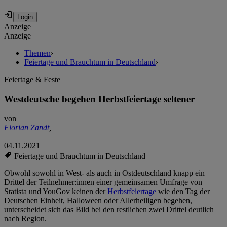
Anzeige
Anzeige
Themen
›
Feiertage und Brauchtum in Deutschland
›
Feiertage & Feste
Westdeutsche begehen Herbstfeiertage seltener
von
Florian Zandt
,
04.11.2021
Feiertage und Brauchtum in Deutschland
Obwohl sowohl in West- als auch in Ostdeutschland knapp ein
Drittel der Teilnehmer:innen einer gemeinsamen Umfrage von
Statista und YouGov keinen der
Herbstfeiertage
wie den Tag der
Deutschen Einheit, Halloween oder Allerheiligen begehen,
unterscheidet sich das Bild bei den restlichen zwei Drittel deutlich
nach Region.