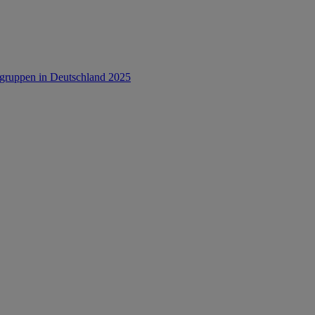
rsgruppen in Deutschland 2025