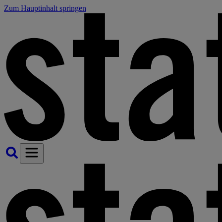
Zum Hauptinhalt springen