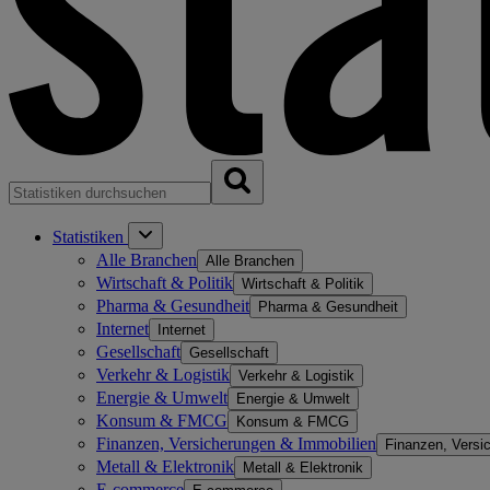
Statistiken
Alle Branchen
Alle Branchen
Wirtschaft & Politik
Wirtschaft & Politik
Pharma & Gesundheit
Pharma & Gesundheit
Internet
Internet
Gesellschaft
Gesellschaft
Verkehr & Logistik
Verkehr & Logistik
Energie & Umwelt
Energie & Umwelt
Konsum & FMCG
Konsum & FMCG
Finanzen, Versicherungen & Immobilien
Finanzen, Versi
Metall & Elektronik
Metall & Elektronik
E-commerce