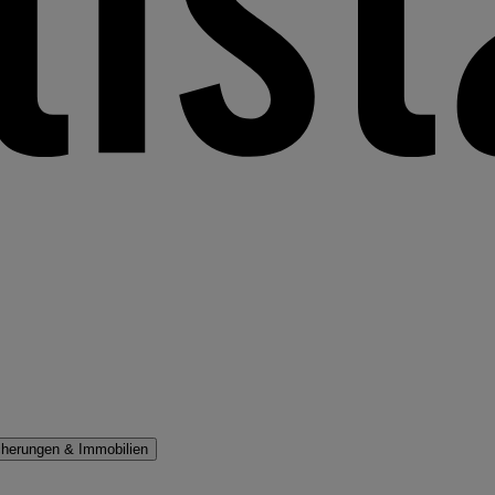
cherungen & Immobilien