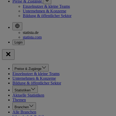
Preise & Zugänge
Einzelnutzer & kleine Teams
Unternehmen & Konzerne
Bildung & öffentlicher Sektor
statista.de
statista.com
Preise & Zugänge
Einzelnutzer & kleine Teams
Unternehmen & Konzerne
Bildung & öffentlicher Sektor
Statistiken
Aktuelle Statistiken
Themen
Branchen
Alle Branchen