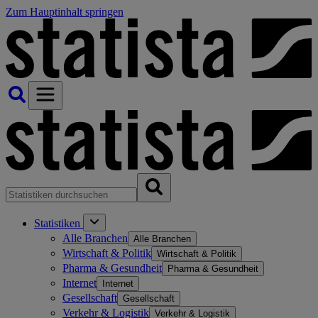
Zum Hauptinhalt springen
Statistiken
Alle Branchen
Alle Branchen
Wirtschaft & Politik
Wirtschaft & Politik
Pharma & Gesundheit
Pharma & Gesundheit
Internet
Internet
Gesellschaft
Gesellschaft
Verkehr & Logistik
Verkehr & Logistik