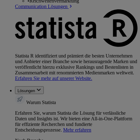
•
Reichweitenvermarktung
Communication Lösungen
Statista R identifiziert und prämiert die besten Unternehmen
und Anbieter einer Branche sowie herausragende Marken und
veröffentlicht hierzu exklusive Rankings und Bestenlisten in
Zusammenarbeit mit renommierten Medienmarken weltweit.
Erfahren Sie mehr auf unserer Website.
Lösungen
Warum Statista
Erfahren Sie, warum Statista die Lösung für verlässliche
Daten und Insights ist. Wir bieten eine All-in-One-Plattform
für effiziente Recherchen und fundierte
Entscheidungsprozesse.
Mehr erfahren