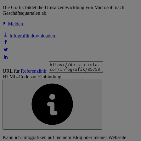
Die Grafik bildet die Umsatzentwicklung von Microsoft nach
Geschäftsquartalen ab.
Melden
Infografik downloaden
URL für
Referenzlink
:
HTML-Code zur Einbindung
Kann ich Infografiken auf meinem Blog oder meiner Webseite