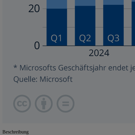
Beschreibung