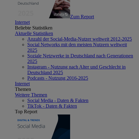
Zum Report
Internet
Beliebte Statistiken
Aktuelle Statistiken
Anzahl der Social-Media-Nutzer weltweit 2012-2025
Social Networks mit den meisten Nutzern weltweit
2025
Soziale Netzwerke in Deutschland nach Generationen
2025
Instagram - Nutzung nach Alter und Geschlecht in
Deutschland 2025
Podcasts - Nutzung 2016-2025
Internet
Themen
Weitere Themen
Social Media - Daten & Fakten
TikTok - Daten & Fakten
Top Report