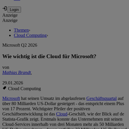
Anzeige
Anzeige
Themen
›
Cloud Computing
›
Microsoft Q2 2026
Wie wichtig ist die Cloud für Microsoft?
von
Mathias Brandt
,
29.01.2026
Cloud Computing
Microsoft
hat seinen Umsatz im abgelaufenen
Geschäftsquartal
auf
über 80 Milliarden US-Dollar gesteigert - das entspricht einem Plus
von 17 Prozent. Wichtigster Pfeiler der positiven
Geschäftsentwicklung ist das
Cloud
-Geschäft, wie der Blick auf de
Statista-Grafik zeigt. Erstmals konnte das Unternehmen mit seinen
Cloud-Services innerhalb von drei Monaten mehr als 50 Milliarden