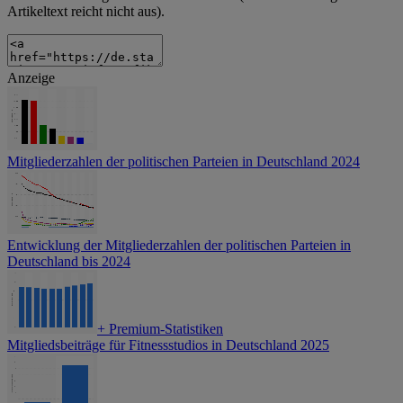
Artikeltext reicht nicht aus).
Anzeige
Mitgliederzahlen der politischen Parteien in Deutschland 2024
Entwicklung der Mitgliederzahlen der politischen Parteien in
Deutschland bis 2024
+
Premium-Statistiken
Mitgliedsbeiträge für Fitnessstudios in Deutschland 2025