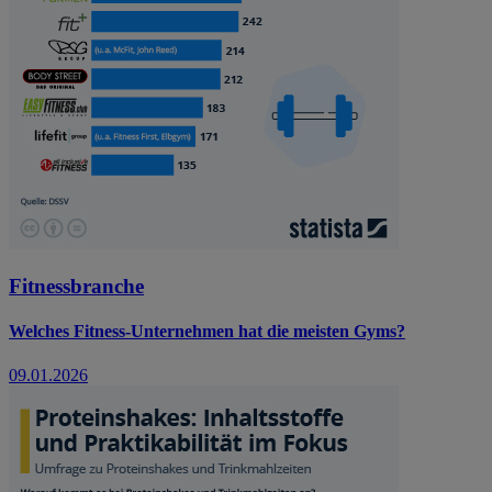
Fitnessbranche
Welches Fitness-Unternehmen hat die meisten Gyms?
09.01.2026