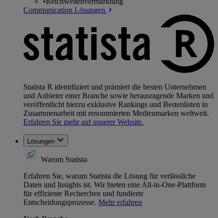
•
Reichweitenvermarktung
Communication Lösungen
Statista R identifiziert und prämiert die besten Unternehmen
und Anbieter einer Branche sowie herausragende Marken und
veröffentlicht hierzu exklusive Rankings und Bestenlisten in
Zusammenarbeit mit renommierten Medienmarken weltweit.
Erfahren Sie mehr auf unserer Website.
Lösungen
Warum Statista
Erfahren Sie, warum Statista die Lösung für verlässliche
Daten und Insights ist. Wir bieten eine All-in-One-Plattform
für effiziente Recherchen und fundierte
Entscheidungsprozesse.
Mehr erfahren