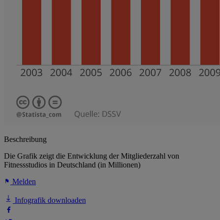
Beschreibung
Die Grafik zeigt die Entwicklung der Mitgliederzahl von
Fitnessstudios in Deutschland (in Millionen)
Melden
Infografik downloaden