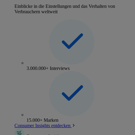
Einblicke in die Einstellungen und das Verhalten von
Verbrauchern weltweit
3.000.000+ Interviews
15.000+ Marken
Consumer Insights entdecken