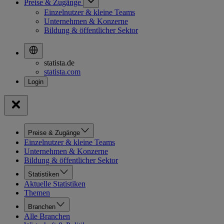
Preise & Zugänge
Einzelnutzer & kleine Teams
Unternehmen & Konzerne
Bildung & öffentlicher Sektor
statista.de
statista.com
Preise & Zugänge
Einzelnutzer & kleine Teams
Unternehmen & Konzerne
Bildung & öffentlicher Sektor
Statistiken
Aktuelle Statistiken
Themen
Branchen
Alle Branchen