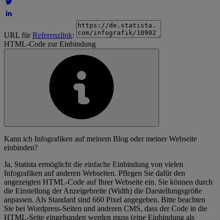
URL für
Referenzlink
:
HTML-Code zur Einbindung
Kann ich Infografiken auf meinem Blog oder meiner Webseite
einbinden?
Ja, Statista ermöglicht die einfache Einbindung von vielen
Infografiken auf anderen Webseiten. Pflegen Sie dafür den
angezeigten HTML-Code auf Ihrer Webseite ein. Sie können durch
die Einstellung der Anzeigebreite (Width) die Darstellungsgröße
anpassen. Als Standard sind 660 Pixel angegeben. Bitte beachten
Sie bei Wordpress-Seiten und anderen CMS, dass der Code in die
HTML-Seite eingebunden werden muss (eine Einbindung als