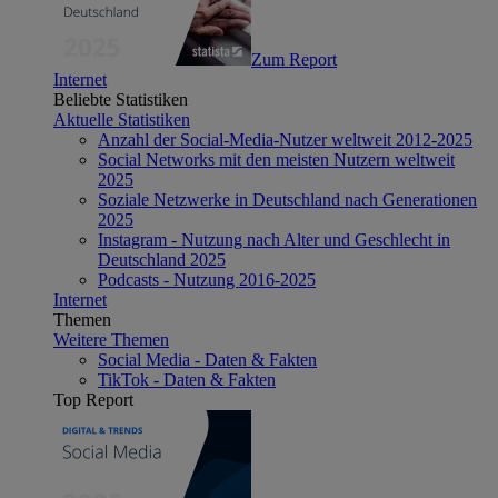
Zum Report
Internet
Beliebte Statistiken
Aktuelle Statistiken
Anzahl der Social-Media-Nutzer weltweit 2012-2025
Social Networks mit den meisten Nutzern weltweit
2025
Soziale Netzwerke in Deutschland nach Generationen
2025
Instagram - Nutzung nach Alter und Geschlecht in
Deutschland 2025
Podcasts - Nutzung 2016-2025
Internet
Themen
Weitere Themen
Social Media - Daten & Fakten
TikTok - Daten & Fakten
Top Report