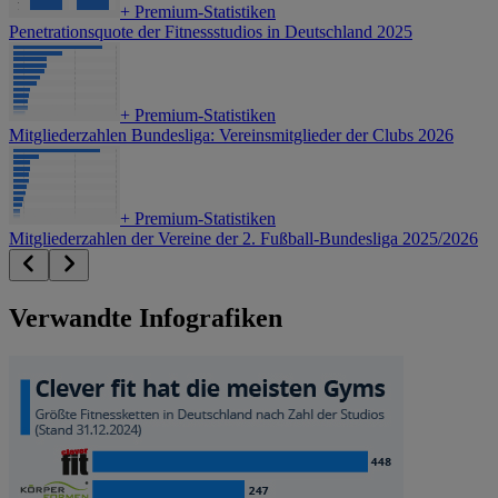
+
Premium-Statistiken
Penetrationsquote der Fitnessstudios in Deutschland 2025
+
Premium-Statistiken
Mitgliederzahlen Bundesliga: Vereinsmitglieder der Clubs 2026
+
Premium-Statistiken
Mitgliederzahlen der Vereine der 2. Fußball-Bundesliga 2025/2026
Verwandte Infografiken