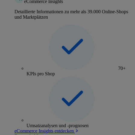
eCommerce Insights
Detaillierte Informationen zu mehr als 39.000 Online-Shops
und Marktplätzen
70+
KPIs pro Shop
Umsatzanalysen und -prognosen
eCommerce Insights entdecken