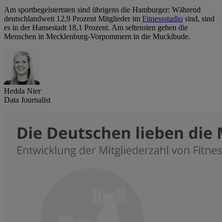
Am sportbegeistertsten sind übrigens die Hamburger: Während
deutschlandweit 12,9 Prozent Mitglieder im
Fitnessstudio
sind, sind
es in der Hansestadt 18,1 Prozent. Am seltensten gehen die
Menschen in Mecklenburg-Vorpommern in die Muckibude.
Hedda Nier
Data Journalist