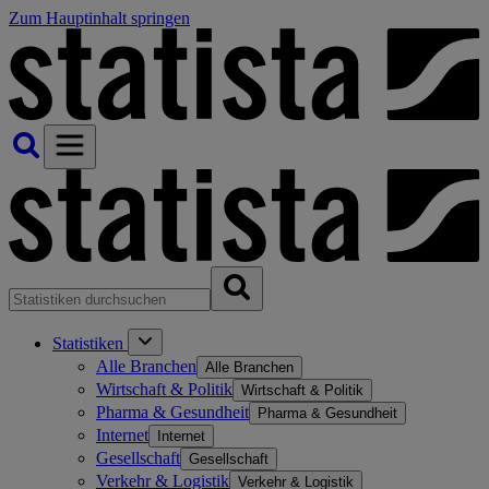
Zum Hauptinhalt springen
Statistiken
Alle Branchen
Alle Branchen
Wirtschaft & Politik
Wirtschaft & Politik
Pharma & Gesundheit
Pharma & Gesundheit
Internet
Internet
Gesellschaft
Gesellschaft
Verkehr & Logistik
Verkehr & Logistik