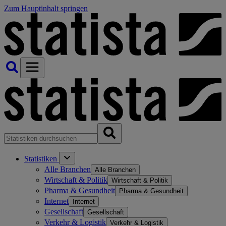
Zum Hauptinhalt springen
Statistiken
Alle Branchen
Alle Branchen
Wirtschaft & Politik
Wirtschaft & Politik
Pharma & Gesundheit
Pharma & Gesundheit
Internet
Internet
Gesellschaft
Gesellschaft
Verkehr & Logistik
Verkehr & Logistik