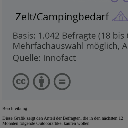
Beschreibung
Diese Grafik zeigt den Anteil der Befragten, die in den nächsten 12
Monaten folgende Outdoorartikel kaufen wollen.