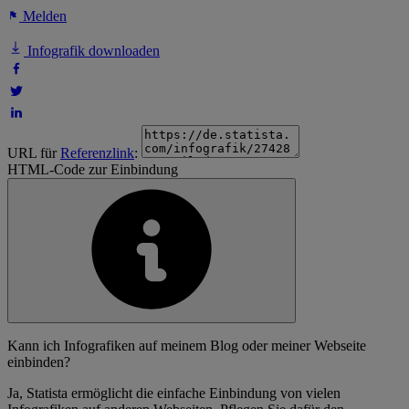
Melden
Infografik downloaden
URL für
Referenzlink
:
HTML-Code zur Einbindung
Kann ich Infografiken auf meinem Blog oder meiner Webseite
einbinden?
Ja, Statista ermöglicht die einfache Einbindung von vielen