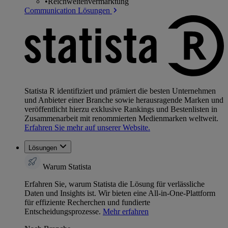
•
Reichweitenvermarktung
Communication Lösungen
Statista R identifiziert und prämiert die besten Unternehmen
und Anbieter einer Branche sowie herausragende Marken und
veröffentlicht hierzu exklusive Rankings und Bestenlisten in
Zusammenarbeit mit renommierten Medienmarken weltweit.
Erfahren Sie mehr auf unserer Website.
Lösungen
Warum Statista
Erfahren Sie, warum Statista die Lösung für verlässliche
Daten und Insights ist. Wir bieten eine All-in-One-Plattform
für effiziente Recherchen und fundierte
Entscheidungsprozesse.
Mehr erfahren