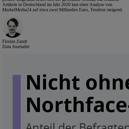
Artikeln in Deutschland im Jahr 2020 laut einer Analyse von
MarketMedia24 auf etwa zwei Milliarden Euro, Tendenz steigend.
Florian Zandt
Data Journalist