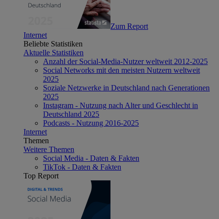
Zum Report
Internet
Beliebte Statistiken
Aktuelle Statistiken
Anzahl der Social-Media-Nutzer weltweit 2012-2025
Social Networks mit den meisten Nutzern weltweit
2025
Soziale Netzwerke in Deutschland nach Generationen
2025
Instagram - Nutzung nach Alter und Geschlecht in
Deutschland 2025
Podcasts - Nutzung 2016-2025
Internet
Themen
Weitere Themen
Social Media - Daten & Fakten
TikTok - Daten & Fakten
Top Report