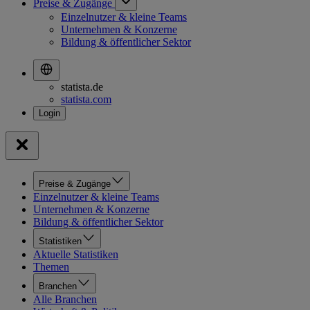
Preise & Zugänge
Einzelnutzer & kleine Teams
Unternehmen & Konzerne
Bildung & öffentlicher Sektor
statista.de
statista.com
Preise & Zugänge
Einzelnutzer & kleine Teams
Unternehmen & Konzerne
Bildung & öffentlicher Sektor
Statistiken
Aktuelle Statistiken
Themen
Branchen
Alle Branchen