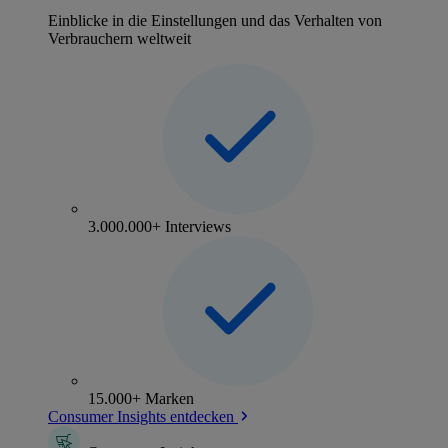
Einblicke in die Einstellungen und das Verhalten von
Verbrauchern weltweit
3.000.000+ Interviews
15.000+ Marken
Consumer Insights entdecken