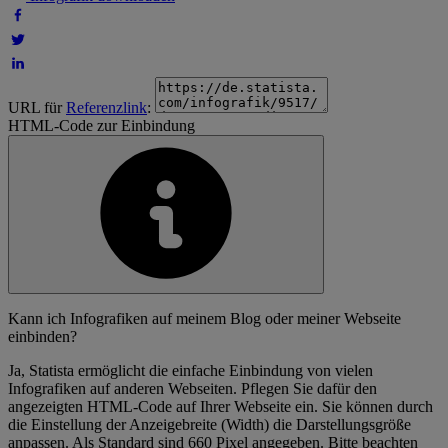
URL für
Referenzlink
:
HTML-Code zur Einbindung
Kann ich Infografiken auf meinem Blog oder meiner Webseite
einbinden?
Ja, Statista ermöglicht die einfache Einbindung von vielen
Infografiken auf anderen Webseiten. Pflegen Sie dafür den
angezeigten HTML-Code auf Ihrer Webseite ein. Sie können durch
die Einstellung der Anzeigebreite (Width) die Darstellungsgröße
anpassen. Als Standard sind 660 Pixel angegeben. Bitte beachten