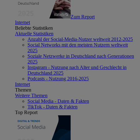
Zum Report
Internet
Beliebte Statistiken
Aktuelle Statistiken
Anzahl der Social-Media-Nutzer weltweit 2012-2025
Social Networks mit den meisten Nutzern weltweit
2025
Soziale Netzwerke in Deutschland nach Generationen
2025
Instagram - Nutzung nach Alter und Geschlecht in
Deutschland 2025
Podcasts - Nutzung 2016-2025
Internet
Themen
Weitere Themen
Social Media - Daten & Fakten
TikTok - Daten & Fakten
Top Report