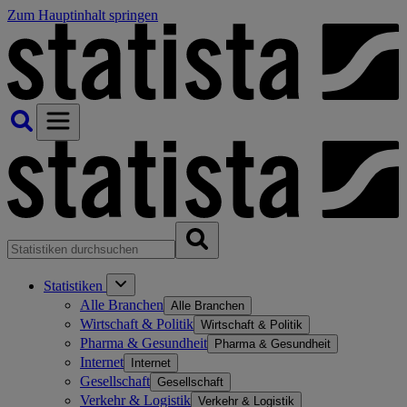
Zum Hauptinhalt springen
Statistiken
Alle Branchen
Alle Branchen
Wirtschaft & Politik
Wirtschaft & Politik
Pharma & Gesundheit
Pharma & Gesundheit
Internet
Internet
Gesellschaft
Gesellschaft
Verkehr & Logistik
Verkehr & Logistik