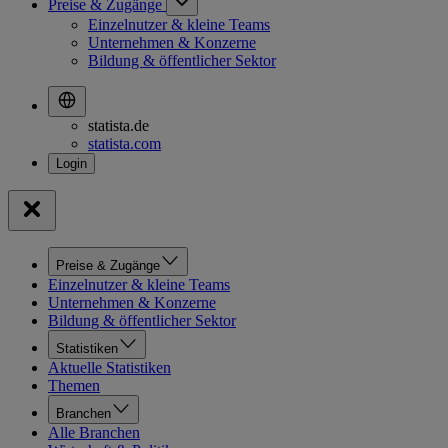
Preise & Zugänge
Einzelnutzer & kleine Teams
Unternehmen & Konzerne
Bildung & öffentlicher Sektor
statista.de
statista.com
Preise & Zugänge
Einzelnutzer & kleine Teams
Unternehmen & Konzerne
Bildung & öffentlicher Sektor
Statistiken
Aktuelle Statistiken
Themen
Branchen
Alle Branchen