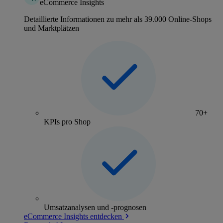
eCommerce Insights
Detaillierte Informationen zu mehr als 39.000 Online-Shops
und Marktplätzen
70+
KPIs pro Shop
Umsatzanalysen und -prognosen
eCommerce Insights entdecken