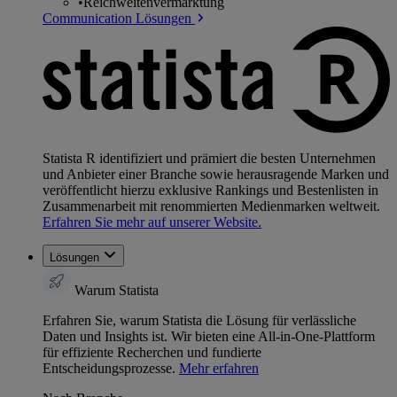
•
Reichweitenvermarktung
Communication Lösungen
Statista R identifiziert und prämiert die besten Unternehmen
und Anbieter einer Branche sowie herausragende Marken und
veröffentlicht hierzu exklusive Rankings und Bestenlisten in
Zusammenarbeit mit renommierten Medienmarken weltweit.
Erfahren Sie mehr auf unserer Website.
Lösungen
Warum Statista
Erfahren Sie, warum Statista die Lösung für verlässliche
Daten und Insights ist. Wir bieten eine All-in-One-Plattform
für effiziente Recherchen und fundierte
Entscheidungsprozesse.
Mehr erfahren