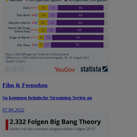
Film & Fernsehen
So kommen heimische Streaming-Serien an
07.09.2022