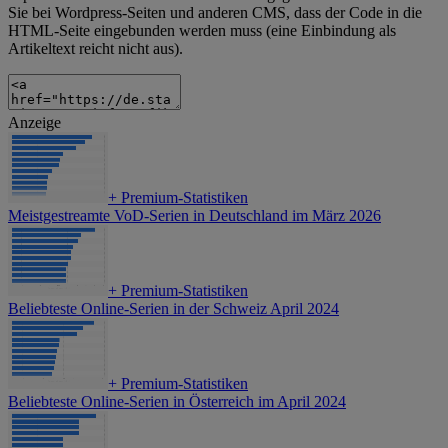
Sie bei Wordpress-Seiten und anderen CMS, dass der Code in die
HTML-Seite eingebunden werden muss (eine Einbindung als
Artikeltext reicht nicht aus).
Anzeige
+
Premium-Statistiken
Meistgestreamte VoD-Serien in Deutschland im März 2026
+
Premium-Statistiken
Beliebteste Online-Serien in der Schweiz April 2024
+
Premium-Statistiken
Beliebteste Online-Serien in Österreich im April 2024