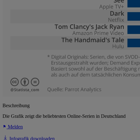
Beschreibung
Die Grafik zeigt die beliebtesten Online-Serien in Deutschland
Melden
Infografik downloaden