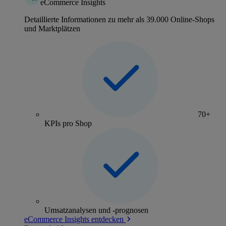
eCommerce Insights
Detaillierte Informationen zu mehr als 39.000 Online-Shops
und Marktplätzen
70+
KPIs pro Shop
Umsatzanalysen und -prognosen
eCommerce Insights entdecken