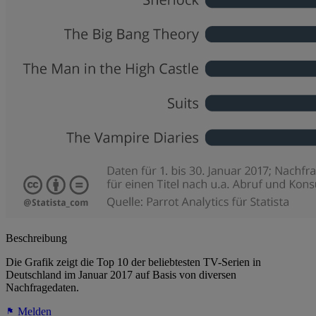
Beschreibung
Die Grafik zeigt die Top 10 der beliebtesten TV-Serien in
Deutschland im Januar 2017 auf Basis von diversen
Nachfragedaten.
Melden