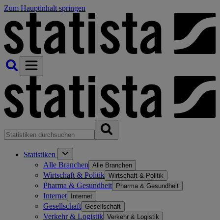
Zum Hauptinhalt springen
Statistiken
Alle Branchen
Alle Branchen
Wirtschaft & Politik
Wirtschaft & Politik
Pharma & Gesundheit
Pharma & Gesundheit
Internet
Internet
Gesellschaft
Gesellschaft
Verkehr & Logistik
Verkehr & Logistik