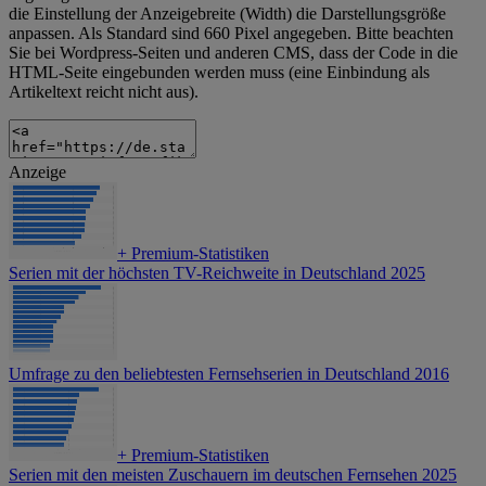
die Einstellung der Anzeigebreite (Width) die Darstellungsgröße
anpassen. Als Standard sind 660 Pixel angegeben. Bitte beachten
Sie bei Wordpress-Seiten und anderen CMS, dass der Code in die
HTML-Seite eingebunden werden muss (eine Einbindung als
Artikeltext reicht nicht aus).
Anzeige
+
Premium-Statistiken
Serien mit der höchsten TV-Reichweite in Deutschland 2025
Umfrage zu den beliebtesten Fernsehserien in Deutschland 2016
+
Premium-Statistiken
Serien mit den meisten Zuschauern im deutschen Fernsehen 2025