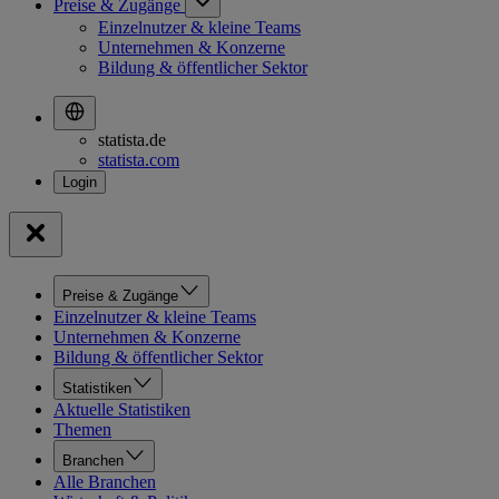
Preise & Zugänge
Einzelnutzer & kleine Teams
Unternehmen & Konzerne
Bildung & öffentlicher Sektor
statista.de
statista.com
Preise & Zugänge
Einzelnutzer & kleine Teams
Unternehmen & Konzerne
Bildung & öffentlicher Sektor
Statistiken
Aktuelle Statistiken
Themen
Branchen
Alle Branchen