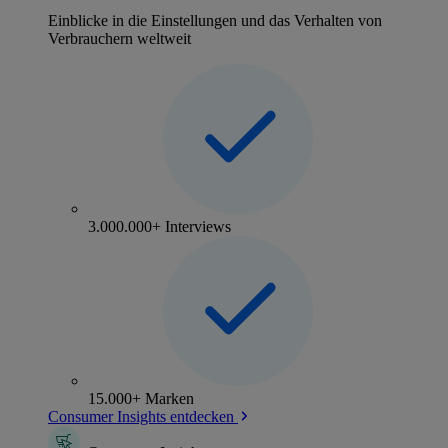
Einblicke in die Einstellungen und das Verhalten von
Verbrauchern weltweit
3.000.000+ Interviews
15.000+ Marken
Consumer Insights entdecken