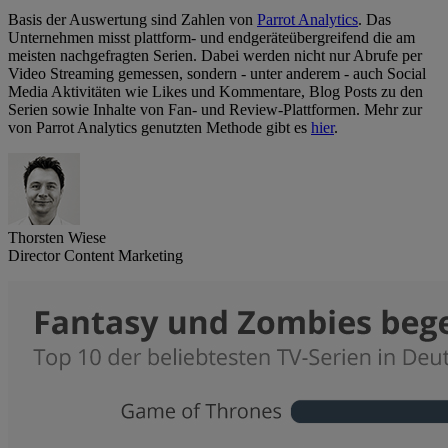
Basis der Auswertung sind Zahlen von
Parrot Analytics
. Das
Unternehmen misst plattform- und endgeräteübergreifend die am
meisten nachgefragten Serien. Dabei werden nicht nur Abrufe per
Video Streaming gemessen, sondern - unter anderem - auch Social
Media Aktivitäten wie Likes und Kommentare, Blog Posts zu den
Serien sowie Inhalte von Fan- und Review-Plattformen. Mehr zur
von Parrot Analytics genutzten Methode gibt es
hier
.
Thorsten Wiese
Director Content Marketing