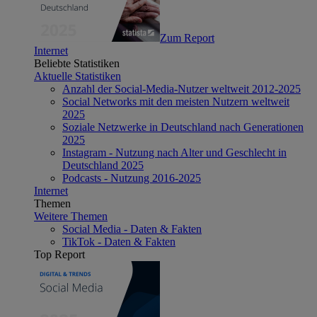
Zum Report
Internet
Beliebte Statistiken
Aktuelle Statistiken
Anzahl der Social-Media-Nutzer weltweit 2012-2025
Social Networks mit den meisten Nutzern weltweit
2025
Soziale Netzwerke in Deutschland nach Generationen
2025
Instagram - Nutzung nach Alter und Geschlecht in
Deutschland 2025
Podcasts - Nutzung 2016-2025
Internet
Themen
Weitere Themen
Social Media - Daten & Fakten
TikTok - Daten & Fakten
Top Report