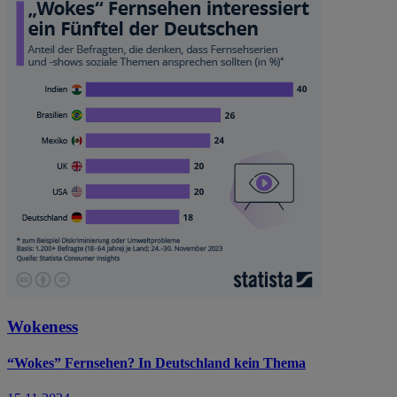
Wokeness
“Wokes” Fernsehen? In Deutschland kein Thema