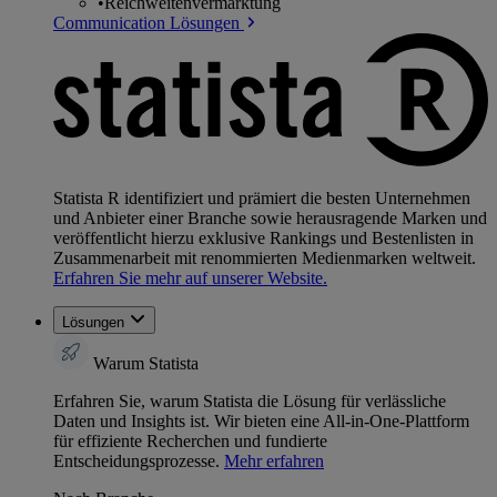
•
Reichweitenvermarktung
Communication Lösungen
Statista R identifiziert und prämiert die besten Unternehmen
und Anbieter einer Branche sowie herausragende Marken und
veröffentlicht hierzu exklusive Rankings und Bestenlisten in
Zusammenarbeit mit renommierten Medienmarken weltweit.
Erfahren Sie mehr auf unserer Website.
Lösungen
Warum Statista
Erfahren Sie, warum Statista die Lösung für verlässliche
Daten und Insights ist. Wir bieten eine All-in-One-Plattform
für effiziente Recherchen und fundierte
Entscheidungsprozesse.
Mehr erfahren