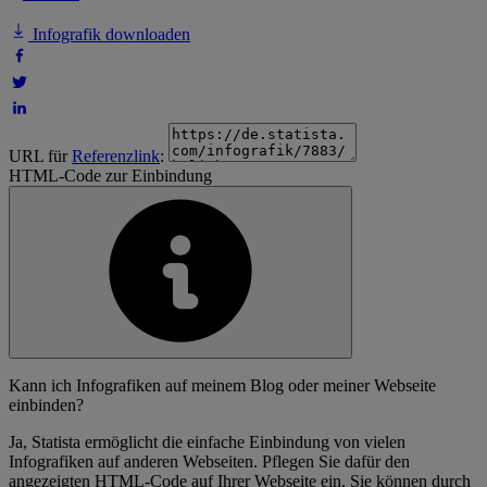
Infografik downloaden
URL für
Referenzlink
:
HTML-Code zur Einbindung
Kann ich Infografiken auf meinem Blog oder meiner Webseite
einbinden?
Ja, Statista ermöglicht die einfache Einbindung von vielen
Infografiken auf anderen Webseiten. Pflegen Sie dafür den
angezeigten HTML-Code auf Ihrer Webseite ein. Sie können durch