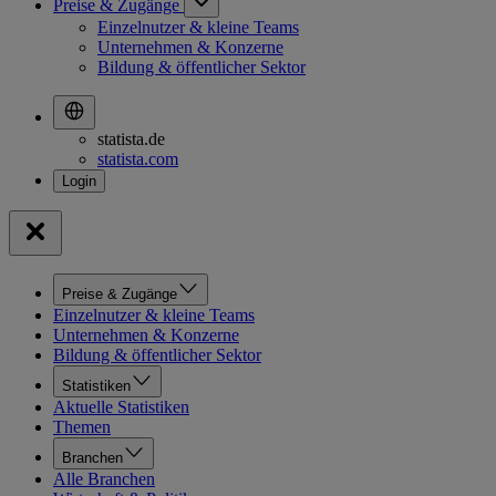
Preise & Zugänge
Einzelnutzer & kleine Teams
Unternehmen & Konzerne
Bildung & öffentlicher Sektor
statista.de
statista.com
Preise & Zugänge
Einzelnutzer & kleine Teams
Unternehmen & Konzerne
Bildung & öffentlicher Sektor
Statistiken
Aktuelle Statistiken
Themen
Branchen
Alle Branchen