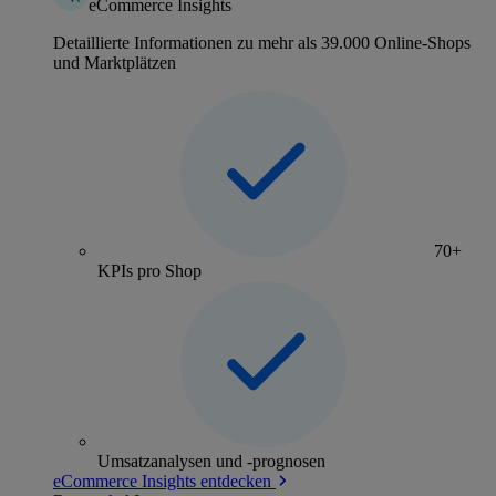
eCommerce Insights
Detaillierte Informationen zu mehr als 39.000 Online-Shops
und Marktplätzen
70+
KPIs pro Shop
Umsatzanalysen und -prognosen
eCommerce Insights entdecken