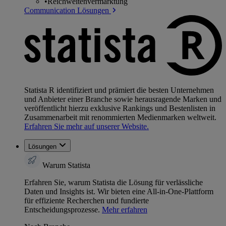
•
Reichweitenvermarktung
Communication Lösungen
Statista R identifiziert und prämiert die besten Unternehmen
und Anbieter einer Branche sowie herausragende Marken und
veröffentlicht hierzu exklusive Rankings und Bestenlisten in
Zusammenarbeit mit renommierten Medienmarken weltweit.
Erfahren Sie mehr auf unserer Website.
Lösungen
Warum Statista
Erfahren Sie, warum Statista die Lösung für verlässliche
Daten und Insights ist. Wir bieten eine All-in-One-Plattform
für effiziente Recherchen und fundierte
Entscheidungsprozesse.
Mehr erfahren