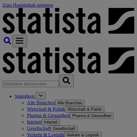
Zum Hauptinhalt springen
Statistiken
Alle Branchen
Alle Branchen
Wirtschaft & Politik
Wirtschaft & Politik
Pharma & Gesundheit
Pharma & Gesundheit
Internet
Internet
Gesellschaft
Gesellschaft
Verkehr & Logistik
Verkehr & Logistik