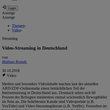
Anzeige
Anzeige
Themen
›
Video
›
Streaming
Video-Streaming in Deutschland
von
Mathias Brandt
,
30.10.2018
Video
Medien und besonders Videoinhalte machen laut der aktuellen
ARD/ZDF-Onlinestudie einen beträchtlichen Teil der
Internetnutzung in Deutschland aus. Demnach sehen sich 60
Prozent der Befragten mindestens einmal wöchentlich Bewegtbilder
im Netz an. Die beliebtesten Kanäle sind Videoportale (z.B.
YouTube) und Video-Streamingdienste (z.B. Netflix). Fernsehen im