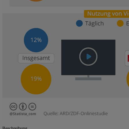
Beschreibung