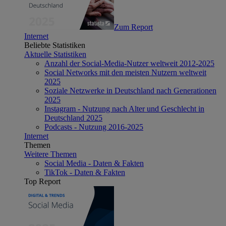
Zum Report
Internet
Beliebte Statistiken
Aktuelle Statistiken
Anzahl der Social-Media-Nutzer weltweit 2012-2025
Social Networks mit den meisten Nutzern weltweit
2025
Soziale Netzwerke in Deutschland nach Generationen
2025
Instagram - Nutzung nach Alter und Geschlecht in
Deutschland 2025
Podcasts - Nutzung 2016-2025
Internet
Themen
Weitere Themen
Social Media - Daten & Fakten
TikTok - Daten & Fakten
Top Report