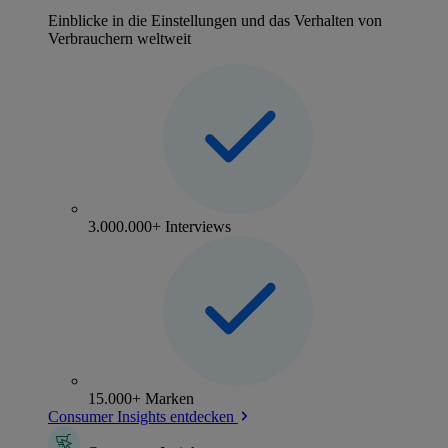
Einblicke in die Einstellungen und das Verhalten von
Verbrauchern weltweit
3.000.000+ Interviews
15.000+ Marken
Consumer Insights entdecken