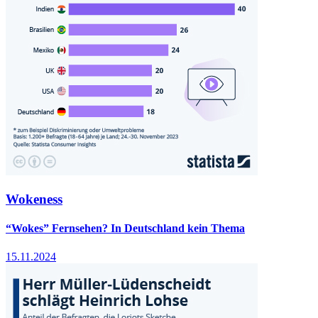
Wokeness
“Wokes” Fernsehen? In Deutschland kein Thema
15.11.2024