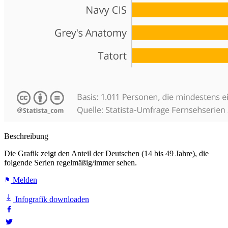
Beschreibung
Die Grafik zeigt den Anteil der Deutschen (14 bis 49 Jahre), die
folgende Serien regelmäßig/immer sehen.
Melden
Infografik downloaden