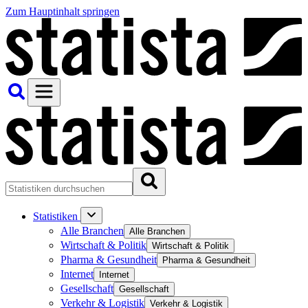
Zum Hauptinhalt springen
Statistiken
Alle Branchen
Alle Branchen
Wirtschaft & Politik
Wirtschaft & Politik
Pharma & Gesundheit
Pharma & Gesundheit
Internet
Internet
Gesellschaft
Gesellschaft
Verkehr & Logistik
Verkehr & Logistik