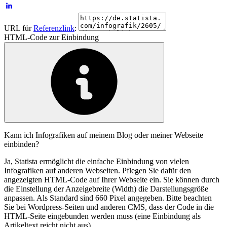
URL für
Referenzlink
:
HTML-Code zur Einbindung
Kann ich Infografiken auf meinem Blog oder meiner Webseite
einbinden?
Ja, Statista ermöglicht die einfache Einbindung von vielen
Infografiken auf anderen Webseiten. Pflegen Sie dafür den
angezeigten HTML-Code auf Ihrer Webseite ein. Sie können durch
die Einstellung der Anzeigebreite (Width) die Darstellungsgröße
anpassen. Als Standard sind 660 Pixel angegeben. Bitte beachten
Sie bei Wordpress-Seiten und anderen CMS, dass der Code in die
HTML-Seite eingebunden werden muss (eine Einbindung als
Artikeltext reicht nicht aus).