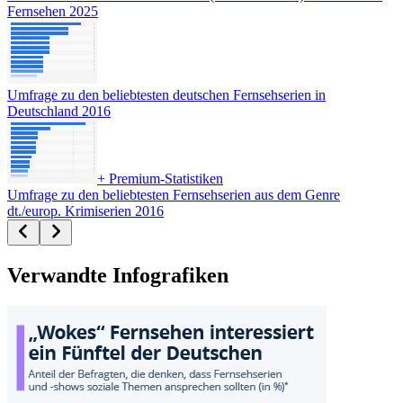
Fernsehen 2025
Umfrage zu den beliebtesten deutschen Fernsehserien in
Deutschland 2016
+
Premium-Statistiken
Umfrage zu den beliebtesten Fernsehserien aus dem Genre
dt./europ. Krimiserien 2016
Verwandte Infografiken