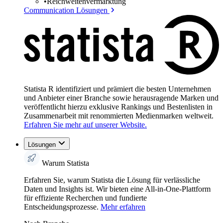
•
Reichweitenvermarktung
Communication Lösungen
Statista R identifiziert und prämiert die besten Unternehmen
und Anbieter einer Branche sowie herausragende Marken und
veröffentlicht hierzu exklusive Rankings und Bestenlisten in
Zusammenarbeit mit renommierten Medienmarken weltweit.
Erfahren Sie mehr auf unserer Website.
Lösungen
Warum Statista
Erfahren Sie, warum Statista die Lösung für verlässliche
Daten und Insights ist. Wir bieten eine All-in-One-Plattform
für effiziente Recherchen und fundierte
Entscheidungsprozesse.
Mehr erfahren