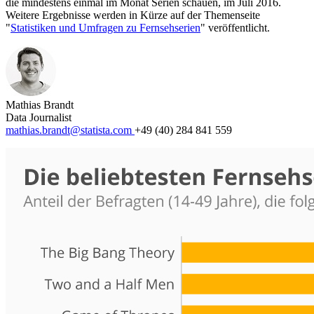
die mindestens einmal im Monat Serien schauen, im Juli 2016.
Weitere Ergebnisse werden in Kürze auf der Themenseite
"
Statistiken und Umfragen zu Fernsehserien
" veröffentlicht.
Mathias Brandt
Data Journalist
mathias.brandt@statista.com
+49 (40) 284 841 559