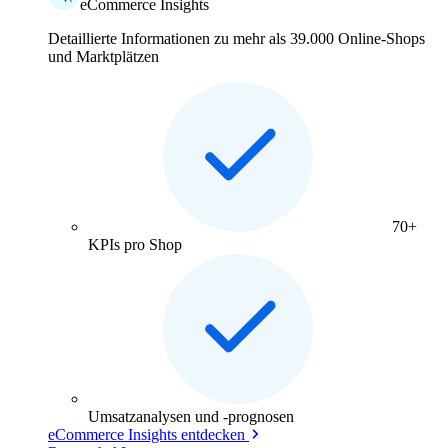
eCommerce Insights
Detaillierte Informationen zu mehr als 39.000 Online-Shops
und Marktplätzen
70+
KPIs pro Shop
Umsatzanalysen und -prognosen
eCommerce Insights entdecken