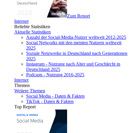
Zum Report
Internet
Beliebte Statistiken
Aktuelle Statistiken
Anzahl der Social-Media-Nutzer weltweit 2012-2025
Social Networks mit den meisten Nutzern weltweit
2025
Soziale Netzwerke in Deutschland nach Generationen
2025
Instagram - Nutzung nach Alter und Geschlecht in
Deutschland 2025
Podcasts - Nutzung 2016-2025
Internet
Themen
Weitere Themen
Social Media - Daten & Fakten
TikTok - Daten & Fakten
Top Report