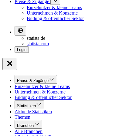
Preise & Zugänge
Einzelnutzer & kleine Teams
Unternehmen & Konzerne
Bildung & öffentlicher Sektor
statista.de
statista.com
Preise & Zugänge
Einzelnutzer & kleine Teams
Unternehmen & Konzerne
Bildung & öffentlicher Sektor
Statistiken
Aktuelle Statistiken
Themen
Branchen
Alle Branchen