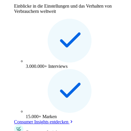
Einblicke in die Einstellungen und das Verhalten von
Verbrauchern weltweit
3.000.000+ Interviews
15.000+ Marken
Consumer Insights entdecken