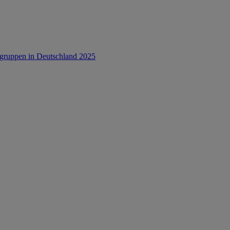
rsgruppen in Deutschland 2025