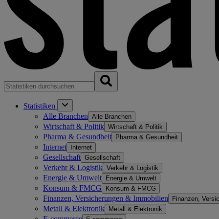
Statistiken
Alle Branchen
Alle Branchen
Wirtschaft & Politik
Wirtschaft & Politik
Pharma & Gesundheit
Pharma & Gesundheit
Internet
Internet
Gesellschaft
Gesellschaft
Verkehr & Logistik
Verkehr & Logistik
Energie & Umwelt
Energie & Umwelt
Konsum & FMCG
Konsum & FMCG
Finanzen, Versicherungen & Immobilien
Finanzen, Versi
Metall & Elektronik
Metall & Elektronik
E-commerce