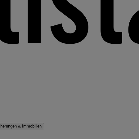
cherungen & Immobilien