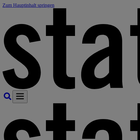
Zum Hauptinhalt springen