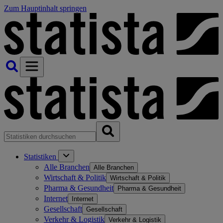
Zum Hauptinhalt springen
Statistiken
Alle Branchen
Alle Branchen
Wirtschaft & Politik
Wirtschaft & Politik
Pharma & Gesundheit
Pharma & Gesundheit
Internet
Internet
Gesellschaft
Gesellschaft
Verkehr & Logistik
Verkehr & Logistik