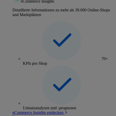
eCommerce Insights
Detaillierte Informationen zu mehr als 39.000 Online-Shops
und Marktplätzen
70+
KPIs pro Shop
Umsatzanalysen und -prognosen
eCommerce Insights entdecken