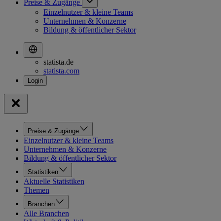
Preise & Zugänge
Einzelnutzer & kleine Teams
Unternehmen & Konzerne
Bildung & öffentlicher Sektor
statista.de
statista.com
Preise & Zugänge
Einzelnutzer & kleine Teams
Unternehmen & Konzerne
Bildung & öffentlicher Sektor
Statistiken
Aktuelle Statistiken
Themen
Branchen
Alle Branchen