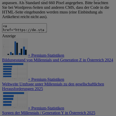
anpassen. Als Standard sind 660 Pixel angegeben. Bitte beachten
Sie bei Wordpress-Seiten und anderen CMS, dass der Code in die
HTML-Seite eingebunden werden muss (eine Einbindung als
Artikeltext reicht nicht aus).
Anzeige
+
Premium-Statistiken
Bildungsstand von Millennials und Generation Z in Österreich 2024
+
Premium-Statistiken
Weltweite Umfrage unter Millennials zu den gesellschaftlichen
Herausforderungen 2025
+
Premium-Statistiken
Sorgen der Millennials / Generation Y in Österreich 2025