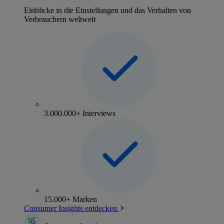
Einblicke in die Einstellungen und das Verhalten von
Verbrauchern weltweit
3.000.000+ Interviews
15.000+ Marken
Consumer Insights entdecken