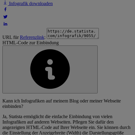
Infografik downloaden
URL für
Referenzlink
:
HTML-Code zur Einbindung
Kann ich Infografiken auf meinem Blog oder meiner Webseite
einbinden?
Ja, Statista ermöglicht die einfache Einbindung von vielen
Infografiken auf anderen Webseiten. Pflegen Sie dafür den
angezeigten HTML-Code auf Ihrer Webseite ein. Sie können durch
die Einstellung der Anzeigebreite (Width) die Darstellungsgröße