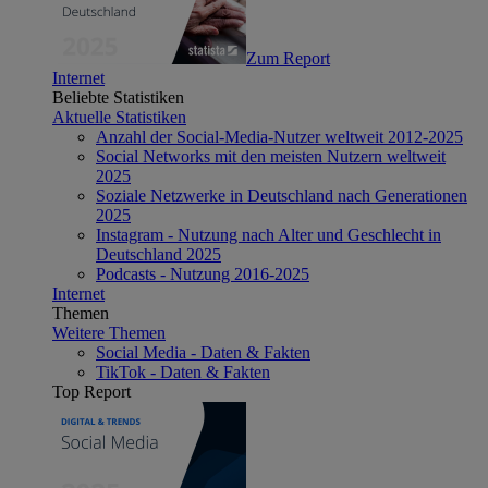
Zum Report
Internet
Beliebte Statistiken
Aktuelle Statistiken
Anzahl der Social-Media-Nutzer weltweit 2012-2025
Social Networks mit den meisten Nutzern weltweit
2025
Soziale Netzwerke in Deutschland nach Generationen
2025
Instagram - Nutzung nach Alter und Geschlecht in
Deutschland 2025
Podcasts - Nutzung 2016-2025
Internet
Themen
Weitere Themen
Social Media - Daten & Fakten
TikTok - Daten & Fakten
Top Report