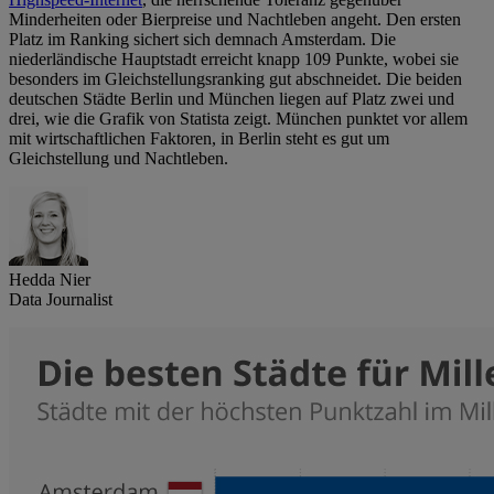
Minderheiten oder Bierpreise und Nachtleben angeht. Den ersten
Platz im Ranking sichert sich demnach Amsterdam. Die
niederländische Hauptstadt erreicht knapp 109 Punkte, wobei sie
besonders im Gleichstellungsranking gut abschneidet. Die beiden
deutschen Städte Berlin und München liegen auf Platz zwei und
drei, wie die Grafik von Statista zeigt. München punktet vor allem
mit wirtschaftlichen Faktoren, in Berlin steht es gut um
Gleichstellung und Nachtleben.
Hedda Nier
Data Journalist