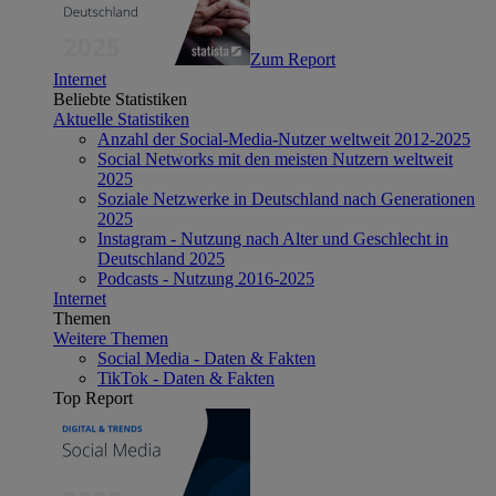
Zum Report
Internet
Beliebte Statistiken
Aktuelle Statistiken
Anzahl der Social-Media-Nutzer weltweit 2012-2025
Social Networks mit den meisten Nutzern weltweit
2025
Soziale Netzwerke in Deutschland nach Generationen
2025
Instagram - Nutzung nach Alter und Geschlecht in
Deutschland 2025
Podcasts - Nutzung 2016-2025
Internet
Themen
Weitere Themen
Social Media - Daten & Fakten
TikTok - Daten & Fakten
Top Report