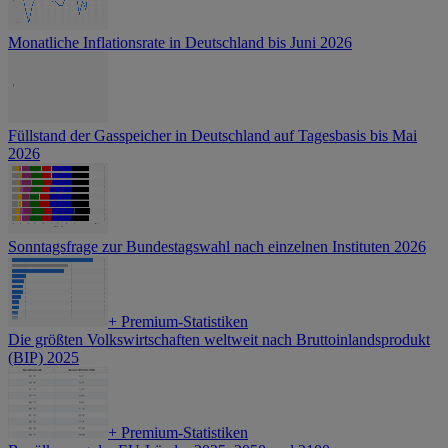
Monatliche Inflationsrate in Deutschland bis Juni 2026
Füllstand der Gasspeicher in Deutschland auf Tagesbasis bis Mai
2026
Sonntagsfrage zur Bundestagswahl nach einzelnen Instituten 2026
+
Premium-Statistiken
Die größten Volkswirtschaften weltweit nach Bruttoinlandsprodukt
(BIP) 2025
+
Premium-Statistiken