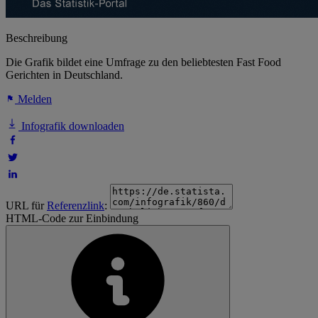
Beschreibung
Die Grafik bildet eine Umfrage zu den beliebtesten Fast Food
Gerichten in Deutschland.
Melden
Infografik downloaden
URL für
Referenzlink
:
HTML-Code zur Einbindung