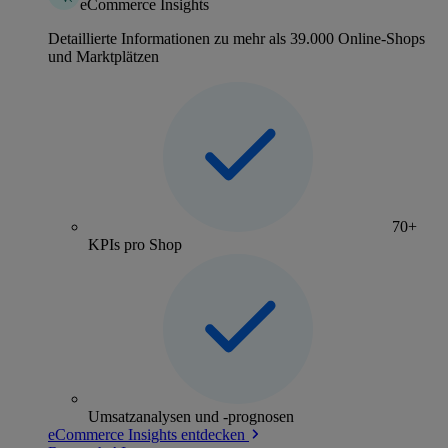
eCommerce Insights
Detaillierte Informationen zu mehr als 39.000 Online-Shops
und Marktplätzen
70+
KPIs pro Shop
Umsatzanalysen und -prognosen
eCommerce Insights entdecken