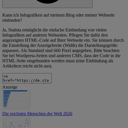
Kann ich Infografiken auf meinem Blog oder meiner Webseite
einbinden?
Ja, Statista ermöglicht die einfache Einbindung von vielen
Infografiken auf anderen Webseiten. Pflegen Sie dafür den
angezeigten HTML-Code auf Ihrer Webseite ein. Sie können durch
die Einstellung der Anzeigebreite (Width) die Darstellungsgröße
anpassen. Als Standard sind 660 Pixel angegeben. Bitte beachten
Sie bei Wordpress-Seiten und anderen CMS, dass der Code in die
HTML-Seite eingebunden werden muss (eine Einbindung als
Artikeltext reicht nicht aus).
Anzeige
Die reichsten Menschen der Welt 2026