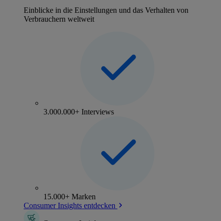
Einblicke in die Einstellungen und das Verhalten von
Verbrauchern weltweit
3.000.000+ Interviews
15.000+ Marken
Consumer Insights entdecken