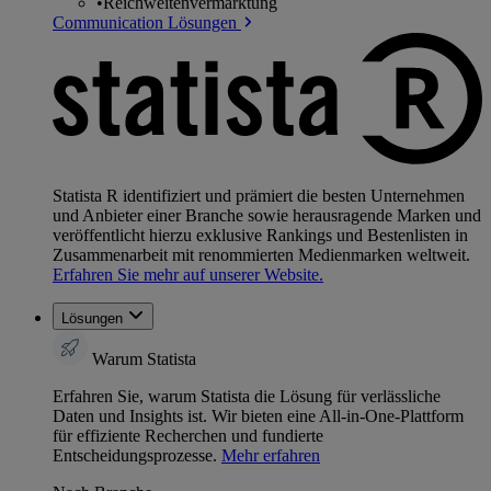
•
Reichweitenvermarktung
Communication Lösungen
Statista R identifiziert und prämiert die besten Unternehmen
und Anbieter einer Branche sowie herausragende Marken und
veröffentlicht hierzu exklusive Rankings und Bestenlisten in
Zusammenarbeit mit renommierten Medienmarken weltweit.
Erfahren Sie mehr auf unserer Website.
Lösungen
Warum Statista
Erfahren Sie, warum Statista die Lösung für verlässliche
Daten und Insights ist. Wir bieten eine All-in-One-Plattform
für effiziente Recherchen und fundierte
Entscheidungsprozesse.
Mehr erfahren