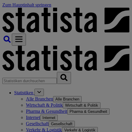
Zum Hauptinhalt springen
Statistiken
Alle Branchen
Alle Branchen
Wirtschaft & Politik
Wirtschaft & Politik
Pharma & Gesundheit
Pharma & Gesundheit
Internet
Internet
Gesellschaft
Gesellschaft
Verkehr & Logistik
Verkehr & Logistik