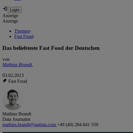
Anzeige
Anzeige
Themen
›
Fast Food
›
Das beliebteste Fast Food der Deutschen
von
Mathias Brandt
,
03.02.2013
Fast Food
Mathias Brandt
Data Journalist
mathias.brandt@statista.com
+49 (40) 284 841 559