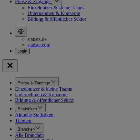
Preise & Zugänge
Einzelnutzer & kleine Teams
Unternehmen & Konzerne
Bildung & öffentlicher Sektor
statista.de
statista.com
Preise & Zugänge
Einzelnutzer & kleine Teams
Unternehmen & Konzerne
Bildung & öffentlicher Sektor
Statistiken
Aktuelle Statistiken
Themen
Branchen
Alle Branchen