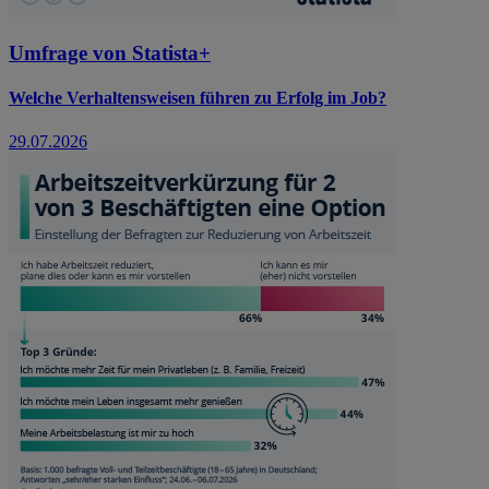
Umfrage von Statista+
Welche Verhaltensweisen führen zu Erfolg im Job?
29.07.2026