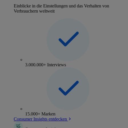
Einblicke in die Einstellungen und das Verhalten von
Verbrauchern weltweit
3.000.000+ Interviews
15.000+ Marken
Consumer Insights entdecken