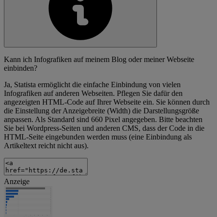
Kann ich Infografiken auf meinem Blog oder meiner Webseite
einbinden?
Ja, Statista ermöglicht die einfache Einbindung von vielen
Infografiken auf anderen Webseiten. Pflegen Sie dafür den
angezeigten HTML-Code auf Ihrer Webseite ein. Sie können durch
die Einstellung der Anzeigebreite (Width) die Darstellungsgröße
anpassen. Als Standard sind 660 Pixel angegeben. Bitte beachten
Sie bei Wordpress-Seiten und anderen CMS, dass der Code in die
HTML-Seite eingebunden werden muss (eine Einbindung als
Artikeltext reicht nicht aus).
Anzeige