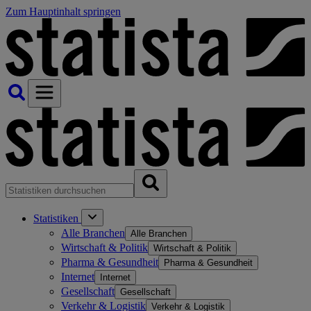
Zum Hauptinhalt springen
Statistiken
Alle Branchen
Alle Branchen
Wirtschaft & Politik
Wirtschaft & Politik
Pharma & Gesundheit
Pharma & Gesundheit
Internet
Internet
Gesellschaft
Gesellschaft
Verkehr & Logistik
Verkehr & Logistik