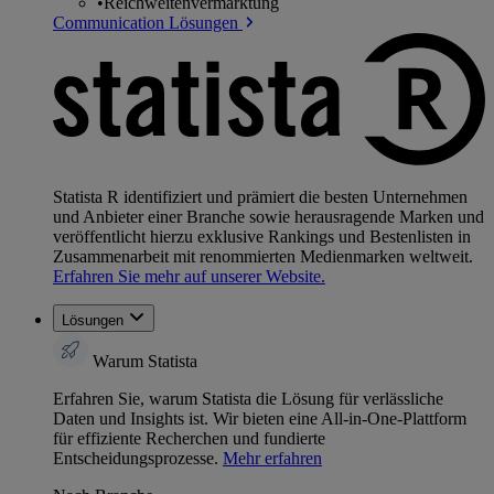
•
Reichweitenvermarktung
Communication Lösungen
Statista R identifiziert und prämiert die besten Unternehmen
und Anbieter einer Branche sowie herausragende Marken und
veröffentlicht hierzu exklusive Rankings und Bestenlisten in
Zusammenarbeit mit renommierten Medienmarken weltweit.
Erfahren Sie mehr auf unserer Website.
Lösungen
Warum Statista
Erfahren Sie, warum Statista die Lösung für verlässliche
Daten und Insights ist. Wir bieten eine All-in-One-Plattform
für effiziente Recherchen und fundierte
Entscheidungsprozesse.
Mehr erfahren