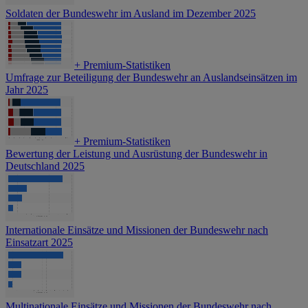
Soldaten der Bundeswehr im Ausland im Dezember 2025
+
Premium-Statistiken
Umfrage zur Beteiligung der Bundeswehr an Auslandseinsätzen im
Jahr 2025
+
Premium-Statistiken
Bewertung der Leistung und Ausrüstung der Bundeswehr in
Deutschland 2025
Internationale Einsätze und Missionen der Bundeswehr nach
Einsatzart 2025
Multinationale Einsätze und Missionen der Bundeswehr nach