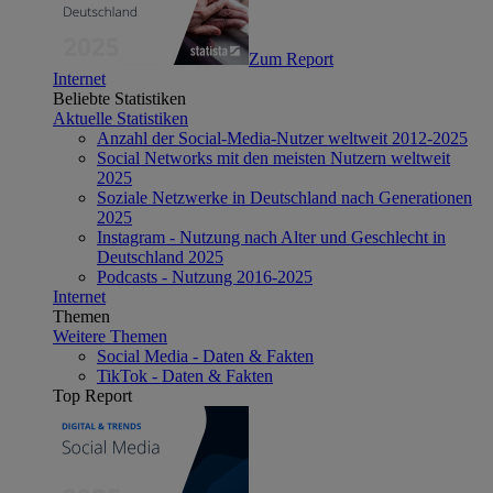
Zum Report
Internet
Beliebte Statistiken
Aktuelle Statistiken
Anzahl der Social-Media-Nutzer weltweit 2012-2025
Social Networks mit den meisten Nutzern weltweit
2025
Soziale Netzwerke in Deutschland nach Generationen
2025
Instagram - Nutzung nach Alter und Geschlecht in
Deutschland 2025
Podcasts - Nutzung 2016-2025
Internet
Themen
Weitere Themen
Social Media - Daten & Fakten
TikTok - Daten & Fakten
Top Report