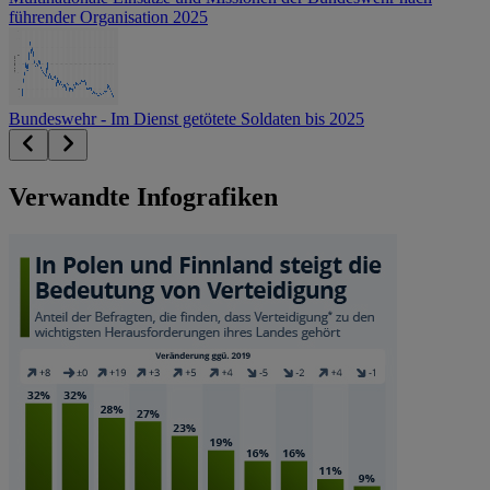
führender Organisation 2025
Bundeswehr - Im Dienst getötete Soldaten bis 2025
Verwandte Infografiken