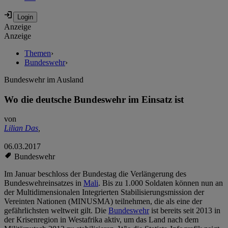
Anzeige
Anzeige
Themen
›
Bundeswehr
›
Bundeswehr im Ausland
Wo die deutsche Bundeswehr im Einsatz ist
von
Lilian Das
,
06.03.2017
Bundeswehr
Im Januar beschloss der Bundestag die Verlängerung des
Bundeswehreinsatzes in
Mali
. Bis zu 1.000 Soldaten können nun an
der Multidimensionalen Integrierten Stabilisierungsmission der
Vereinten Nationen (MINUSMA) teilnehmen, die als eine der
gefährlichsten weltweit gilt. Die
Bundeswehr
ist bereits seit 2013 in
der Krisenregion in Westafrika aktiv, um das Land nach dem