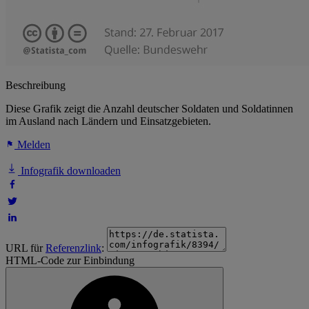
Beschreibung
Diese Grafik zeigt die Anzahl deutscher Soldaten und Soldatinnen
im Ausland nach Ländern und Einsatzgebieten.
Melden
Infografik downloaden
URL für
Referenzlink
:
HTML-Code zur Einbindung