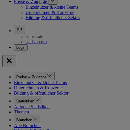
Preise & Zugänge
Einzelnutzer & kleine Teams
Unternehmen & Konzerne
Bildung & öffentlicher Sektor
statista.de
statista.com
Preise & Zugänge
Einzelnutzer & kleine Teams
Unternehmen & Konzerne
Bildung & öffentlicher Sektor
Statistiken
Aktuelle Statistiken
Themen
Branchen
Alle Branchen