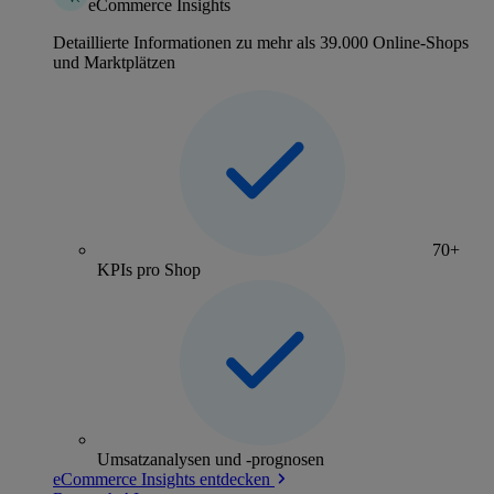
eCommerce Insights
Detaillierte Informationen zu mehr als 39.000 Online-Shops
und Marktplätzen
70+
KPIs pro Shop
Umsatzanalysen und -prognosen
eCommerce Insights entdecken