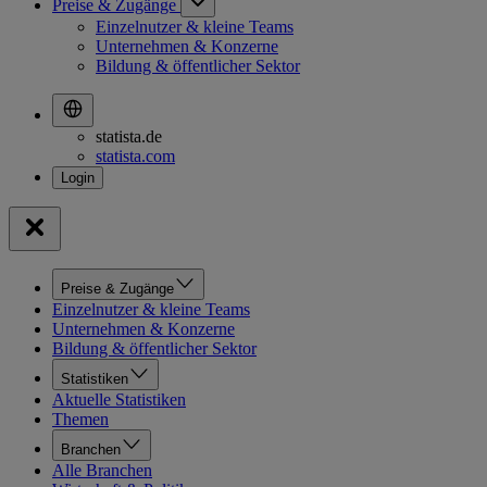
Preise & Zugänge
Einzelnutzer & kleine Teams
Unternehmen & Konzerne
Bildung & öffentlicher Sektor
statista.de
statista.com
Preise & Zugänge
Einzelnutzer & kleine Teams
Unternehmen & Konzerne
Bildung & öffentlicher Sektor
Statistiken
Aktuelle Statistiken
Themen
Branchen
Alle Branchen