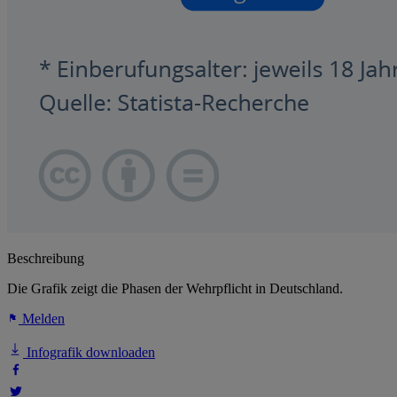
Beschreibung
Die Grafik zeigt die Phasen der Wehrpflicht in Deutschland.
Melden
Infografik downloaden