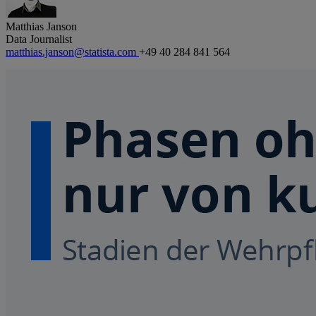
Matthias Janson
Data Journalist
matthias.janson@statista.com
+49 40 284 841 564