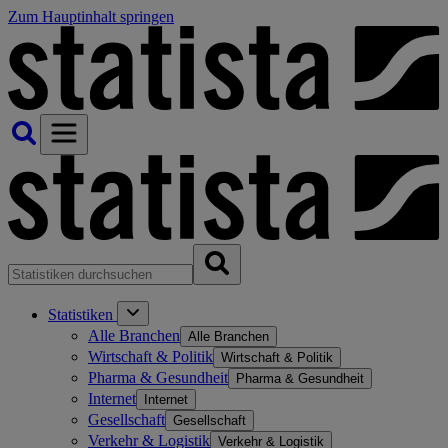
Zum Hauptinhalt springen
Statistiken
Alle Branchen
Alle Branchen
Wirtschaft & Politik
Wirtschaft & Politik
Pharma & Gesundheit
Pharma & Gesundheit
Internet
Internet
Gesellschaft
Gesellschaft
Verkehr & Logistik
Verkehr & Logistik