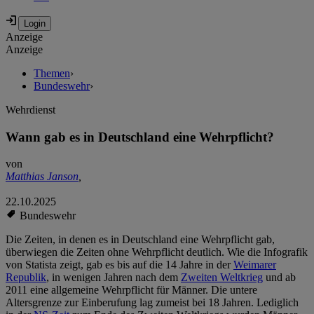
Anzeige
Anzeige
Themen
›
Bundeswehr
›
Wehrdienst
Wann gab es in Deutschland eine Wehrpflicht?
von
Matthias Janson
,
22.10.2025
Bundeswehr
Die Zeiten, in denen es in Deutschland eine Wehrpflicht gab,
überwiegen die Zeiten ohne Wehrpflicht deutlich. Wie die Infografik
von Statista zeigt, gab es bis auf die 14 Jahre in der
Weimarer
Republik
, in wenigen Jahren nach dem
Zweiten Weltkrieg
und ab
2011 eine allgemeine Wehrpflicht für Männer. Die untere
Altersgrenze zur Einberufung lag zumeist bei 18 Jahren. Lediglich