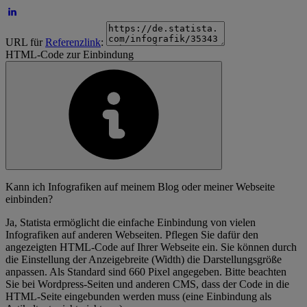
URL für
Referenzlink
:
HTML-Code zur Einbindung
Kann ich Infografiken auf meinem Blog oder meiner Webseite
einbinden?
Ja, Statista ermöglicht die einfache Einbindung von vielen
Infografiken auf anderen Webseiten. Pflegen Sie dafür den
angezeigten HTML-Code auf Ihrer Webseite ein. Sie können durch
die Einstellung der Anzeigebreite (Width) die Darstellungsgröße
anpassen. Als Standard sind 660 Pixel angegeben. Bitte beachten
Sie bei Wordpress-Seiten und anderen CMS, dass der Code in die
HTML-Seite eingebunden werden muss (eine Einbindung als