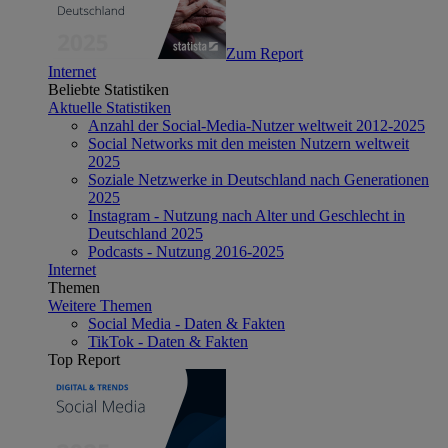
Zum Report
Internet
Beliebte Statistiken
Aktuelle Statistiken
Anzahl der Social-Media-Nutzer weltweit 2012-2025
Social Networks mit den meisten Nutzern weltweit
2025
Soziale Netzwerke in Deutschland nach Generationen
2025
Instagram - Nutzung nach Alter und Geschlecht in
Deutschland 2025
Podcasts - Nutzung 2016-2025
Internet
Themen
Weitere Themen
Social Media - Daten & Fakten
TikTok - Daten & Fakten
Top Report