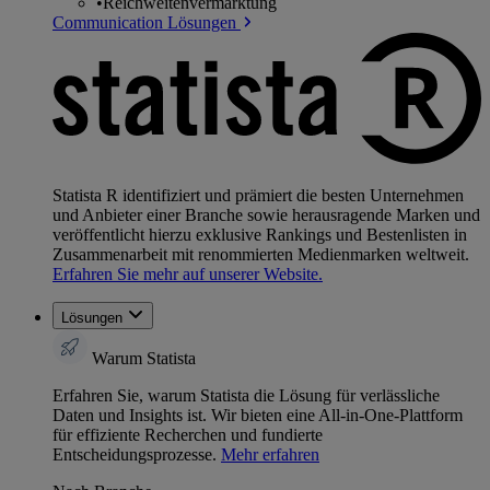
•
Reichweitenvermarktung
Communication Lösungen
Statista R identifiziert und prämiert die besten Unternehmen
und Anbieter einer Branche sowie herausragende Marken und
veröffentlicht hierzu exklusive Rankings und Bestenlisten in
Zusammenarbeit mit renommierten Medienmarken weltweit.
Erfahren Sie mehr auf unserer Website.
Lösungen
Warum Statista
Erfahren Sie, warum Statista die Lösung für verlässliche
Daten und Insights ist. Wir bieten eine All-in-One-Plattform
für effiziente Recherchen und fundierte
Entscheidungsprozesse.
Mehr erfahren