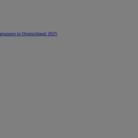
rsgruppen in Deutschland 2025