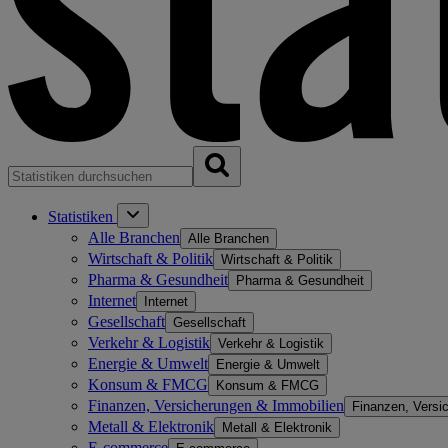
Statistiken
Alle Branchen
Alle Branchen
Wirtschaft & Politik
Wirtschaft & Politik
Pharma & Gesundheit
Pharma & Gesundheit
Internet
Internet
Gesellschaft
Gesellschaft
Verkehr & Logistik
Verkehr & Logistik
Energie & Umwelt
Energie & Umwelt
Konsum & FMCG
Konsum & FMCG
Finanzen, Versicherungen & Immobilien
Finanzen, Versi
Metall & Elektronik
Metall & Elektronik
E-commerce