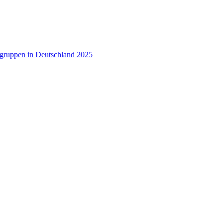
rsgruppen in Deutschland 2025