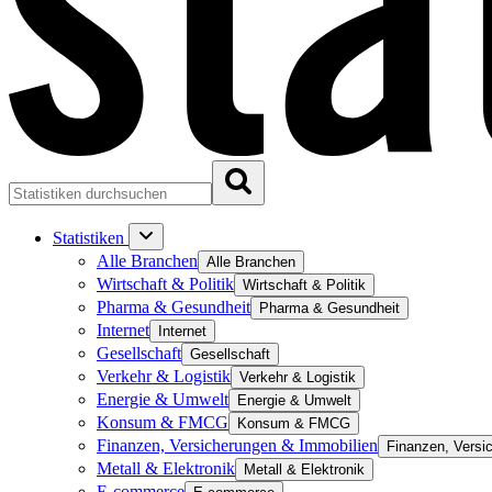
Statistiken
Alle Branchen
Alle Branchen
Wirtschaft & Politik
Wirtschaft & Politik
Pharma & Gesundheit
Pharma & Gesundheit
Internet
Internet
Gesellschaft
Gesellschaft
Verkehr & Logistik
Verkehr & Logistik
Energie & Umwelt
Energie & Umwelt
Konsum & FMCG
Konsum & FMCG
Finanzen, Versicherungen & Immobilien
Finanzen, Versi
Metall & Elektronik
Metall & Elektronik
E-commerce