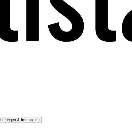
cherungen & Immobilien