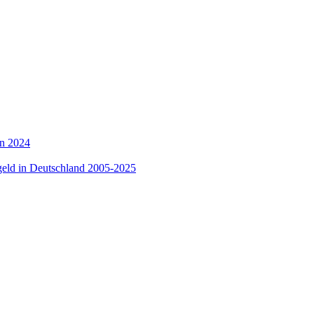
en 2024
rgeld in Deutschland 2005-2025