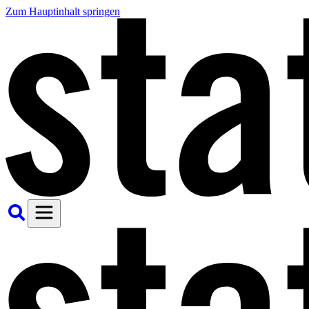
Zum Hauptinhalt springen