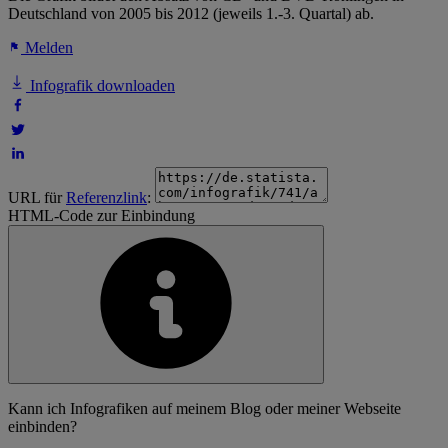
Deutschland von 2005 bis 2012 (jeweils 1.-3. Quartal) ab.
Melden
Infografik downloaden
URL für
Referenzlink
:
HTML-Code zur Einbindung
Kann ich Infografiken auf meinem Blog oder meiner Webseite
einbinden?