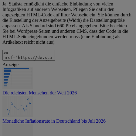
Ja, Statista ermöglicht die einfache Einbindung von vielen
Infografiken auf anderen Webseiten. Pflegen Sie dafür den
angezeigten HTML-Code auf Ihrer Webseite ein. Sie können durch
die Einstellung der Anzeigebreite (Width) die Darstellungsgröße
anpassen. Als Standard sind 660 Pixel angegeben. Bitte beachten
Sie bei Wordpress-Seiten und anderen CMS, dass der Code in die
HTML-Seite eingebunden werden muss (eine Einbindung als
Artikeltext reicht nicht aus).
Anzeige
Die reichsten Menschen der Welt 2026
Monatliche Inflationsrate in Deutschland bis Juli 2026