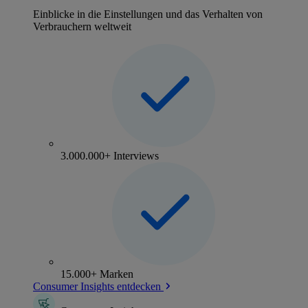
Einblicke in die Einstellungen und das Verhalten von
Verbrauchern weltweit
3.000.000+ Interviews
15.000+ Marken
Consumer Insights entdecken