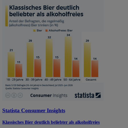
Statista Consumer Insights
Klassisches Bier deutlich beliebter als alkoholfreies