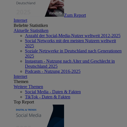
Zum Report
Internet
Beliebte Statistiken
Aktuelle Statistiken
Anzahl der Social-Media-Nutzer weltweit 2012-2025
Social Networks mit den meisten Nutzern weltweit
2025
Soziale Netzwerke in Deutschland nach Generationen
2025
Instagram - Nutzung nach Alter und Geschlecht in
Deutschland 2025
Podcasts - Nutzung 2016-2025
Internet
Themen
Weitere Themen
Social Media - Daten & Fakten
TikTok - Daten & Fakten
Top Report