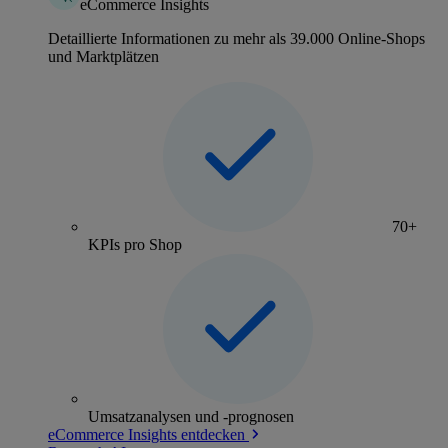
eCommerce Insights
Detaillierte Informationen zu mehr als 39.000 Online-Shops
und Marktplätzen
70+
KPIs pro Shop
Umsatzanalysen und -prognosen
eCommerce Insights entdecken