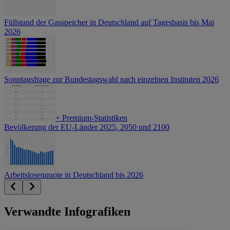
Füllstand der Gasspeicher in Deutschland auf Tagesbasis bis Mai
2026
Sonntagsfrage zur Bundestagswahl nach einzelnen Instituten 2026
+
Premium-Statistiken
Bevölkerung der EU-Länder 2025, 2050 und 2100
Arbeitslosenquote in Deutschland bis 2026
Verwandte Infografiken