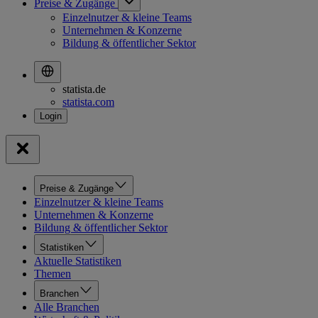
Preise & Zugänge
Einzelnutzer & kleine Teams
Unternehmen & Konzerne
Bildung & öffentlicher Sektor
statista.de
statista.com
Preise & Zugänge
Einzelnutzer & kleine Teams
Unternehmen & Konzerne
Bildung & öffentlicher Sektor
Statistiken
Aktuelle Statistiken
Themen
Branchen
Alle Branchen