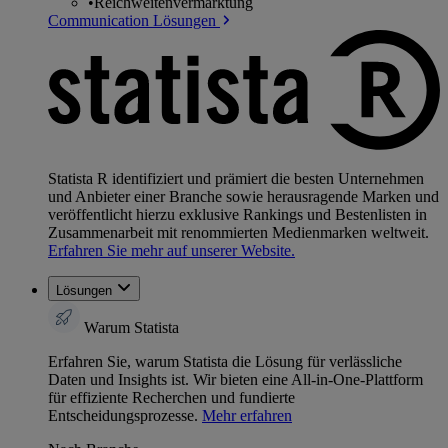
•
Reichweitenvermarktung
Communication Lösungen
Statista R identifiziert und prämiert die besten Unternehmen
und Anbieter einer Branche sowie herausragende Marken und
veröffentlicht hierzu exklusive Rankings und Bestenlisten in
Zusammenarbeit mit renommierten Medienmarken weltweit.
Erfahren Sie mehr auf unserer Website.
Lösungen
Warum Statista
Erfahren Sie, warum Statista die Lösung für verlässliche
Daten und Insights ist. Wir bieten eine All-in-One-Plattform
für effiziente Recherchen und fundierte
Entscheidungsprozesse.
Mehr erfahren