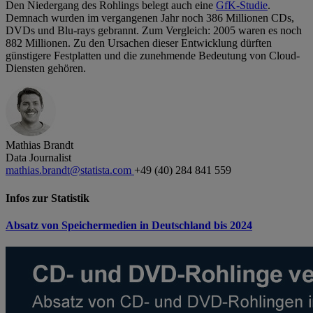
Den Niedergang des Rohlings belegt auch eine
GfK-Studie
.
Demnach wurden im vergangenen Jahr noch 386 Millionen CDs,
DVDs und Blu-rays gebrannt. Zum Vergleich: 2005 waren es noch
882 Millionen. Zu den Ursachen dieser Entwicklung dürften
günstigere Festplatten und die zunehmende Bedeutung von Cloud-
Diensten gehören.
Mathias Brandt
Data Journalist
mathias.brandt@statista.com
+49 (40) 284 841 559
Infos zur Statistik
Absatz von Speichermedien in Deutschland bis 2024