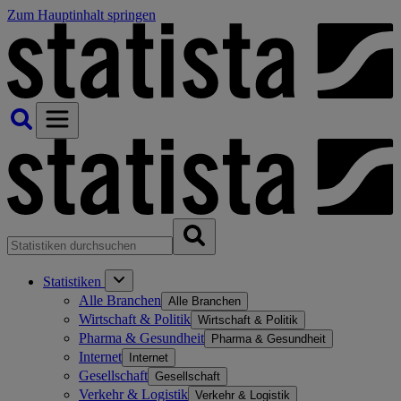
Zum Hauptinhalt springen
Statistiken
Alle Branchen
Alle Branchen
Wirtschaft & Politik
Wirtschaft & Politik
Pharma & Gesundheit
Pharma & Gesundheit
Internet
Internet
Gesellschaft
Gesellschaft
Verkehr & Logistik
Verkehr & Logistik