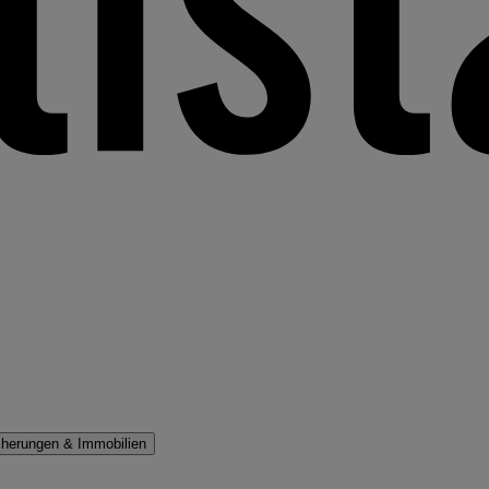
cherungen & Immobilien