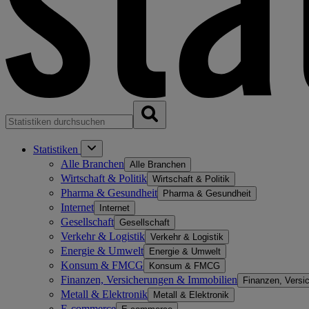
Statistiken
Alle Branchen
Alle Branchen
Wirtschaft & Politik
Wirtschaft & Politik
Pharma & Gesundheit
Pharma & Gesundheit
Internet
Internet
Gesellschaft
Gesellschaft
Verkehr & Logistik
Verkehr & Logistik
Energie & Umwelt
Energie & Umwelt
Konsum & FMCG
Konsum & FMCG
Finanzen, Versicherungen & Immobilien
Finanzen, Versi
Metall & Elektronik
Metall & Elektronik
E-commerce