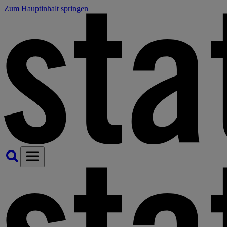
Zum Hauptinhalt springen