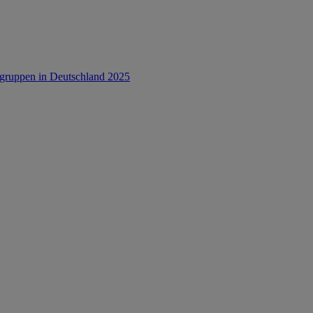
rsgruppen in Deutschland 2025