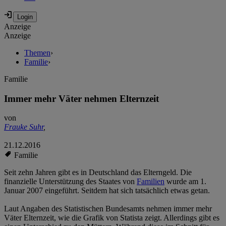
Anzeige
Anzeige
Themen
›
Familie
›
Familie
Immer mehr Väter nehmen Elternzeit
von
Frauke Suhr
,
21.12.2016
Familie
Seit zehn Jahren gibt es in Deutschland das Elterngeld. Die
finanzielle Unterstützung des Staates von
Familien
wurde am 1.
Januar 2007 eingeführt. Seitdem hat sich tatsächlich etwas getan.
Laut Angaben des Statistischen Bundesamts nehmen immer mehr
Väter Elternzeit, wie die Grafik von Statista zeigt. Allerdings gibt es