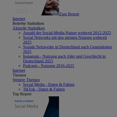
Zum Report
Internet
Beliebte Statistiken
Aktuelle Statistiken
Anzahl der Social-Media-Nutzer weltweit 2012-2025
Social Networks mit den meisten Nutzern weltweit
2025
Soziale Netzwerke in Deutschland nach Generationen
2025
Instagram - Nutzung nach Alter und Geschlecht in
Deutschland 2025
Podcasts - Nutzung 2016-2025
Internet
Themen
Weitere Themen
Social Media - Daten & Fakten
TikTok - Daten & Fakten
Top Report