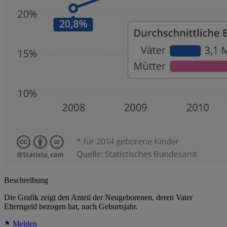
Beschreibung
Die Grafik zeigt den Anteil der Neugeborenen, deren Vater
Elterngeld bezogen hat, nach Geburtsjahr.
Melden