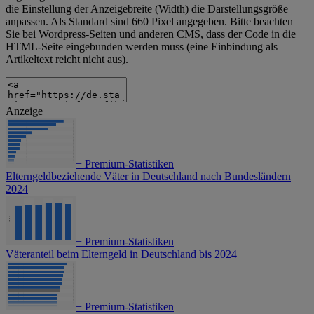
die Einstellung der Anzeigebreite (Width) die Darstellungsgröße
anpassen. Als Standard sind 660 Pixel angegeben. Bitte beachten
Sie bei Wordpress-Seiten und anderen CMS, dass der Code in die
HTML-Seite eingebunden werden muss (eine Einbindung als
Artikeltext reicht nicht aus).
Anzeige
+
Premium-Statistiken
Elterngeldbeziehende Väter in Deutschland nach Bundesländern
2024
+
Premium-Statistiken
Väteranteil beim Elterngeld in Deutschland bis 2024
+
Premium-Statistiken