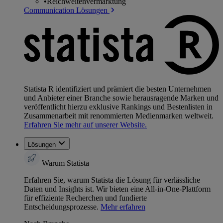
•
Reichweitenvermarktung
Communication Lösungen
Statista R identifiziert und prämiert die besten Unternehmen
und Anbieter einer Branche sowie herausragende Marken und
veröffentlicht hierzu exklusive Rankings und Bestenlisten in
Zusammenarbeit mit renommierten Medienmarken weltweit.
Erfahren Sie mehr auf unserer Website.
Lösungen
Warum Statista
Erfahren Sie, warum Statista die Lösung für verlässliche
Daten und Insights ist. Wir bieten eine All-in-One-Plattform
für effiziente Recherchen und fundierte
Entscheidungsprozesse.
Mehr erfahren