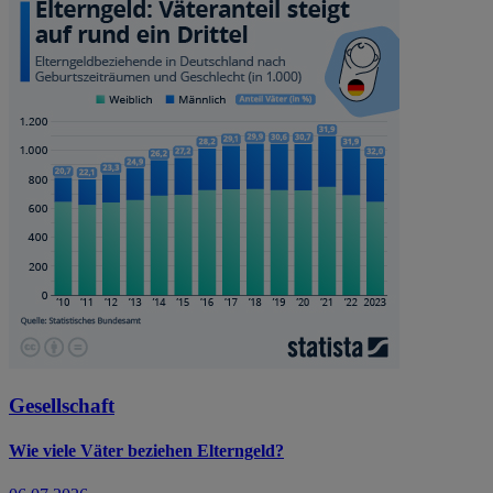
Gesellschaft
Wie viele Väter beziehen Elterngeld?