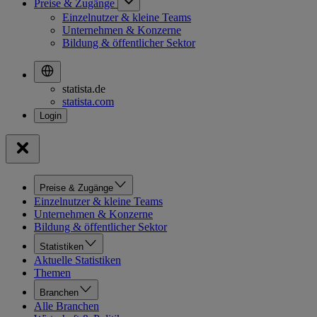
Preise & Zugänge
Einzelnutzer & kleine Teams
Unternehmen & Konzerne
Bildung & öffentlicher Sektor
statista.de
statista.com
Preise & Zugänge
Einzelnutzer & kleine Teams
Unternehmen & Konzerne
Bildung & öffentlicher Sektor
Statistiken
Aktuelle Statistiken
Themen
Branchen
Alle Branchen