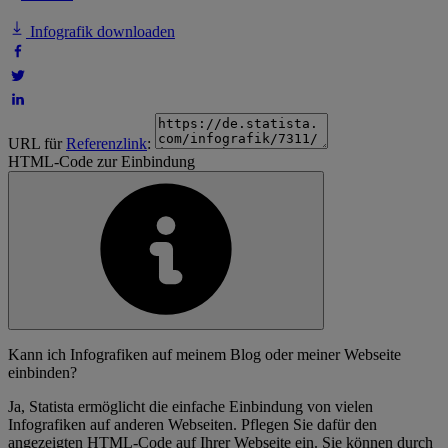
Infografik downloaden
URL für
Referenzlink
:
HTML-Code zur Einbindung
Kann ich Infografiken auf meinem Blog oder meiner Webseite
einbinden?
Ja, Statista ermöglicht die einfache Einbindung von vielen
Infografiken auf anderen Webseiten. Pflegen Sie dafür den
angezeigten HTML-Code auf Ihrer Webseite ein. Sie können durch