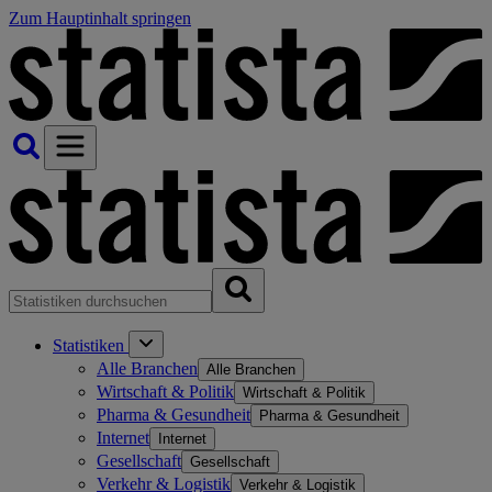
Zum Hauptinhalt springen
Statistiken
Alle Branchen
Alle Branchen
Wirtschaft & Politik
Wirtschaft & Politik
Pharma & Gesundheit
Pharma & Gesundheit
Internet
Internet
Gesellschaft
Gesellschaft
Verkehr & Logistik
Verkehr & Logistik