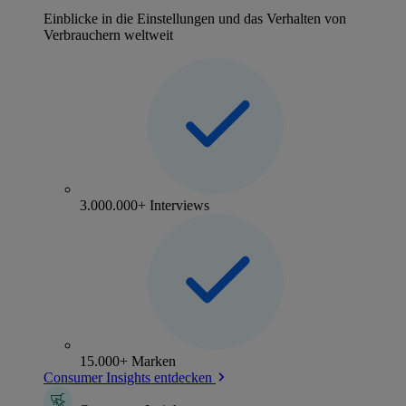
Einblicke in die Einstellungen und das Verhalten von
Verbrauchern weltweit
3.000.000+ Interviews
15.000+ Marken
Consumer Insights entdecken