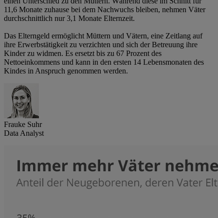
einen Unterschied zu den Müttern. Während diese im Schnitt für
11,6 Monate zuhause bei dem Nachwuchs bleiben, nehmen Väter
durchschnittlich nur 3,1 Monate Elternzeit.
Das Elterngeld ermöglicht Müttern und Vätern, eine Zeitlang auf
ihre Erwerbstätigkeit zu verzichten und sich der Betreuung ihre
Kinder zu widmen. Es ersetzt bis zu 67 Prozent des
Nettoeinkommens und kann in den ersten 14 Lebensmonaten des
Kindes in Anspruch genommen werden.
Frauke Suhr
Data Analyst