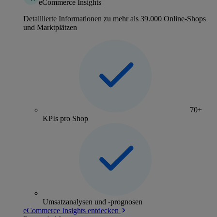
eCommerce Insights
Detaillierte Informationen zu mehr als 39.000 Online-Shops
und Marktplätzen
70+
KPIs pro Shop
Umsatzanalysen und -prognosen
eCommerce Insights entdecken