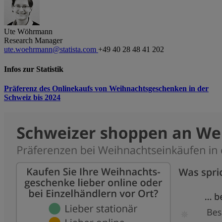
Ute Wöhrmann
Research Manager
ute.woehrmann@statista.com
+49 40 28 48 41 202
Infos zur Statistik
Präferenz des Onlinekaufs von Weihnachtsgeschenken in der
Schweiz bis 2024