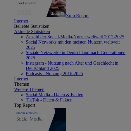
Zum Report
Internet
Beliebte Statistiken
Aktuelle Statistiken
Anzahl der Social-Media-Nutzer weltweit 2012-2025
Social Networks mit den meisten Nutzern weltweit
2025
Soziale Netzwerke in Deutschland nach Generationen
2025
Instagram - Nutzung nach Alter und Geschlecht in
Deutschland 2025
Podcasts - Nutzung 2016-2025
Internet
Themen
Weitere Themen
Social Media - Daten & Fakten
TikTok - Daten & Fakten
Top Report