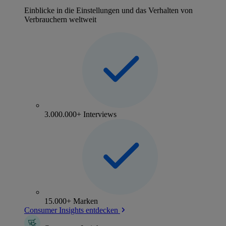
Einblicke in die Einstellungen und das Verhalten von
Verbrauchern weltweit
3.000.000+ Interviews
15.000+ Marken
Consumer Insights entdecken