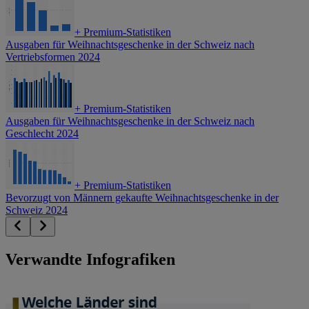
+
Premium-Statistiken
Ausgaben für Weihnachtsgeschenke in der Schweiz nach
Vertriebsformen 2024
+
Premium-Statistiken
Ausgaben für Weihnachtsgeschenke in der Schweiz nach
Geschlecht 2024
+
Premium-Statistiken
Bevorzugt von Männern gekaufte Weihnachtsgeschenke in der
Schweiz 2024
Verwandte Infografiken