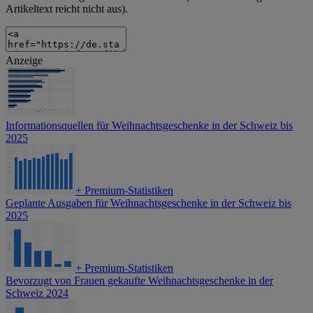
Artikeltext reicht nicht aus).
Anzeige
Informationsquellen für Weihnachtsgeschenke in der Schweiz bis
2025
+
Premium-Statistiken
Geplante Ausgaben für Weihnachtsgeschenke in der Schweiz bis
2025
+
Premium-Statistiken
Bevorzugt von Frauen gekaufte Weihnachtsgeschenke in der
Schweiz 2024