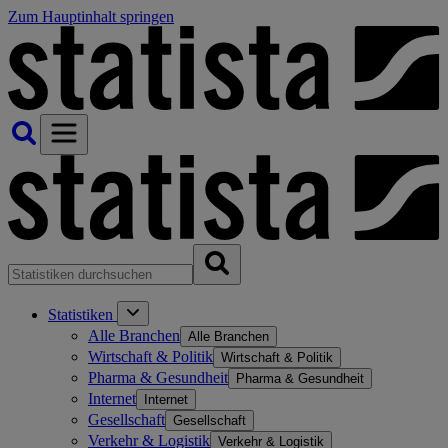
Zum Hauptinhalt springen
Statistiken
Alle Branchen
Alle Branchen
Wirtschaft & Politik
Wirtschaft & Politik
Pharma & Gesundheit
Pharma & Gesundheit
Internet
Internet
Gesellschaft
Gesellschaft
Verkehr & Logistik
Verkehr & Logistik