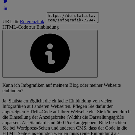
URL für
Referenzlink
:
HTML-Code zur Einbindung
Kann ich Infografiken auf meinem Blog oder meiner Webseite
einbinden?
Ja, Statista ermöglicht die einfache Einbindung von vielen
Infografiken auf anderen Webseiten. Pflegen Sie dafür den
angezeigten HTML-Code auf Ihrer Webseite ein. Sie können durch
die Einstellung der Anzeigebreite (Width) die Darstellungsgröße
anpassen. Als Standard sind 660 Pixel angegeben. Bitte beachten
Sie bei Wordpress-Seiten und anderen CMS, dass der Code in die
HTML-Seite eingebunden werden muss (eine Einbindung als