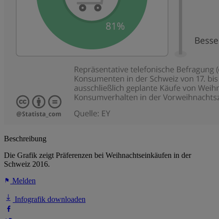
Beschreibung
Die Grafik zeigt Präferenzen bei Weihnachtseinkäufen in der
Schweiz 2016.
Melden
Infografik downloaden