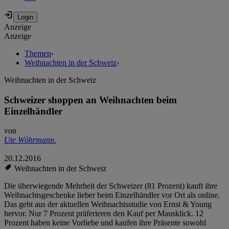
Anzeige
Anzeige
Themen
›
Weihnachten in der Schweiz
›
Weihnachten in der Schweiz
Schweizer shoppen an Weihnachten beim
Einzelhändler
von
Ute Wöhrmann
,
20.12.2016
Weihnachten in der Schweiz
Die überwiegende Mehrheit der Schweizer (81 Prozent) kauft ihre
Weihnachtsgeschenke lieber beim Einzelhändler vor Ort als online.
Das geht aus der aktuellen Weihnachtsstudie von Ernst & Young
hervor. Nur 7 Prozent präferieren den Kauf per Mausklick. 12
Prozent haben keine Vorliebe und kaufen ihre Präsente sowohl