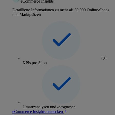
eCommerce Insights
Detaillierte Informationen zu mehr als 39.000 Online-Shops
und Marktplätzen
70+
KPIs pro Shop
Umsatzanalysen und -prognosen
eCommerce Insights entdecken