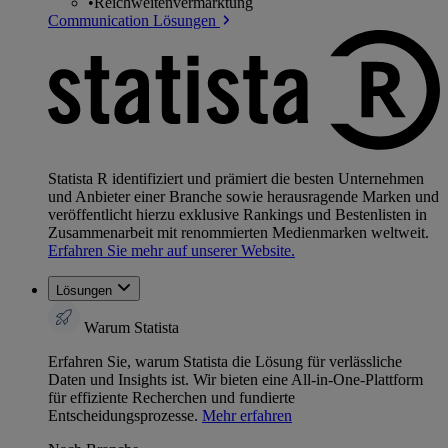
•
Reichweitenvermarktung
Communication Lösungen
Statista R identifiziert und prämiert die besten Unternehmen
und Anbieter einer Branche sowie herausragende Marken und
veröffentlicht hierzu exklusive Rankings und Bestenlisten in
Zusammenarbeit mit renommierten Medienmarken weltweit.
Erfahren Sie mehr auf unserer Website.
Lösungen
Warum Statista
Erfahren Sie, warum Statista die Lösung für verlässliche
Daten und Insights ist. Wir bieten eine All-in-One-Plattform
für effiziente Recherchen und fundierte
Entscheidungsprozesse.
Mehr erfahren