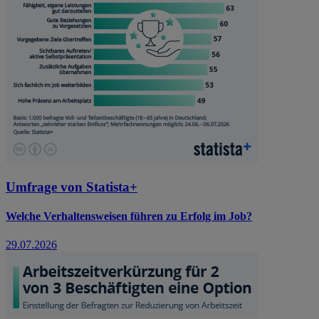
Umfrage von Statista+
Welche Verhaltensweisen führen zu Erfolg im Job?
29.07.2026