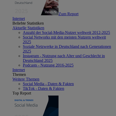
Zum Report
Internet
Beliebte Statistiken
Aktuelle Statistiken
Anzahl der Social-Media-Nutzer weltweit 2012-2025
Social Networks mit den meisten Nutzern weltweit
2025
Soziale Netzwerke in Deutschland nach Generationen
2025
Instagram - Nutzung nach Alter und Geschlecht in
Deutschland 2025
Podcasts - Nutzung 2016-2025
Internet
Themen
Weitere Themen
Social Media - Daten & Fakten
TikTok - Daten & Fakten
Top Report