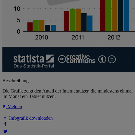
Beschreibung
Die Grafik zeigt den Anteil der Internetnutzer, die mindestens einmal
im Monat ein Tablet nutzen.
Melden
Infografik downloaden