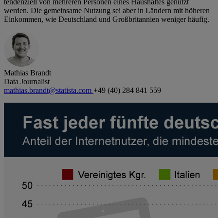
tendenziell von mehreren Personen eines Haushaltes genutzt
werden. Die gemeinsame Nutzung sei aber in Ländern mit höheren
Einkommen, wie Deutschland und Großbritannien weniger häufig.
Mathias Brandt
Data Journalist
mathias.brandt@statista.com
+49 (40) 284 841 559