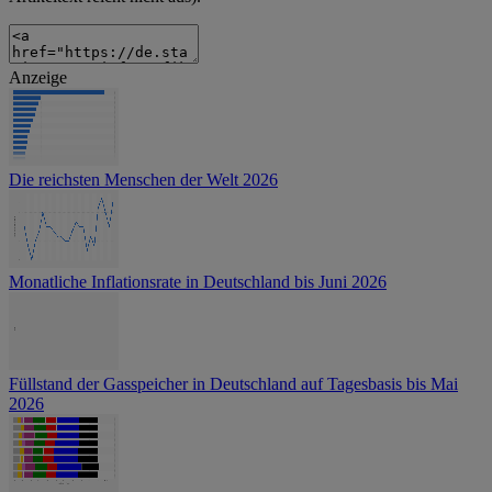
Anzeige
Die reichsten Menschen der Welt 2026
Monatliche Inflationsrate in Deutschland bis Juni 2026
Füllstand der Gasspeicher in Deutschland auf Tagesbasis bis Mai
2026