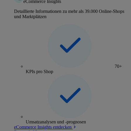
eCommerce Insights
Detaillierte Informationen zu mehr als 39.000 Online-Shops
und Marktplätzen
70+
KPIs pro Shop
Umsatzanalysen und -prognosen
eCommerce Insights entdecken