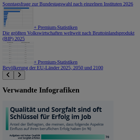
Sonntagsfrage zur Bundestagswahl nach einzelnen Instituten 2026
+
Premium-Statistiken
Die größten Volkswirtschaften weltweit nach Bruttoinlandsprodukt
(BIP) 2025
+
Premium-Statistiken
Bevölkerung der EU-Länder 2025, 2050 und 2100
Verwandte Infografiken