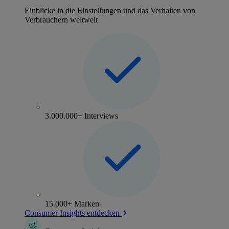
Einblicke in die Einstellungen und das Verhalten von
Verbrauchern weltweit
3.000.000+ Interviews
15.000+ Marken
Consumer Insights entdecken