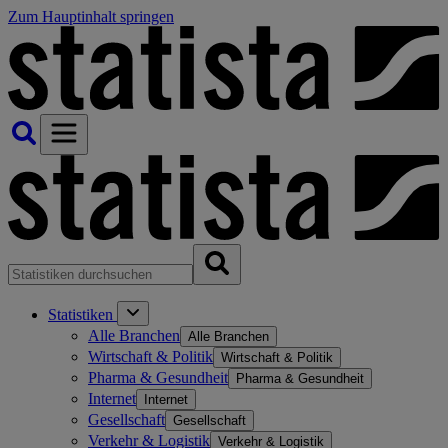
Zum Hauptinhalt springen
Statistiken
Alle Branchen
Alle Branchen
Wirtschaft & Politik
Wirtschaft & Politik
Pharma & Gesundheit
Pharma & Gesundheit
Internet
Internet
Gesellschaft
Gesellschaft
Verkehr & Logistik
Verkehr & Logistik