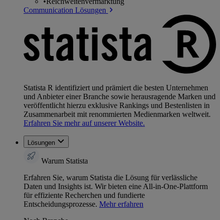
•
Reichweitenvermarktung
Communication Lösungen
Statista R identifiziert und prämiert die besten Unternehmen
und Anbieter einer Branche sowie herausragende Marken und
veröffentlicht hierzu exklusive Rankings und Bestenlisten in
Zusammenarbeit mit renommierten Medienmarken weltweit.
Erfahren Sie mehr auf unserer Website.
Lösungen
Warum Statista
Erfahren Sie, warum Statista die Lösung für verlässliche
Daten und Insights ist. Wir bieten eine All-in-One-Plattform
für effiziente Recherchen und fundierte
Entscheidungsprozesse.
Mehr erfahren