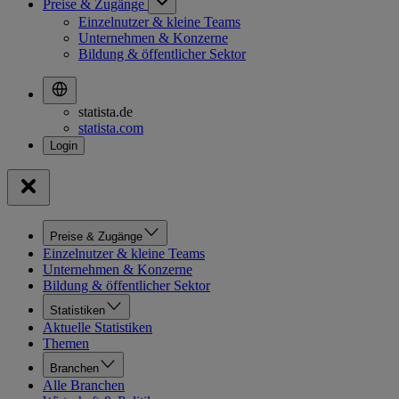
Preise & Zugänge
Einzelnutzer & kleine Teams
Unternehmen & Konzerne
Bildung & öffentlicher Sektor
statista.de
statista.com
Preise & Zugänge
Einzelnutzer & kleine Teams
Unternehmen & Konzerne
Bildung & öffentlicher Sektor
Statistiken
Aktuelle Statistiken
Themen
Branchen
Alle Branchen