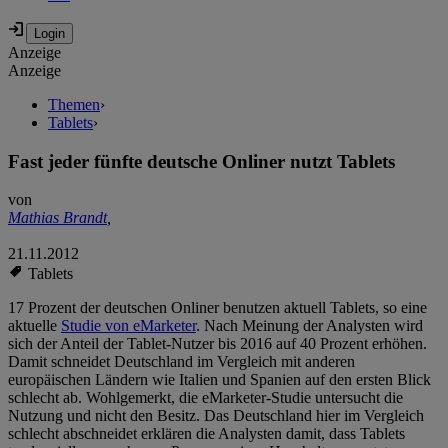
Anzeige
Anzeige
Themen
›
Tablets
›
Fast jeder fünfte deutsche Onliner nutzt Tablets
von
Mathias Brandt
,
21.11.2012
Tablets
17 Prozent der deutschen Onliner benutzen aktuell Tablets, so eine
aktuelle
Studie von eMarketer
. Nach Meinung der Analysten wird
sich der Anteil der Tablet-Nutzer bis 2016 auf 40 Prozent erhöhen.
Damit schneidet Deutschland im Vergleich mit anderen
europäischen Ländern wie Italien und Spanien auf den ersten Blick
schlecht ab. Wohlgemerkt, die eMarketer-Studie untersucht die
Nutzung und nicht den Besitz. Das Deutschland hier im Vergleich
schlecht abschneidet erklären die Analysten damit, dass Tablets