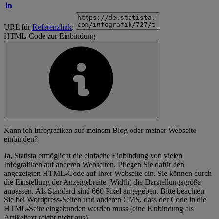
URL für
Referenzlink
:
HTML-Code zur Einbindung
Kann ich Infografiken auf meinem Blog oder meiner Webseite
einbinden?
Ja, Statista ermöglicht die einfache Einbindung von vielen
Infografiken auf anderen Webseiten. Pflegen Sie dafür den
angezeigten HTML-Code auf Ihrer Webseite ein. Sie können durch
die Einstellung der Anzeigebreite (Width) die Darstellungsgröße
anpassen. Als Standard sind 660 Pixel angegeben. Bitte beachten
Sie bei Wordpress-Seiten und anderen CMS, dass der Code in die
HTML-Seite eingebunden werden muss (eine Einbindung als
Artikeltext reicht nicht aus).