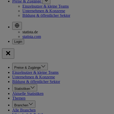
Preise & Zugänge
Einzelnutzer & kleine Teams
Unternehmen & Konzerne
Bildung & öffentlicher Sektor
statista.de
statista.com
Preise & Zugänge
Einzelnutzer & kleine Teams
Unternehmen & Konzerne
Bildung & öffentlicher Sektor
Statistiken
Aktuelle Statistiken
Themen
Branchen
Alle Branchen