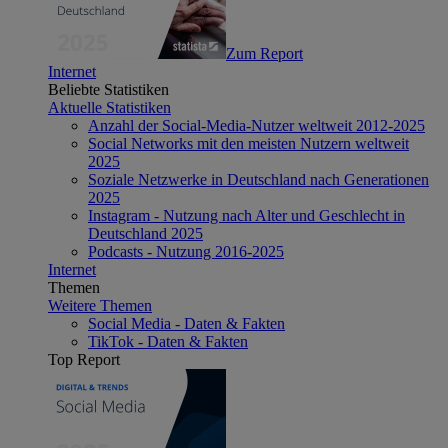
Zum Report
Internet
Beliebte Statistiken
Aktuelle Statistiken
Anzahl der Social-Media-Nutzer weltweit 2012-2025
Social Networks mit den meisten Nutzern weltweit
2025
Soziale Netzwerke in Deutschland nach Generationen
2025
Instagram - Nutzung nach Alter und Geschlecht in
Deutschland 2025
Podcasts - Nutzung 2016-2025
Internet
Themen
Weitere Themen
Social Media - Daten & Fakten
TikTok - Daten & Fakten
Top Report