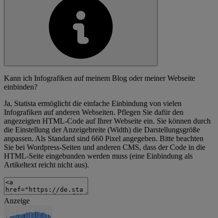
Kann ich Infografiken auf meinem Blog oder meiner Webseite
einbinden?
Ja, Statista ermöglicht die einfache Einbindung von vielen
Infografiken auf anderen Webseiten. Pflegen Sie dafür den
angezeigten HTML-Code auf Ihrer Webseite ein. Sie können durch
die Einstellung der Anzeigebreite (Width) die Darstellungsgröße
anpassen. Als Standard sind 660 Pixel angegeben. Bitte beachten
Sie bei Wordpress-Seiten und anderen CMS, dass der Code in die
HTML-Seite eingebunden werden muss (eine Einbindung als
Artikeltext reicht nicht aus).
Anzeige