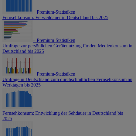
+
Premium-Statistiken
Fernsehkonsum: Verweildauer in Deutschland bis 2025
+
Premium-Statistiken
Umfrage zur persönlichen Gerätenutzung für den Medienkonsum in
Deutschland bis 2025
+
Premium-Statistiken
Umfrage in Deutschland zum durchschnittlichen Fernsehkonsum an
Werktagen bis 2025
Fernsehkonsum: Entwicklung der Sehdauer in Deutschland bis
2025