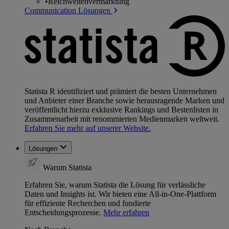
•
Reichweitenvermarktung
Communication Lösungen
Statista R identifiziert und prämiert die besten Unternehmen
und Anbieter einer Branche sowie herausragende Marken und
veröffentlicht hierzu exklusive Rankings und Bestenlisten in
Zusammenarbeit mit renommierten Medienmarken weltweit.
Erfahren Sie mehr auf unserer Website.
Lösungen
Warum Statista
Erfahren Sie, warum Statista die Lösung für verlässliche
Daten und Insights ist. Wir bieten eine All-in-One-Plattform
für effiziente Recherchen und fundierte
Entscheidungsprozesse.
Mehr erfahren