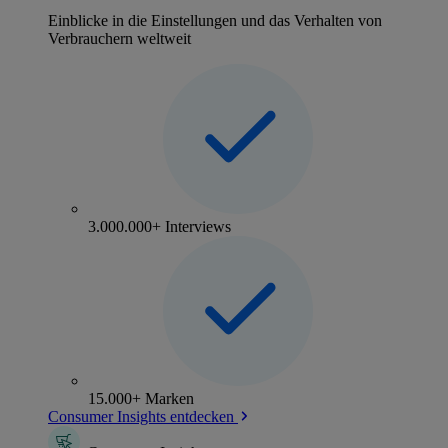
Einblicke in die Einstellungen und das Verhalten von
Verbrauchern weltweit
3.000.000+ Interviews
15.000+ Marken
Consumer Insights entdecken