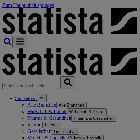
Zum Hauptinhalt springen
Statistiken
Alle Branchen
Alle Branchen
Wirtschaft & Politik
Wirtschaft & Politik
Pharma & Gesundheit
Pharma & Gesundheit
Internet
Internet
Gesellschaft
Gesellschaft
Verkehr & Logistik
Verkehr & Logistik