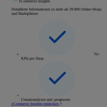
eCommerce Insights
Detaillierte Informationen zu mehr als 39.000 Online-Shops
und Marktplätzen
70+
KPIs pro Shop
Umsatzanalysen und -prognosen
eCommerce Insights entdecken