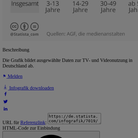
Beschreibung
Die Grafik bildet ausgewählte Daten zur TV- und Videonutzung in
Deutschland ab.
Melden
Infografik downloaden
URL für
Referenzlink
:
HTML-Code zur Einbindung