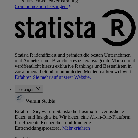
•
Reichweitenvermarktung
Communication Lösungen
Statista R identifiziert und prämiert die besten Unternehmen
und Anbieter einer Branche sowie herausragende Marken und
veröffentlicht hierzu exklusive Rankings und Bestenlisten in
Zusammenarbeit mit renommierten Medienmarken weltweit.
Erfahren Sie mehr auf unserer Website.
Lösungen
Warum Statista
Erfahren Sie, warum Statista die Lösung für verlässliche
Daten und Insights ist. Wir bieten eine All-in-One-Plattform
für effiziente Recherchen und fundierte
Entscheidungsprozesse.
Mehr erfahren