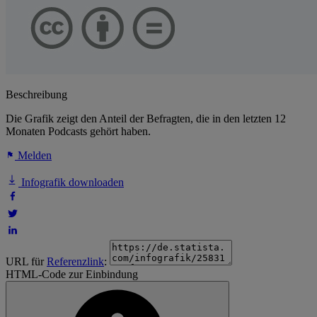
Beschreibung
Die Grafik zeigt den Anteil der Befragten, die in den letzten 12
Monaten Podcasts gehört haben.
Melden
Infografik downloaden
URL für
Referenzlink
:
HTML-Code zur Einbindung