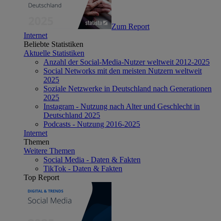
Zum Report
Internet
Beliebte Statistiken
Aktuelle Statistiken
Anzahl der Social-Media-Nutzer weltweit 2012-2025
Social Networks mit den meisten Nutzern weltweit
2025
Soziale Netzwerke in Deutschland nach Generationen
2025
Instagram - Nutzung nach Alter und Geschlecht in
Deutschland 2025
Podcasts - Nutzung 2016-2025
Internet
Themen
Weitere Themen
Social Media - Daten & Fakten
TikTok - Daten & Fakten
Top Report