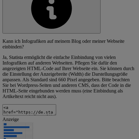
Kann ich Infografiken auf meinem Blog oder meiner Webseite
einbinden?
Ja, Statista ermöglicht die einfache Einbindung von vielen
Infografiken auf anderen Webseiten. Pflegen Sie dafür den
angezeigten HTML-Code auf Ihrer Webseite ein. Sie können durch
die Einstellung der Anzeigebreite (Width) die Darstellungsgröße
anpassen. Als Standard sind 660 Pixel angegeben. Bitte beachten
Sie bei Wordpress-Seiten und anderen CMS, dass der Code in die
HTML-Seite eingebunden werden muss (eine Einbindung als
Artikeltext reicht nicht aus).
Anzeige