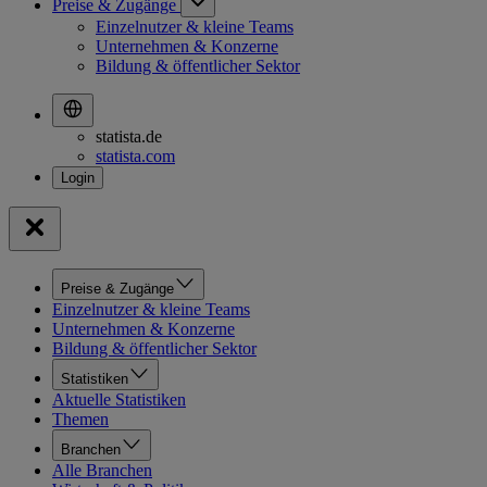
Preise & Zugänge
Einzelnutzer & kleine Teams
Unternehmen & Konzerne
Bildung & öffentlicher Sektor
statista.de
statista.com
Preise & Zugänge
Einzelnutzer & kleine Teams
Unternehmen & Konzerne
Bildung & öffentlicher Sektor
Statistiken
Aktuelle Statistiken
Themen
Branchen
Alle Branchen