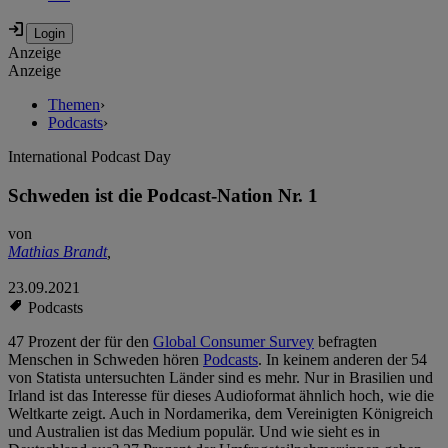
Anzeige
Anzeige
Themen
›
Podcasts
›
International Podcast Day
Schweden ist die Podcast-Nation Nr. 1
von
Mathias Brandt
,
23.09.2021
Podcasts
47 Prozent der für den
Global Consumer Survey
befragten
Menschen in Schweden hören
Podcasts
. In keinem anderen der 54
von Statista untersuchten Länder sind es mehr. Nur in Brasilien und
Irland ist das Interesse für dieses Audioformat ähnlich hoch, wie die
Weltkarte zeigt. Auch in Nordamerika, dem Vereinigten Königreich
und Australien ist das Medium populär. Und wie sieht es in