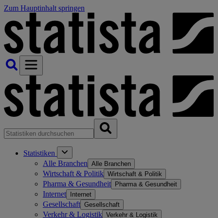
Zum Hauptinhalt springen
Statistiken
Alle Branchen
Alle Branchen
Wirtschaft & Politik
Wirtschaft & Politik
Pharma & Gesundheit
Pharma & Gesundheit
Internet
Internet
Gesellschaft
Gesellschaft
Verkehr & Logistik
Verkehr & Logistik