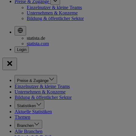
Preise & Zugänge
Einzelnutzer & kleine Teams
Unternehmen & Konzerne
Bildung & öffentlicher Sektor
statista.de
statista.com
Preise & Zugänge
Einzelnutzer & kleine Teams
Unternehmen & Konzerne
Bildung & öffentlicher Sektor
Statistiken
Aktuelle Statistiken
Themen
Branchen
Alle Branchen