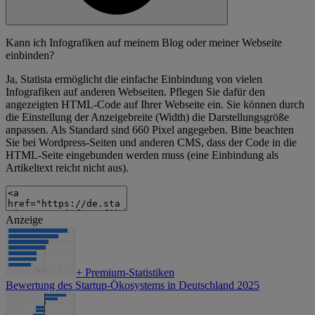
Kann ich Infografiken auf meinem Blog oder meiner Webseite
einbinden?
Ja, Statista ermöglicht die einfache Einbindung von vielen
Infografiken auf anderen Webseiten. Pflegen Sie dafür den
angezeigten HTML-Code auf Ihrer Webseite ein. Sie können durch
die Einstellung der Anzeigebreite (Width) die Darstellungsgröße
anpassen. Als Standard sind 660 Pixel angegeben. Bitte beachten
Sie bei Wordpress-Seiten und anderen CMS, dass der Code in die
HTML-Seite eingebunden werden muss (eine Einbindung als
Artikeltext reicht nicht aus).
Anzeige
+
Premium-Statistiken
Bewertung des Startup-Ökosystems in Deutschland 2025