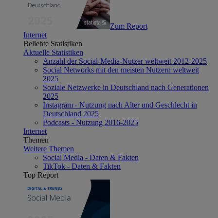
Zum Report
Internet
Beliebte Statistiken
Aktuelle Statistiken
Anzahl der Social-Media-Nutzer weltweit 2012-2025
Social Networks mit den meisten Nutzern weltweit
2025
Soziale Netzwerke in Deutschland nach Generationen
2025
Instagram - Nutzung nach Alter und Geschlecht in
Deutschland 2025
Podcasts - Nutzung 2016-2025
Internet
Themen
Weitere Themen
Social Media - Daten & Fakten
TikTok - Daten & Fakten
Top Report