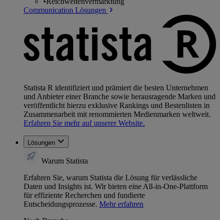
•
Reichweitenvermarktung
Communication Lösungen
Statista R identifiziert und prämiert die besten Unternehmen
und Anbieter einer Branche sowie herausragende Marken und
veröffentlicht hierzu exklusive Rankings und Bestenlisten in
Zusammenarbeit mit renommierten Medienmarken weltweit.
Erfahren Sie mehr auf unserer Website.
Lösungen
Warum Statista
Erfahren Sie, warum Statista die Lösung für verlässliche
Daten und Insights ist. Wir bieten eine All-in-One-Plattform
für effiziente Recherchen und fundierte
Entscheidungsprozesse.
Mehr erfahren