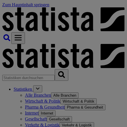
Zum Hauptinhalt springen
Statistiken
Alle Branchen
Alle Branchen
Wirtschaft & Politik
Wirtschaft & Politik
Pharma & Gesundheit
Pharma & Gesundheit
Internet
Internet
Gesellschaft
Gesellschaft
Verkehr & Logistik
Verkehr & Logistik