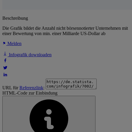
Beschreibung
Die Grafik bildet die Anzahl nicht börsennotierter Unternehmen mit
einer Bewertung von min. einer Milliarde US-Dollar ab
Melden
Infografik downloaden
URL für
Referenzlink
:
HTML-Code zur Einbindung