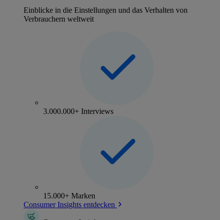
Einblicke in die Einstellungen und das Verhalten von
Verbrauchern weltweit
3.000.000+ Interviews
15.000+ Marken
Consumer Insights entdecken