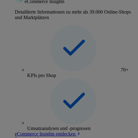
eCommerce Insights
Detaillierte Informationen zu mehr als 39.000 Online-Shops
und Marktplätzen
70+
KPIs pro Shop
Umsatzanalysen und -prognosen
eCommerce Insights entdecken