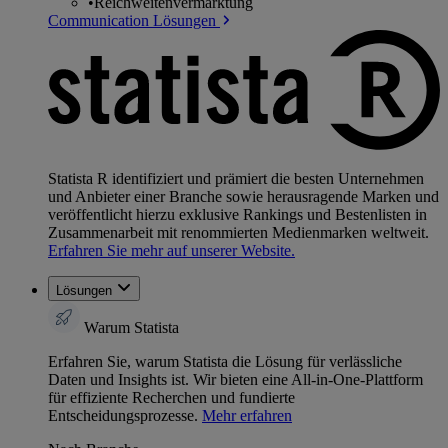
•
Reichweitenvermarktung
Communication Lösungen
Statista R identifiziert und prämiert die besten Unternehmen
und Anbieter einer Branche sowie herausragende Marken und
veröffentlicht hierzu exklusive Rankings und Bestenlisten in
Zusammenarbeit mit renommierten Medienmarken weltweit.
Erfahren Sie mehr auf unserer Website.
Lösungen
Warum Statista
Erfahren Sie, warum Statista die Lösung für verlässliche
Daten und Insights ist. Wir bieten eine All-in-One-Plattform
für effiziente Recherchen und fundierte
Entscheidungsprozesse.
Mehr erfahren