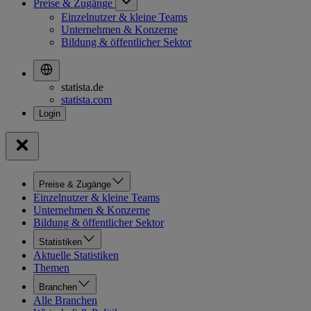
Preise & Zugänge
Einzelnutzer & kleine Teams
Unternehmen & Konzerne
Bildung & öffentlicher Sektor
statista.de
statista.com
Preise & Zugänge
Einzelnutzer & kleine Teams
Unternehmen & Konzerne
Bildung & öffentlicher Sektor
Statistiken
Aktuelle Statistiken
Themen
Branchen
Alle Branchen