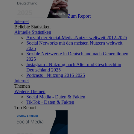
Zum Report
Internet
Beliebte Statistiken
Aktuelle Statistiken
Anzahl der Social-Media-Nutzer weltweit 2012-2025
Social Networks mit den meisten Nutzern weltweit
2025
Soziale Netzwerke in Deutschland nach Generationen
2025
Instagram - Nutzung nach Alter und Geschlecht in
Deutschland 2025
Podcasts - Nutzung 2016-2025
Internet
Themen
Weitere Themen
Social Media - Daten & Fakten
TikTok - Daten & Fakten
Top Report