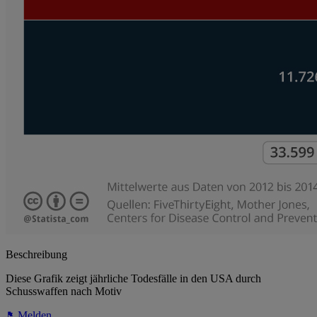
Beschreibung
Diese Grafik zeigt jährliche Todesfälle in den USA durch
Schusswaffen nach Motiv
Melden