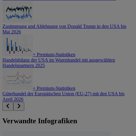
Zustimmung und Ablehnung von Donald Trump in den USA bis
Mai 2026
+
Premium-Statistiken
Handelsbilanz der USA im Warenhandel mit ausgewählten
Handelspartnern 2025
+
Premium-Statistiken
Güterhandel der Europäischen Union (EU-27) mit den USA bis
April 2026
Verwandte Infografiken