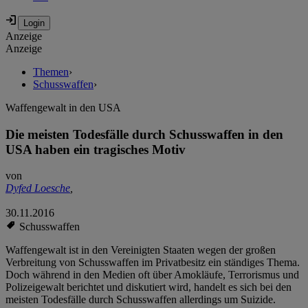
Anzeige
Anzeige
Themen
›
Schusswaffen
›
Waffengewalt in den USA
Die meisten Todesfälle durch Schusswaffen in den
USA haben ein tragisches Motiv
von
Dyfed Loesche
,
30.11.2016
Schusswaffen
Waffengewalt ist in den Vereinigten Staaten wegen der großen
Verbreitung von Schusswaffen im Privatbesitz ein ständiges Thema.
Doch während in den Medien oft über Amokläufe, Terrorismus und
Polizeigewalt berichtet und diskutiert wird, handelt es sich bei den
meisten Todesfälle durch Schusswaffen allerdings um Suizide.