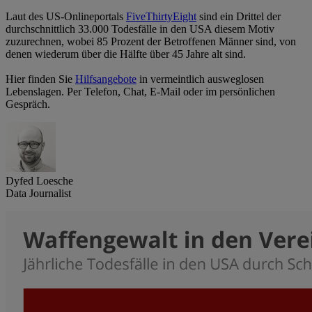
Laut des US-Onlineportals
FiveThirtyEight
sind ein Drittel der
durchschnittlich 33.000 Todesfälle in den USA diesem Motiv
zuzurechnen, wobei 85 Prozent der Betroffenen Männer sind, von
denen wiederum über die Hälfte über 45 Jahre alt sind.
Hier finden Sie
Hilfsangebote
in vermeintlich ausweglosen
Lebenslagen. Per Telefon, Chat, E-Mail oder im persönlichen
Gespräch.
Dyfed Loesche
Data Journalist