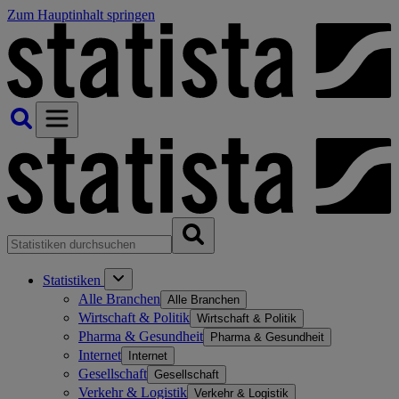
Zum Hauptinhalt springen
Statistiken
Alle Branchen
Alle Branchen
Wirtschaft & Politik
Wirtschaft & Politik
Pharma & Gesundheit
Pharma & Gesundheit
Internet
Internet
Gesellschaft
Gesellschaft
Verkehr & Logistik
Verkehr & Logistik