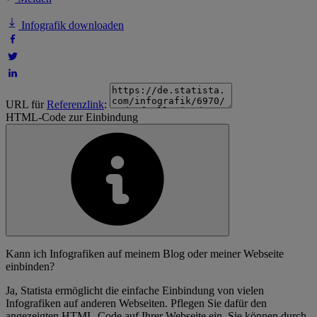
Infografik downloaden
URL für
Referenzlink
:
HTML-Code zur Einbindung
Kann ich Infografiken auf meinem Blog oder meiner Webseite
einbinden?
Ja, Statista ermöglicht die einfache Einbindung von vielen
Infografiken auf anderen Webseiten. Pflegen Sie dafür den
angezeigten HTML-Code auf Ihrer Webseite ein. Sie können durch