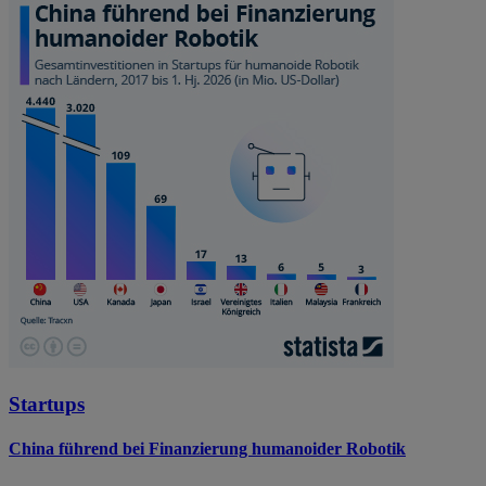
Startups
China führend bei Finanzierung humanoider Robotik