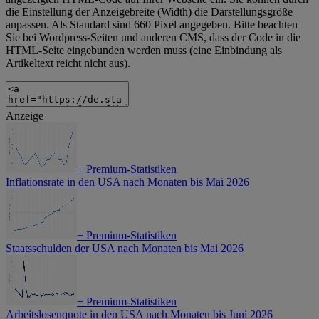
die Einstellung der Anzeigebreite (Width) die Darstellungsgröße
anpassen. Als Standard sind 660 Pixel angegeben. Bitte beachten
Sie bei Wordpress-Seiten und anderen CMS, dass der Code in die
HTML-Seite eingebunden werden muss (eine Einbindung als
Artikeltext reicht nicht aus).
Anzeige
+
Premium-Statistiken
Inflationsrate in den USA nach Monaten bis Mai 2026
+
Premium-Statistiken
Staatsschulden der USA nach Monaten bis Mai 2026
+
Premium-Statistiken
Arbeitslosenquote in den USA nach Monaten bis Juni 2026