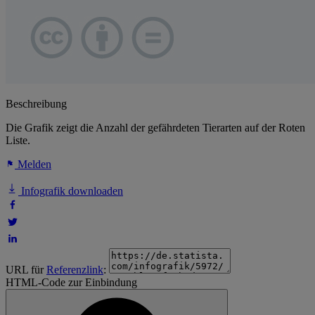
Beschreibung
Die Grafik zeigt die Anzahl der gefährdeten Tierarten auf der Roten
Liste.
Melden
Infografik downloaden
URL für
Referenzlink
:
HTML-Code zur Einbindung