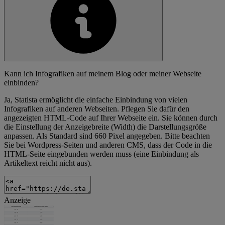
Kann ich Infografiken auf meinem Blog oder meiner Webseite
einbinden?
Ja, Statista ermöglicht die einfache Einbindung von vielen
Infografiken auf anderen Webseiten. Pflegen Sie dafür den
angezeigten HTML-Code auf Ihrer Webseite ein. Sie können durch
die Einstellung der Anzeigebreite (Width) die Darstellungsgröße
anpassen. Als Standard sind 660 Pixel angegeben. Bitte beachten
Sie bei Wordpress-Seiten und anderen CMS, dass der Code in die
HTML-Seite eingebunden werden muss (eine Einbindung als
Artikeltext reicht nicht aus).
Anzeige