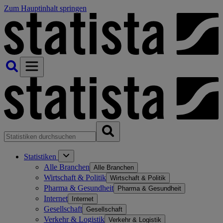
Zum Hauptinhalt springen
Statistiken
Alle Branchen
Alle Branchen
Wirtschaft & Politik
Wirtschaft & Politik
Pharma & Gesundheit
Pharma & Gesundheit
Internet
Internet
Gesellschaft
Gesellschaft
Verkehr & Logistik
Verkehr & Logistik