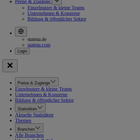
Preise & Zugänge
Einzelnutzer & kleine Teams
Unternehmen & Konzerne
Bildung & öffentlicher Sektor
statista.de
statista.com
Preise & Zugänge
Einzelnutzer & kleine Teams
Unternehmen & Konzerne
Bildung & öffentlicher Sektor
Statistiken
Aktuelle Statistiken
Themen
Branchen
Alle Branchen