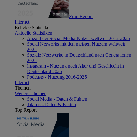
Zum Report
Internet
Beliebte Statistiken
Aktuelle Statistiken
Anzahl der Social-Media-Nutzer weltweit 2012-2025
Social Networks mit den meisten Nutzern weltweit
2025
Soziale Netzwerke in Deutschland nach Generationen
2025
Instagram - Nutzung nach Alter und Geschlecht in
Deutschland 2025
Podcasts - Nutzung 2016-2025
Internet
Themen
Weitere Themen
Social Media - Daten & Fakten
TikTok - Daten & Fakten
Top Report