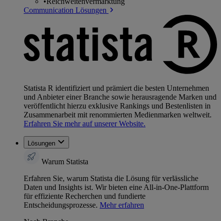
•
Reichweitenvermarktung
Communication Lösungen
Statista R identifiziert und prämiert die besten Unternehmen
und Anbieter einer Branche sowie herausragende Marken und
veröffentlicht hierzu exklusive Rankings und Bestenlisten in
Zusammenarbeit mit renommierten Medienmarken weltweit.
Erfahren Sie mehr auf unserer Website.
Lösungen
Warum Statista
Erfahren Sie, warum Statista die Lösung für verlässliche
Daten und Insights ist. Wir bieten eine All-in-One-Plattform
für effiziente Recherchen und fundierte
Entscheidungsprozesse.
Mehr erfahren