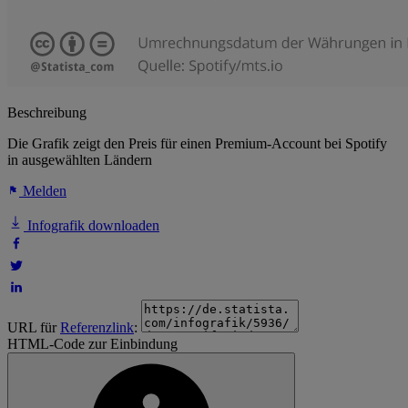
Beschreibung
Die Grafik zeigt den Preis für einen Premium-Account bei Spotify
in ausgewählten Ländern
Melden
Infografik downloaden
URL für
Referenzlink
:
HTML-Code zur Einbindung