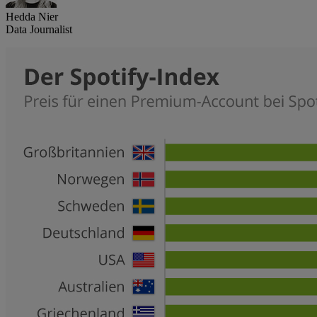
Hedda Nier
Data Journalist