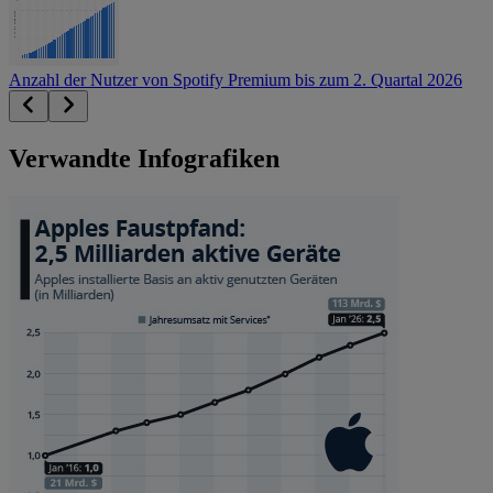
Anzahl der Nutzer von Spotify Premium bis zum 2. Quartal 2026
Verwandte Infografiken