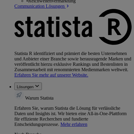
•
Reichweitenvermarktung
Communication Lösungen
Statista R identifiziert und prämiert die besten Unternehmen
und Anbieter einer Branche sowie herausragende Marken und
veröffentlicht hierzu exklusive Rankings und Bestenlisten in
Zusammenarbeit mit renommierten Medienmarken weltweit.
Erfahren Sie mehr auf unserer Website.
Lösungen
Warum Statista
Erfahren Sie, warum Statista die Lösung für verlässliche
Daten und Insights ist. Wir bieten eine All-in-One-Plattform
für effiziente Recherchen und fundierte
Entscheidungsprozesse.
Mehr erfahren