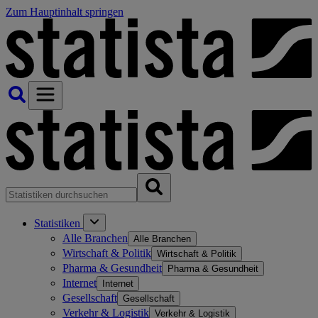
Zum Hauptinhalt springen
Statistiken
Alle Branchen
Alle Branchen
Wirtschaft & Politik
Wirtschaft & Politik
Pharma & Gesundheit
Pharma & Gesundheit
Internet
Internet
Gesellschaft
Gesellschaft
Verkehr & Logistik
Verkehr & Logistik