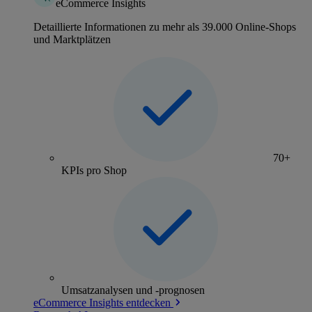
eCommerce Insights
Detaillierte Informationen zu mehr als 39.000 Online-Shops
und Marktplätzen
70+
KPIs pro Shop
Umsatzanalysen und -prognosen
eCommerce Insights entdecken