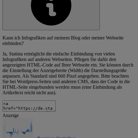
Kann ich Infografiken auf meinem Blog oder meiner Webseite
einbinden?
Ja, Statista ermöglicht die einfache Einbindung von vielen
Infografiken auf anderen Webseiten. Pflegen Sie dafür den
angezeigten HTML-Code auf Ihrer Webseite ein. Sie können durch
die Einstellung der Anzeigebreite (Width) die Darstellungsgröße
anpassen. Als Standard sind 660 Pixel angegeben. Bitte beachten
Sie bei Wordpress-Seiten und anderen CMS, dass der Code in die
HTML-Seite eingebunden werden muss (eine Einbindung als
Artikeltext reicht nicht aus).
Anzeige