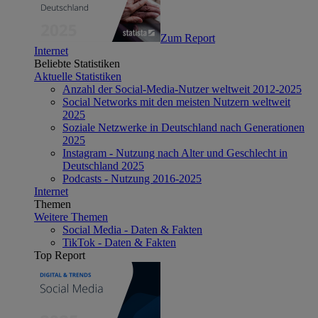
Zum Report
Internet
Beliebte Statistiken
Aktuelle Statistiken
Anzahl der Social-Media-Nutzer weltweit 2012-2025
Social Networks mit den meisten Nutzern weltweit
2025
Soziale Netzwerke in Deutschland nach Generationen
2025
Instagram - Nutzung nach Alter und Geschlecht in
Deutschland 2025
Podcasts - Nutzung 2016-2025
Internet
Themen
Weitere Themen
Social Media - Daten & Fakten
TikTok - Daten & Fakten
Top Report