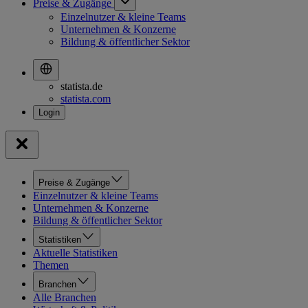
Preise & Zugänge
Einzelnutzer & kleine Teams
Unternehmen & Konzerne
Bildung & öffentlicher Sektor
statista.de
statista.com
Preise & Zugänge
Einzelnutzer & kleine Teams
Unternehmen & Konzerne
Bildung & öffentlicher Sektor
Statistiken
Aktuelle Statistiken
Themen
Branchen
Alle Branchen