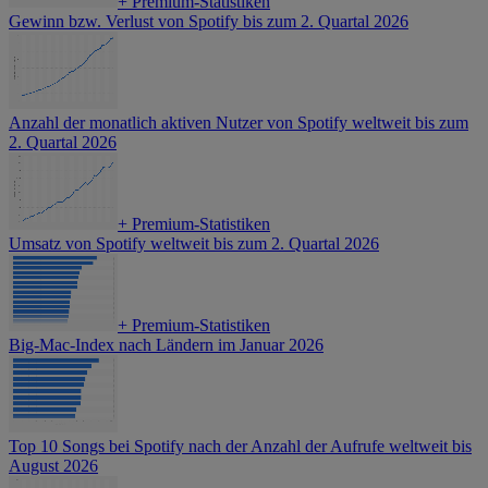
+
Premium-Statistiken
Gewinn bzw. Verlust von Spotify bis zum 2. Quartal 2026
Anzahl der monatlich aktiven Nutzer von Spotify weltweit bis zum
2. Quartal 2026
+
Premium-Statistiken
Umsatz von Spotify weltweit bis zum 2. Quartal 2026
+
Premium-Statistiken
Big-Mac-Index nach Ländern im Januar 2026
Top 10 Songs bei Spotify nach der Anzahl der Aufrufe weltweit bis
August 2026