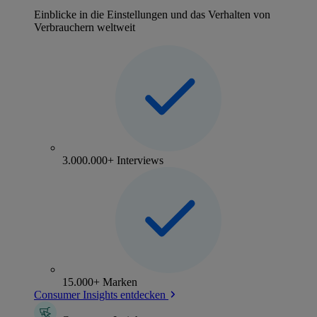
Einblicke in die Einstellungen und das Verhalten von
Verbrauchern weltweit
3.000.000+ Interviews
15.000+ Marken
Consumer Insights entdecken