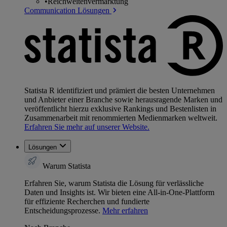
•
Reichweitenvermarktung
Communication Lösungen
Statista R identifiziert und prämiert die besten Unternehmen
und Anbieter einer Branche sowie herausragende Marken und
veröffentlicht hierzu exklusive Rankings und Bestenlisten in
Zusammenarbeit mit renommierten Medienmarken weltweit.
Erfahren Sie mehr auf unserer Website.
Lösungen
Warum Statista
Erfahren Sie, warum Statista die Lösung für verlässliche
Daten und Insights ist. Wir bieten eine All-in-One-Plattform
für effiziente Recherchen und fundierte
Entscheidungsprozesse.
Mehr erfahren