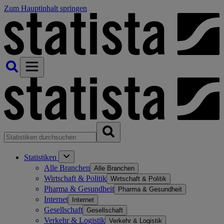
Zum Hauptinhalt springen
Statistiken
Alle Branchen
Alle Branchen
Wirtschaft & Politik
Wirtschaft & Politik
Pharma & Gesundheit
Pharma & Gesundheit
Internet
Internet
Gesellschaft
Gesellschaft
Verkehr & Logistik
Verkehr & Logistik