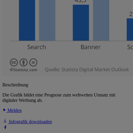
Beschreibung
Die Grafik bildet eine Prognose zum weltweiten Umsatz mit
digitaler Werbung ab.
Melden
Infografik downloaden