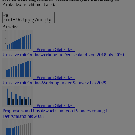
Artikeltext reicht nicht aus).
Anzeige
+
Premium-Statistiken
Umsätze mit Onlinewerbung in Deutschland von 2018 bis 2030
+
Premium-Statistiken
Umsätze mit Online-Werbung in der Schweiz bis 2029
+
Premium-Statistiken
Prognose zum Umsatzwachstum von Bannerwerbung in
Deutschland bis 2028