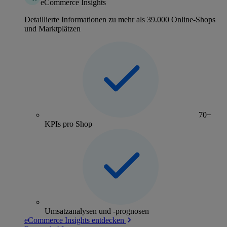
eCommerce Insights
Detaillierte Informationen zu mehr als 39.000 Online-Shops
und Marktplätzen
70+
KPIs pro Shop
Umsatzanalysen und -prognosen
eCommerce Insights entdecken