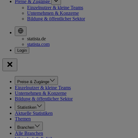
Preise & Zugänge
Einzelnutzer & kleine Teams
Unternehmen & Konzerne
Bildung & öffentlicher Sektor
statista.de
statista.com
Preise & Zugänge
Einzelnutzer & kleine Teams
Unternehmen & Konzerne
Bildung & öffentlicher Sektor
Statistiken
Aktuelle Statistiken
Themen
Branchen
Alle Branchen