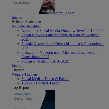
Zum Report
Internet
Beliebte Statistiken
Aktuelle Statistiken
Anzahl der Social-Media-Nutzer weltweit 2012-2025
Social Networks mit den meisten Nutzern weltweit
2025
Soziale Netzwerke in Deutschland nach Generationen
2025
Instagram - Nutzung nach Alter und Geschlecht in
Deutschland 2025
Podcasts - Nutzung 2016-2025
Internet
Themen
Weitere Themen
Social Media - Daten & Fakten
TikTok - Daten & Fakten
Top Report