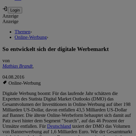
Anzeige
Anzeige
Themen
›
Online-Werbung
›
So entwickelt sich der digitale Werbemarkt
von
Mathias Brandt
,
04.08.2016
Online-Werbung
Digitale Werbung boomt: Für das laufende Jahr schätzen die
Experten des Statista Digital Market Outlooks (DMO) das
Gesamtvolumen der Investitionen in Online-Werbung auf über 198
Milliarden US-Dollar, davon entfallen 43,5 Milliarden US-Dollar
auf Banner. Die älteste Online-Werbeform behauptet sich damit auf
Patz zwei hinter dem Segment "Search", auf das 46 Prozent der
Umsätze entfallen. Für
Deutschland
taxiert der DMO das Volumen
von Bannerwerbung auf 1,6 Milliarden Euro. Wie der Gesamtmarkt