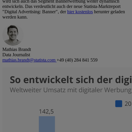
wird sich auch das Segment Bannerwerbung weiter dynamisch
entwickeln. Das verdeutlicht auch der neue Statista-Marktreport
"Digital Advertising: Banner", der
hier kostenlos
herunter geladen
werden kann.
Mathias Brandt
Data Journalist
mathias.brandt@statista.com
+49 (40) 284 841 559