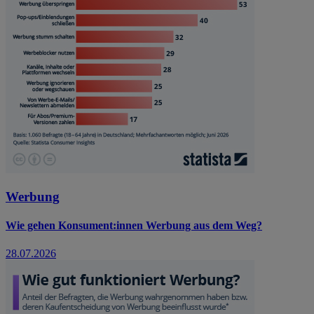
Werbung
Wie gehen Konsument:innen Werbung aus dem Weg?
28.07.2026