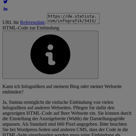
URL für
Referenzlink
:
HTML-Code zur Einbindung
Kann ich Infografiken auf meinem Blog oder meiner Webseite
einbinden?
Ja, Statista ermöglicht die einfache Einbindung von vielen
Infografiken auf anderen Webseiten. Pflegen Sie dafür den
angezeigten HTML-Code auf Ihrer Webseite ein. Sie können durch
die Einstellung der Anzeigebreite (Width) die Darstellungsgröße
anpassen. Als Standard sind 660 Pixel angegeben. Bitte beachten
Sie bei Wordpress-Seiten und anderen CMS, dass der Code in die
HTML-Seite eingebunden werden muss (eine Einbindung als