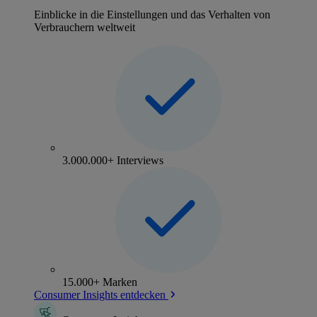
Einblicke in die Einstellungen und das Verhalten von
Verbrauchern weltweit
3.000.000+ Interviews
15.000+ Marken
Consumer Insights entdecken