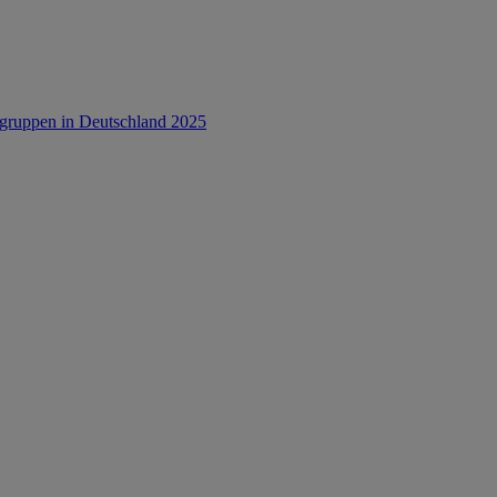
rsgruppen in Deutschland 2025