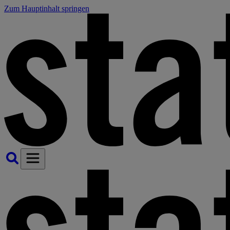
Zum Hauptinhalt springen