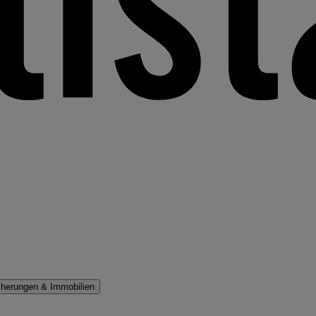
cherungen & Immobilien