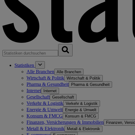
Statistiken
Alle Branchen
Alle Branchen
Wirtschaft & Politik
Wirtschaft & Politik
Pharma & Gesundheit
Pharma & Gesundheit
Internet
Internet
Gesellschaft
Gesellschaft
Verkehr & Logistik
Verkehr & Logistik
Energie & Umwelt
Energie & Umwelt
Konsum & FMCG
Konsum & FMCG
Finanzen, Versicherungen & Immobilien
Finanzen, Versi
Metall & Elektronik
Metall & Elektronik
E-commerce