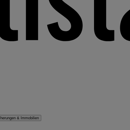
cherungen & Immobilien