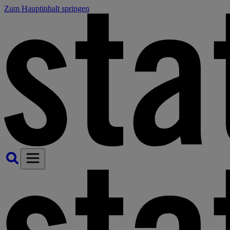
Zum Hauptinhalt springen