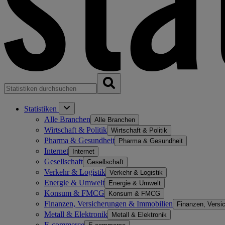
Statistiken
Alle Branchen
Alle Branchen
Wirtschaft & Politik
Wirtschaft & Politik
Pharma & Gesundheit
Pharma & Gesundheit
Internet
Internet
Gesellschaft
Gesellschaft
Verkehr & Logistik
Verkehr & Logistik
Energie & Umwelt
Energie & Umwelt
Konsum & FMCG
Konsum & FMCG
Finanzen, Versicherungen & Immobilien
Finanzen, Versi
Metall & Elektronik
Metall & Elektronik
E-commerce