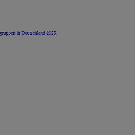
rsgruppen in Deutschland 2025