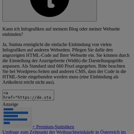
Kann ich Infografiken auf meinem Blog oder meiner Webseite
einbinden?
Ja, Statista ermöglicht die einfache Einbindung von vielen
Infografiken auf anderen Webseiten. Pflegen Sie dafür den
angezeigten HTML-Code auf Ihrer Webseite ein. Sie können durch
die Einstellung der Anzeigebreite (Width) die Darstellungsgröße
anpassen. Als Standard sind 660 Pixel angegeben. Bitte beachten
Sie bei Wordpress-Seiten und anderen CMS, dass der Code in die
HTML-Seite eingebunden werden muss (eine Einbindung als
Artikeltext reicht nicht aus).
Anzeige
+
Premium-Statistiken
Umfrage zum Zeitpunkt der Weihnachtseinkäufe in Österreich im