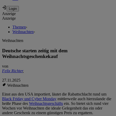
Anzeige
Anzeige
Themen
›
Weihnachten
›
Weihnachten
Deutsche starten zeitig mit dem
Weihnachtsgeschenkekauf
von
Felix Richter
,
27.11.2025
Weihnachten
Einst aus den USA importiert, läutet die Rabattschlacht rund um
Black Friday und Cyber Monday
mittlerweile auch hierzulande die
heiße Phase des
Weihnachtsgeschäfts
ein. So bietet sich rund vier
Wochen vor Weihnachten die ideale Gelegenheit das ein oder
andere Geschenk zu einem günstigen Preis zu ergattern.