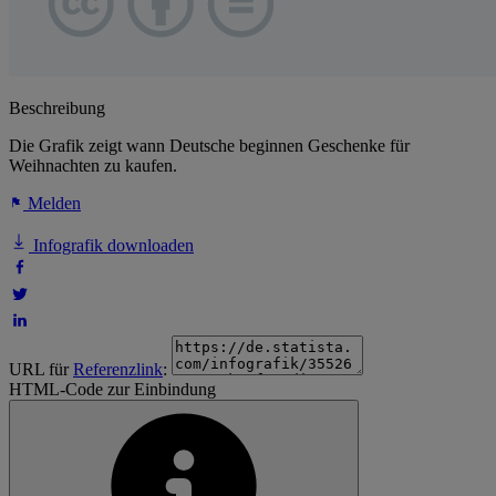
Beschreibung
Die Grafik zeigt wann Deutsche beginnen Geschenke für
Weihnachten zu kaufen.
Melden
Infografik downloaden
URL für
Referenzlink
:
HTML-Code zur Einbindung