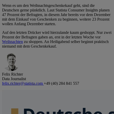
Wenn es um den Weihnachtsgeschenkekauf geht, sind die
Deutschen gerne pünktlich. Laut Statista Consumer Insights planen
47 Prozent der Befragten, in diesem Jahr bereits vor dem Dezember
mit dem Einkauf von Geschenken zu beginnen, weitere 23 Prozent
wollen Anfang Dezember starten.
Auf den letzten Drücker wird hierzulande kaum geshoppt. Nur zwei
Prozent der Befragten gaben an, erst in der letzten Woche vor
Weihnachten
zu shoppen. An Heiligabend selber beginnt praktisch
niemand mit dem Geschenkekauf.
Felix Richter
Data Journalist
felix.richter@statista.com
+49 (40) 284 841 557