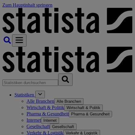
Zum Hauptinhalt springen
Statistiken
Alle Branchen
Alle Branchen
Wirtschaft & Politik
Wirtschaft & Politik
Pharma & Gesundheit
Pharma & Gesundheit
Internet
Internet
Gesellschaft
Gesellschaft
Verkehr & Logistik
Verkehr & Logistik