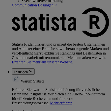
•
Reichweitenvermarktung
Communication Lösungen
Statista R identifiziert und prämiert die besten Unternehmen
und Anbieter einer Branche sowie herausragende Marken und
veröffentlicht hierzu exklusive Rankings und Bestenlisten in
Zusammenarbeit mit renommierten Medienmarken weltweit.
Erfahren Sie mehr auf unserer Website.
Lösungen
Warum Statista
Erfahren Sie, warum Statista die Lösung für verlässliche
Daten und Insights ist. Wir bieten eine All-in-One-Plattform
für effiziente Recherchen und fundierte
Entscheidungsprozesse.
Mehr erfahren