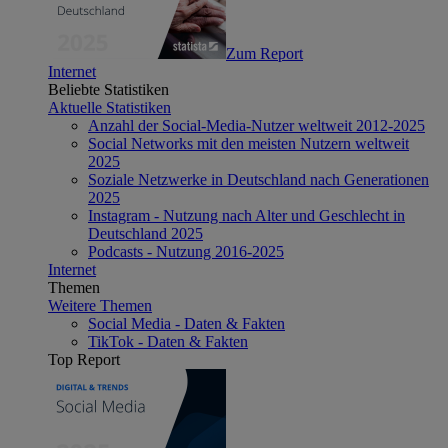
Zum Report
Internet
Beliebte Statistiken
Aktuelle Statistiken
Anzahl der Social-Media-Nutzer weltweit 2012-2025
Social Networks mit den meisten Nutzern weltweit
2025
Soziale Netzwerke in Deutschland nach Generationen
2025
Instagram - Nutzung nach Alter und Geschlecht in
Deutschland 2025
Podcasts - Nutzung 2016-2025
Internet
Themen
Weitere Themen
Social Media - Daten & Fakten
TikTok - Daten & Fakten
Top Report