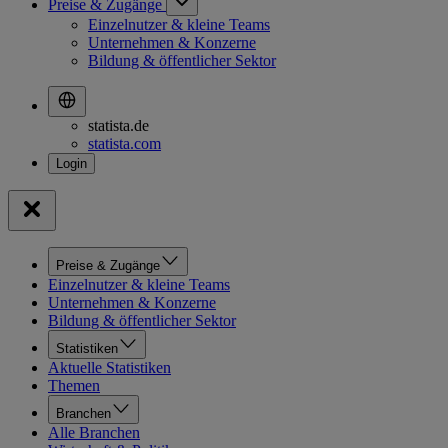
Preise & Zugänge
Einzelnutzer & kleine Teams
Unternehmen & Konzerne
Bildung & öffentlicher Sektor
statista.de
statista.com
Preise & Zugänge
Einzelnutzer & kleine Teams
Unternehmen & Konzerne
Bildung & öffentlicher Sektor
Statistiken
Aktuelle Statistiken
Themen
Branchen
Alle Branchen