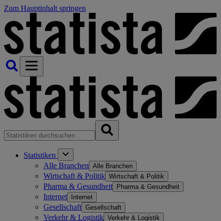
Zum Hauptinhalt springen
Statistiken
Alle Branchen
Alle Branchen
Wirtschaft & Politik
Wirtschaft & Politik
Pharma & Gesundheit
Pharma & Gesundheit
Internet
Internet
Gesellschaft
Gesellschaft
Verkehr & Logistik
Verkehr & Logistik