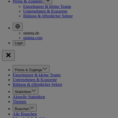
Preise & Zugänge
Einzelnutzer & kleine Teams
Unternehmen & Konzerne
Bildung & öffentlicher Sektor
statista.de
statista.com
Preise & Zugänge
Einzelnutzer & kleine Teams
Unternehmen & Konzerne
Bildung & öffentlicher Sektor
Statistiken
Aktuelle Statistiken
Themen
Branchen
Alle Branchen