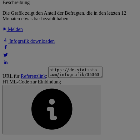
Beschreibung
Die Grafik zeigt den Anteil der Befragten, die in den letzten 12
Monaten etwas bar bezahlt haben.
Melden
Infografik downloaden
URL für
Referenzlink
:
HTML-Code zur Einbindung