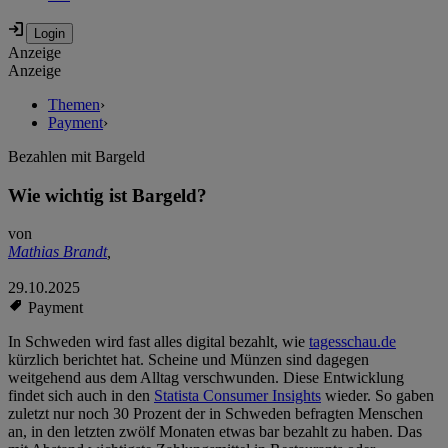
Anzeige
Anzeige
Themen
›
Payment
›
Bezahlen mit Bargeld
Wie wichtig ist Bargeld?
von
Mathias Brandt
,
29.10.2025
Payment
In Schweden wird fast alles digital bezahlt, wie
tagesschau.de
kürzlich berichtet hat. Scheine und Münzen sind dagegen
weitgehend aus dem Alltag verschwunden. Diese Entwicklung
findet sich auch in den
Statista Consumer Insights
wieder. So gaben
zuletzt nur noch 30 Prozent der in Schweden befragten Menschen
an, in den letzten zwölf Monaten etwas bar bezahlt zu haben. Das