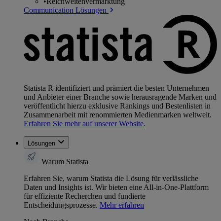
•
Reichweitenvermarktung
Communication Lösungen
Statista R identifiziert und prämiert die besten Unternehmen
und Anbieter einer Branche sowie herausragende Marken und
veröffentlicht hierzu exklusive Rankings und Bestenlisten in
Zusammenarbeit mit renommierten Medienmarken weltweit.
Erfahren Sie mehr auf unserer Website.
Lösungen
Warum Statista
Erfahren Sie, warum Statista die Lösung für verlässliche
Daten und Insights ist. Wir bieten eine All-in-One-Plattform
für effiziente Recherchen und fundierte
Entscheidungsprozesse.
Mehr erfahren