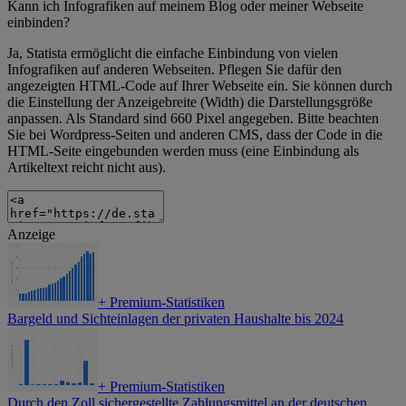
Kann ich Infografiken auf meinem Blog oder meiner Webseite
einbinden?
Ja, Statista ermöglicht die einfache Einbindung von vielen
Infografiken auf anderen Webseiten. Pflegen Sie dafür den
angezeigten HTML-Code auf Ihrer Webseite ein. Sie können durch
die Einstellung der Anzeigebreite (Width) die Darstellungsgröße
anpassen. Als Standard sind 660 Pixel angegeben. Bitte beachten
Sie bei Wordpress-Seiten und anderen CMS, dass der Code in die
HTML-Seite eingebunden werden muss (eine Einbindung als
Artikeltext reicht nicht aus).
Anzeige
+
Premium-Statistiken
Bargeld und Sichteinlagen der privaten Haushalte bis 2024
+
Premium-Statistiken
Durch den Zoll sichergestellte Zahlungsmittel an der deutschen