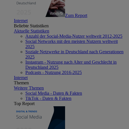
Zum Report
Internet
Beliebte Statistiken
Aktuelle Statistiken
Anzahl der Social-Media-Nutzer weltweit 2012-2025
Social Networks mit den meisten Nutzern weltweit
2025
Soziale Netzwerke in Deutschland nach Generationen
2025
Instagram - Nutzung nach Alter und Geschlecht in
Deutschland 2025
Podcasts - Nutzung 2016-2025
Internet
Themen
Weitere Themen
Social Media - Daten & Fakten
TikTok - Daten & Fakten
Top Report