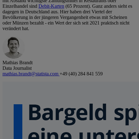
mit Abstand wichtigste Zahlungsmittel in Restaurants oder
Einzelhandel sind
Debit-Karten
(65 Prozent). Ganz anders sieht es
dagegen in Deutschland aus. Hier haben drei Viertel der
Bevölkerung in der jüngeren Vergangenheit etwas mit Scheinen
oder Münzen bezahlt - ein Wert der sich seit 2021 praktisch nicht
verändert hat.
Mathias Brandt
Data Journalist
mathias.brandt@statista.com
+49 (40) 284 841 559