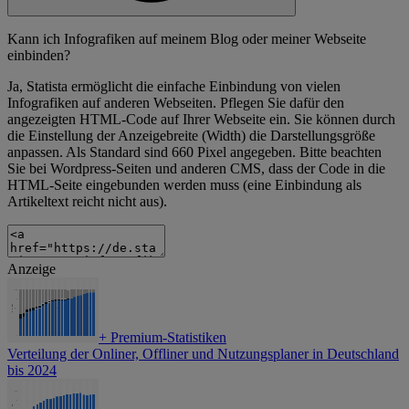
Kann ich Infografiken auf meinem Blog oder meiner Webseite
einbinden?
Ja, Statista ermöglicht die einfache Einbindung von vielen
Infografiken auf anderen Webseiten. Pflegen Sie dafür den
angezeigten HTML-Code auf Ihrer Webseite ein. Sie können durch
die Einstellung der Anzeigebreite (Width) die Darstellungsgröße
anpassen. Als Standard sind 660 Pixel angegeben. Bitte beachten
Sie bei Wordpress-Seiten und anderen CMS, dass der Code in die
HTML-Seite eingebunden werden muss (eine Einbindung als
Artikeltext reicht nicht aus).
Anzeige
+
Premium-Statistiken
Verteilung der Onliner, Offliner und Nutzungsplaner in Deutschland
bis 2024