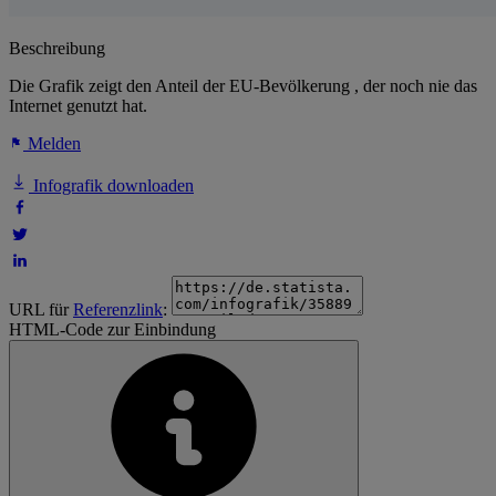
Beschreibung
Die Grafik zeigt den Anteil der EU-Bevölkerung , der noch nie das
Internet genutzt hat.
Melden
Infografik downloaden
URL für
Referenzlink
:
HTML-Code zur Einbindung