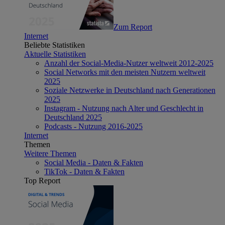
Zum Report
Internet
Beliebte Statistiken
Aktuelle Statistiken
Anzahl der Social-Media-Nutzer weltweit 2012-2025
Social Networks mit den meisten Nutzern weltweit
2025
Soziale Netzwerke in Deutschland nach Generationen
2025
Instagram - Nutzung nach Alter und Geschlecht in
Deutschland 2025
Podcasts - Nutzung 2016-2025
Internet
Themen
Weitere Themen
Social Media - Daten & Fakten
TikTok - Daten & Fakten
Top Report