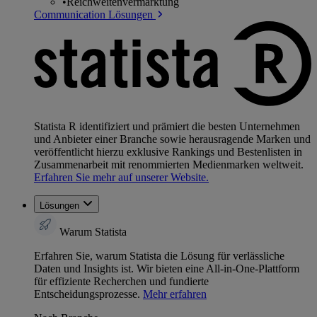
•
Reichweitenvermarktung
Communication Lösungen
Statista R identifiziert und prämiert die besten Unternehmen
und Anbieter einer Branche sowie herausragende Marken und
veröffentlicht hierzu exklusive Rankings und Bestenlisten in
Zusammenarbeit mit renommierten Medienmarken weltweit.
Erfahren Sie mehr auf unserer Website.
Lösungen
Warum Statista
Erfahren Sie, warum Statista die Lösung für verlässliche
Daten und Insights ist. Wir bieten eine All-in-One-Plattform
für effiziente Recherchen und fundierte
Entscheidungsprozesse.
Mehr erfahren