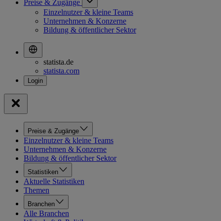
Preise & Zugänge
Einzelnutzer & kleine Teams
Unternehmen & Konzerne
Bildung & öffentlicher Sektor
statista.de
statista.com
Preise & Zugänge
Einzelnutzer & kleine Teams
Unternehmen & Konzerne
Bildung & öffentlicher Sektor
Statistiken
Aktuelle Statistiken
Themen
Branchen
Alle Branchen