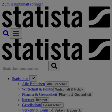
Zum Hauptinhalt springen
Statistiken
Alle Branchen
Alle Branchen
Wirtschaft & Politik
Wirtschaft & Politik
Pharma & Gesundheit
Pharma & Gesundheit
Internet
Internet
Gesellschaft
Gesellschaft
Verkehr & Logistik
Verkehr & Logistik