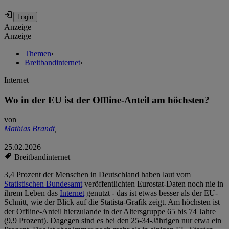
Anzeige
Anzeige
Themen
›
Breitbandinternet
›
Internet
Wo in der EU ist der Offline-Anteil am höchsten?
von
Mathias Brandt
,
25.02.2026
Breitbandinternet
3,4 Prozent der Menschen in Deutschland haben laut vom
Statistischen Bundesamt
veröffentlichten Eurostat-Daten noch nie in
ihrem Leben das
Internet
genutzt - das ist etwas besser als der EU-
Schnitt, wie der Blick auf die Statista-Grafik zeigt. Am höchsten ist
der Offline-Anteil hierzulande in der Altersgruppe 65 bis 74 Jahre
(9,9 Prozent). Dagegen sind es bei den 25-34-Jährigen nur etwa ein