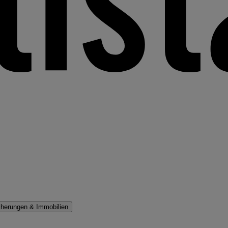
cherungen & Immobilien