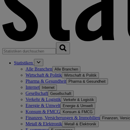
Statistiken
Alle Branchen
Alle Branchen
Wirtschaft & Politik
Wirtschaft & Politik
Pharma & Gesundheit
Pharma & Gesundheit
Internet
Internet
Gesellschaft
Gesellschaft
Verkehr & Logistik
Verkehr & Logistik
Energie & Umwelt
Energie & Umwelt
Konsum & FMCG
Konsum & FMCG
Finanzen, Versicherungen & Immobilien
Finanzen, Versi
Metall & Elektronik
Metall & Elektronik
E-commerce