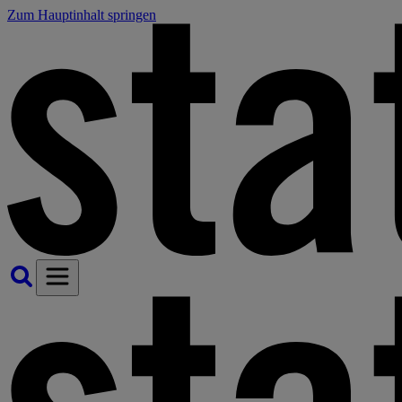
Zum Hauptinhalt springen