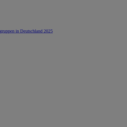
rsgruppen in Deutschland 2025